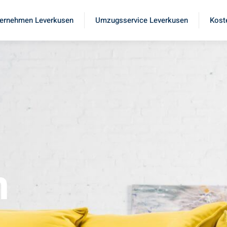
ernehmen Leverkusen
Umzugsservice Leverkusen
Kost
n