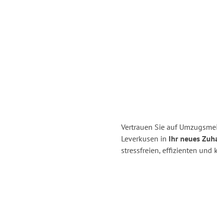
Vertrauen Sie auf Umzugsmei
Leverkusen in
Ihr neues Zuh
stressfreien, effizienten un