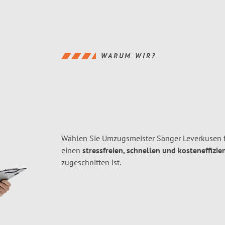
WARUM WIR?
Wählen Sie Umzugsmeister Sänger Leverkusen 
einen
stressfreien, schnellen und kosteneffizie
zugeschnitten ist.