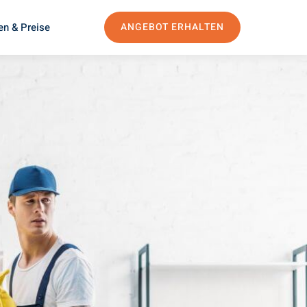
en & Preise
ANGEBOT ERHALTEN