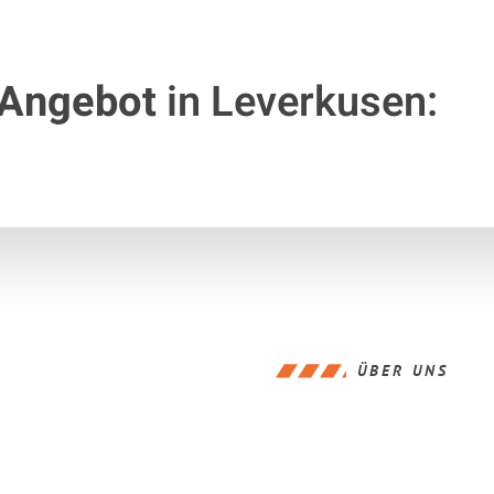
 Angebot
in Leverkusen:
ÜBER UNS