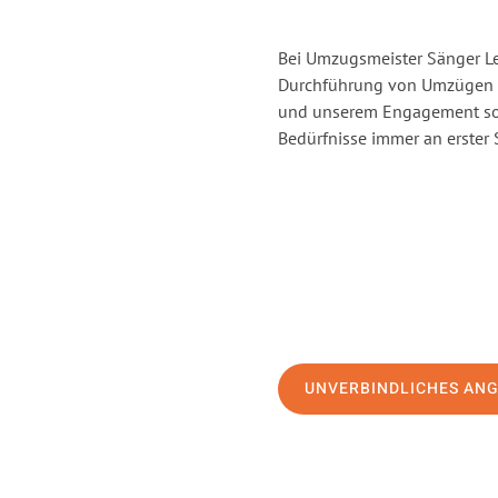
Bei Umzugsmeister Sänger Lev
Durchführung von Umzügen v
und unserem Engagement sor
Bedürfnisse immer an erster 
UNVERBINDLICHES AN