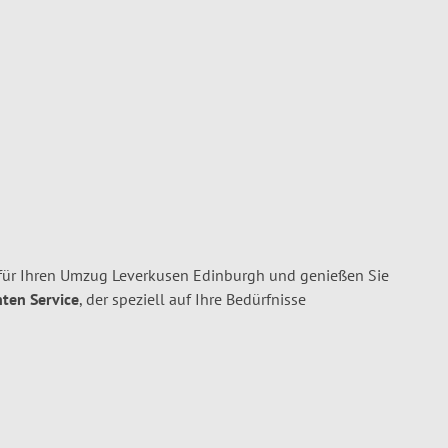
für Ihren Umzug Leverkusen Edinburgh und genießen Sie
nten Service
, der speziell auf Ihre Bedürfnisse