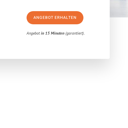
ANGEBOT ERHALTEN
Angebot
in 15 Minuten
(garantiert).