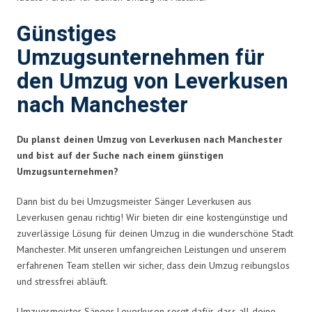
Günstiges
Umzugsunternehmen für
den Umzug von Leverkusen
nach Manchester
Du planst deinen Umzug von Leverkusen nach Manchester
und bist auf der Suche nach einem günstigen
Umzugsunternehmen?
Dann bist du bei Umzugsmeister Sänger Leverkusen aus
Leverkusen genau richtig! Wir bieten dir eine kostengünstige und
zuverlässige Lösung für deinen Umzug in die wunderschöne Stadt
Manchester. Mit unseren umfangreichen Leistungen und unserem
erfahrenen Team stellen wir sicher, dass dein Umzug reibungslos
und stressfrei abläuft.
Umzugsmeister Sänger Leverkusen sorgt dafür, dass all deine