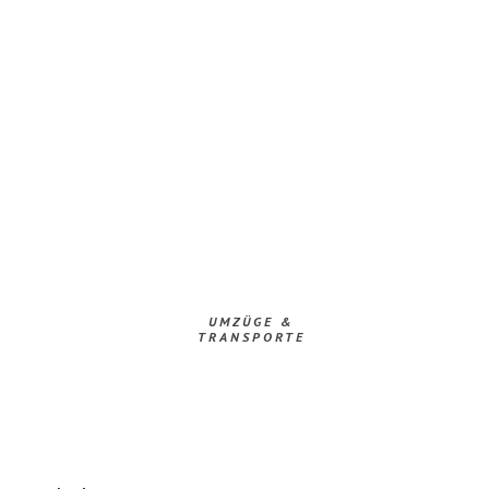
UMZÜGE &
TRANSPORTE