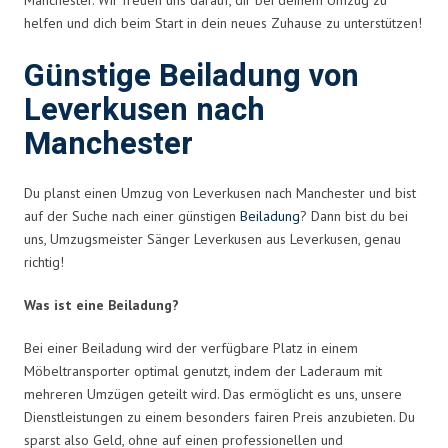
helfen und dich beim Start in dein neues Zuhause zu unterstützen!
Günstige Beiladung von
Leverkusen nach
Manchester
Du planst einen Umzug von Leverkusen nach Manchester und bist
auf der Suche nach einer günstigen
Beiladung
? Dann bist du bei
uns, Umzugsmeister Sänger Leverkusen aus Leverkusen, genau
richtig!
Was ist eine Beiladung?
Bei einer Beiladung wird der verfügbare Platz in einem
Möbeltransporter optimal genutzt, indem der Laderaum mit
mehreren Umzügen geteilt wird. Das ermöglicht es uns, unsere
Dienstleistungen zu einem besonders fairen Preis anzubieten. Du
sparst also Geld, ohne auf einen professionellen und