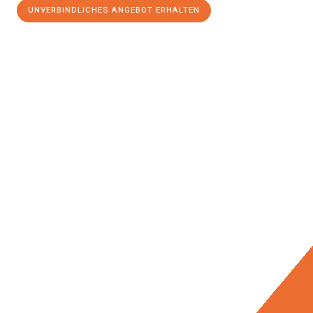
UNVERBINDLICHES ANGEBOT ERHALTEN