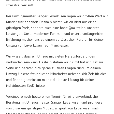
stressfrei verläuft.
Bei Umzugsmeister Sänger Leverkusen legen wir großen Wert auf
Kundenzufriedenheit. Deshalb bieten wir dir nicht nur einen
günstigen Preis, sondern auch eine hohe Qualität bei unseren
Leistungen. Unser moderner Fuhrpark und unsere umfangreiche
Erfahrung machen uns zu einem verlässlichen Partner für deinen
Umzug von Leverkusen nach Manchester.
Wir wissen, dass ein Umzug mit vielen Herausforderungen
verbunden sein kann. Deshalb stehen wir dir mit Rat und Tat zur
Seite und beraten dich gerne zu allen Fragen rund um deinen
Umzug. Unsere freundlichen Mitarbeiter nehmen sich Zeit für dich
und finden gemeinsam mit dir die beste Lösung für deine
individuellen Bedürfnisse.
Vereinbare noch heute einen Termin für eine unverbindliche
Beratung mit Umzugsmeister Sänger Leverkusen und profitiere
von unserem günstigen Möbeltransport von Leverkusen nach
Manchester. Wir freuen uns darauf, dir bei deinem Umzug zu