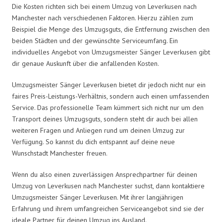
Die Kosten richten sich bei einem Umzug von Leverkusen nach
Manchester nach verschiedenen Faktoren. Hierzu zählen zum
Beispiel die Menge des Umzugsguts, die Entfernung zwischen den
beiden Städten und der gewünschte Serviceumfang. Ein
individuelles Angebot von Umzugsmeister Sänger Leverkusen gibt
dir genaue Auskunft über die anfallenden Kosten.
Umzugsmeister Sänger Leverkusen bietet dir jedoch nicht nur ein
faires Preis-Leistungs-Verhältnis, sondern auch einen umfassenden
Service. Das professionelle Team kümmert sich nicht nur um den
Transport deines Umzugsguts, sondern steht dir auch bei allen
weiteren Fragen und Anliegen rund um deinen Umzug zur
Verfügung. So kannst du dich entspannt auf deine neue
Wunschstadt Manchester freuen.
Wenn du also einen zuverlässigen Ansprechpartner für deinen
Umzug von Leverkusen nach Manchester suchst, dann kontaktiere
Umzugsmeister Sänger Leverkusen. Mit ihrer langjährigen
Erfahrung und ihrem umfangreichen Serviceangebot sind sie der
ideale Partner für deinen Umzug ins Ausland.