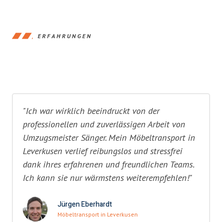
ERFAHRUNGEN
"Ich war wirklich beeindruckt von der
professionellen und zuverlässigen Arbeit von
Umzugsmeister Sänger. Mein Möbeltransport in
Leverkusen verlief reibungslos und stressfrei
dank ihres erfahrenen und freundlichen Teams.
Ich kann sie nur wärmstens weiterempfehlen!"
Jürgen Eberhardt
Möbeltransport in Leverkusen