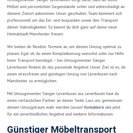
Möbel und persönlichen Gegenstände sicher und unbeschädigt an
deinem Zielort ankommen. Unser geschultes Team kümmert sich
professionell um das Ein- und Auspacken sowie den Transport
deiner Habseligkeiten. So kannst du dich ganz auf deine neue
Heimatstadt Manchester freuen.
Wir bieten dir flexible Termine an, um deinen Umzug optimal zu
planen. Egal ob du einen Komplettumzug wünschst oder nur Hilfe
beim Transport benötigst – bei Umzugsmeister Sänger
Leverkusen findest du das passende Angebot. Unser Ziel ist es, dir
einen stressfreien und günstigen Umzug von Leverkusen nach
Manchester zu ermöglichen.
Mit Umzugsmeister Sänger Leverkusen aus Leverkusen hast du
einen verlässlichen Partner an deiner Seite. Lass uns gemeinsam
deinen Umzugstraum wahr werden lassen!
Kontaktiere uns
jetzt
für ein unverbindliches Angebot und weitere Informationen.
Günstiger Möbeltransport