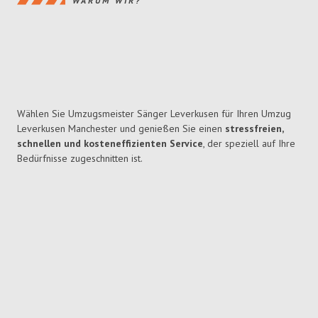
WARUM WIR?
Wählen Sie Umzugsmeister Sänger Leverkusen für Ihren Umzug
Leverkusen Manchester und genießen Sie einen
stressfreien,
schnellen und kosteneffizienten Service
, der speziell auf Ihre
Bedürfnisse zugeschnitten ist.