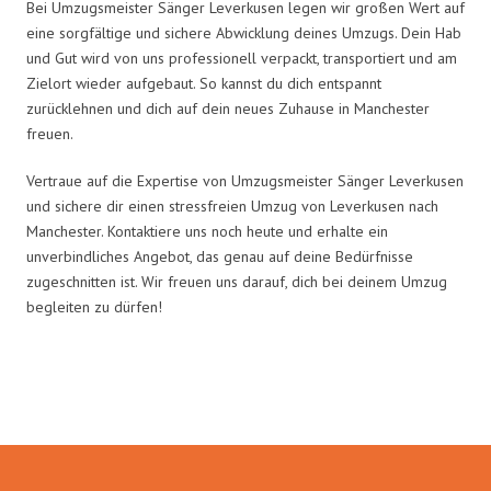
Bei Umzugsmeister Sänger Leverkusen legen wir großen Wert auf
eine sorgfältige und sichere Abwicklung deines Umzugs. Dein Hab
und Gut wird von uns professionell verpackt, transportiert und am
Zielort wieder aufgebaut. So kannst du dich entspannt
zurücklehnen und dich auf dein neues Zuhause in Manchester
freuen.
Vertraue auf die Expertise von Umzugsmeister Sänger Leverkusen
und sichere dir einen stressfreien Umzug von Leverkusen nach
Manchester. Kontaktiere uns noch heute und erhalte ein
unverbindliches Angebot, das genau auf deine Bedürfnisse
zugeschnitten ist. Wir freuen uns darauf, dich bei deinem Umzug
begleiten zu dürfen!
Umzugsmeister Sänger in Zahlen: