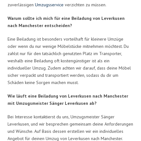
zuverlässigen
Umzugsservice
verzichten zu müssen.
Warum sollte ich mich für eine Beiladung von Leverkusen
nach Manchester entscheiden?
Eine Beiladung ist besonders vorteilhaft für kleinere Umzüge
oder wenn du nur wenige Möbelstücke mitnehmen möchtest. Du
zahlst nur für den tatsächlich genutzten Platz im Transporter,
weshalb eine Beiladung oft kostengünstiger ist als ein
individueller Umzug. Zudem achten wir darauf, dass deine Möbel
sicher verpackt und transportiert werden, sodass du dir um
Schäden keine Sorgen machen musst.
Wie läuft eine Beiladung von Leverkusen nach Manchester
mit Umzugsmeister Sänger Leverkusen ab?
Bei Interesse kontaktierst du uns, Umzugsmeister Sänger
Leverkusen, und wir besprechen gemeinsam deine Anforderungen
und Wünsche. Auf Basis dessen erstellen wir ein individuelles
Angebot für deinen Umzug von Leverkusen nach Manchester.