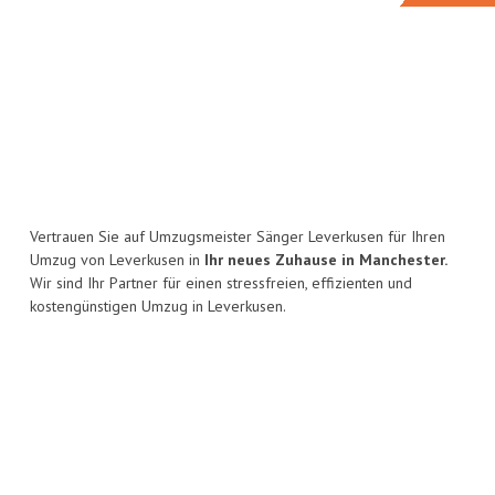
Vertrauen Sie auf Umzugsmeister Sänger Leverkusen für Ihren
Umzug von Leverkusen in
Ihr neues Zuhause in Manchester.
Wir sind Ihr Partner für einen stressfreien, effizienten und
kostengünstigen Umzug in Leverkusen.