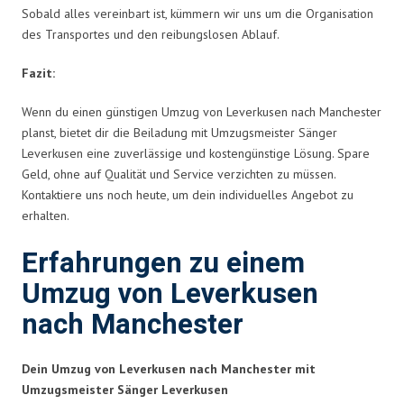
Sobald alles vereinbart ist, kümmern wir uns um die Organisation
des Transportes und den reibungslosen Ablauf.
Fazit:
Wenn du einen günstigen Umzug von Leverkusen nach Manchester
planst, bietet dir die Beiladung mit Umzugsmeister Sänger
Leverkusen eine zuverlässige und kostengünstige Lösung. Spare
Geld, ohne auf Qualität und Service verzichten zu müssen.
Kontaktiere uns noch heute, um dein individuelles Angebot zu
erhalten.
Erfahrungen zu einem
Umzug von Leverkusen
nach Manchester
Dein Umzug von Leverkusen nach Manchester mit
Umzugsmeister Sänger Leverkusen