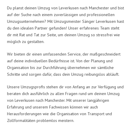
Du planst deinen Umzug von Leverkusen nach Manchester und bist
auf der Suche nach einem zuverlässigen und professionellen
Umzugsunternehmen? Mit Umzugsmeister Sänger Leverkusen hast
du den idealen Partner gefunden! Unser erfahrenes Team steht
dir mit Rat und Tat zur Seite, um deinen Umzug so stressfrei wie
möglich zu gestalten.
Wir bieten dir einen umfassenden Service, der maßgeschneidert
auf deine individuellen Bedürfnisse ist. Von der Planung und
Organisation bis zur Durchführung übernehmen wir sämtliche
Schritte und sorgen dafür, dass dein Umzug reibungslos abläuft.
Unsere Umzugsprofis stehen dir von Anfang an zur Verfügung und
beraten dich ausführlich zu allen Fragen rund um deinen Umzug
von Leverkusen nach Manchester. Mit unserer langjährigen
Erfahrung und unserem Fachwissen können wir auch
Herausforderungen wie die Organisation von Transport und
Zollformalitäten problemlos meistern.