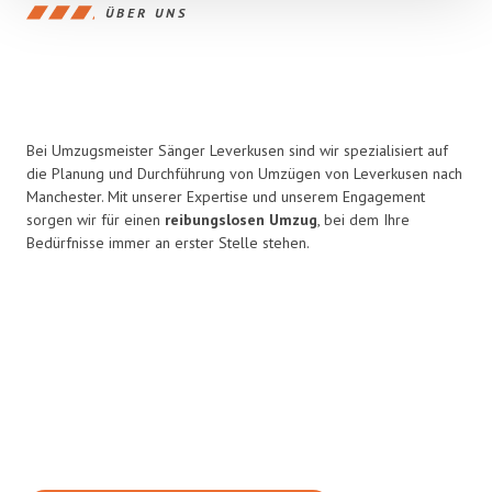
ÜBER UNS
Bei Umzugsmeister Sänger Leverkusen sind wir spezialisiert auf
die Planung und Durchführung von Umzügen von Leverkusen nach
Manchester. Mit unserer Expertise und unserem Engagement
sorgen wir für einen
reibungslosen Umzug
, bei dem Ihre
Bedürfnisse immer an erster Stelle stehen.