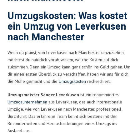
Umzugskosten: Was kostet
ein Umzug von Leverkusen
nach Manchester
Wenn du planst, von Leverkusen nach Manchester umzuziehen,
möchtest du natürlich vorab wissen, welche Kosten auf dich
zukommen. Denn ein Umzug kann ganz schön ins Geld gehen. Um
dir einen ersten Überblick zu verschaffen, haben wir uns für dich
die Mühe gemacht und die
Umzugskosten
recherchiert.
Umzugsmeister Sänger Leverkusen
ist ein renommiertes
Umzugsunternehmen
aus Leverkusen, das auch internationale
Umzüge, wie von Leverkusen nach Manchester, professionell
durchführt. Das erfahrene Team kennt sich bestens mit den
Besonderheiten und Herausforderungen eines Umzugs ins
Ausland aus.