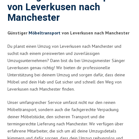
von Leverkusen nach
Manchester
Günstiger
Möbeltransport
von Leverkusen nach Manchester
Du planst einen Umzug von Leverkusen nach Manchester und
suchst nach einem preiswerten und zuverlässigen
Umzugsunternehmen? Dann bist du bei Umzugsmeister Sänger
Leverkusen genau richtig! Wir bieten dir professionelle
Unterstützung bei deinem Umzug und sorgen dafür, dass deine
Möbel und dein Hab und Gut sicher und schnell den Weg von
Leverkusen nach Manchester finden.
Unser umfangreicher Service umfasst nicht nur den reinen
Möbeltransport, sondern auch die fachgerechte Verpackung
deiner Möbelstücke, den sicheren Transport und die
termingerechte Lieferung nach Manchester. Wir verfügen über
erfahrene Mitarbeiter, die sich um all deine Umzugsdetails
kümmern und dafür sorgen, dass dein Umzug reibungslos und