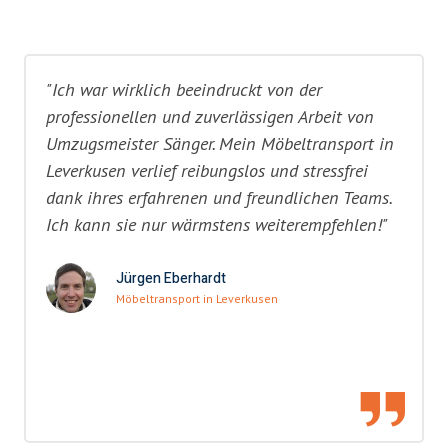
"Ich war wirklich beeindruckt von der
professionellen und zuverlässigen Arbeit von
Umzugsmeister Sänger. Mein Möbeltransport in
Leverkusen verlief reibungslos und stressfrei
dank ihres erfahrenen und freundlichen Teams.
Ich kann sie nur wärmstens weiterempfehlen!"
Jürgen Eberhardt
Möbeltransport in Leverkusen