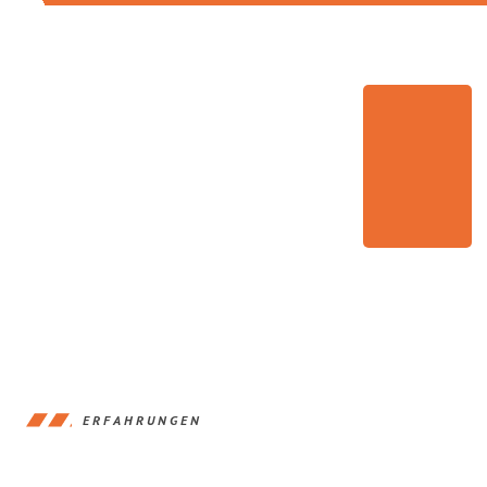
ERFAHRUNGEN