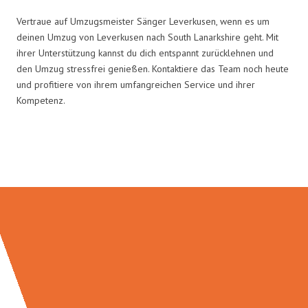
Vertraue auf Umzugsmeister Sänger Leverkusen, wenn es um
deinen Umzug von Leverkusen nach South Lanarkshire geht. Mit
ihrer Unterstützung kannst du dich entspannt zurücklehnen und
den Umzug stressfrei genießen. Kontaktiere das Team noch heute
und profitiere von ihrem umfangreichen Service und ihrer
Kompetenz.
Umzugsmeister Sänger in Zahlen: