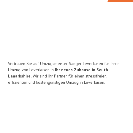
Vertrauen Sie auf Umzugsmeister Sänger Leverkusen für Ihren
Umzug von Leverkusen in
Ihr neues Zuhause in South
Lanarkshire.
Wir sind Ihr Partner für einen stressfreien,
effizienten und kostengünstigen Umzug in Leverkusen.