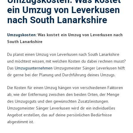
Umzugskosten: Was kostet
ein Umzug von Leverkusen
nach South Lanarkshire
Umzugskosten
: Was kostet ein Umzug von Leverkusen nach
South Lanarkshire
Du planst einen Umzug von Leverkusen nach South Lanarkshire
und möchtest wissen, mit welchen Kosten du dabei rechnen musst?
Das
Umzugsunternehmen
Umzugsmeister Sänger Leverkusen hilft
dir gerne bei der Planung und Durchführung deines Umzugs.
Die Kosten für einen Umzug hängen von verschiedenen Faktoren
ab, wie der Entfernung zwischen den beiden Orten, der Menge
des Umzugsguts und den gewünschten Zusatzleistungen.
Umzugsmeister Sänger Leverkusen wird dir ein individuelles
Angebot erstellen, das auf deine persönlichen Bedürfnisse
abgestimmt ist.