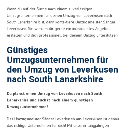
Wenn du auf der Suche nach einem zuverlässigen
Umzugsunternehmen für deinen Umzug von Leverkusen nach
South Lanarkshire bist, dann kontaktiere Umzugsmeister Sänger
Leverkusen. Sie werden dir gerne ein individuelles Angebot
erstellen und dich professionell bei deinem Umzug unterstützen.
Günstiges
Umzugsunternehmen für
den Umzug von Leverkusen
nach South Lanarkshire
Du planst einen Umzug von Leverkusen nach South
Lanarkshire und suchst nach einem günstigen
Umzugsunternehmen?
Das Umzugsmeister Sänger Leverkusen aus Leverkusen ist genau
das richtige Unternehmen für dich! Mit unserer langjährigen