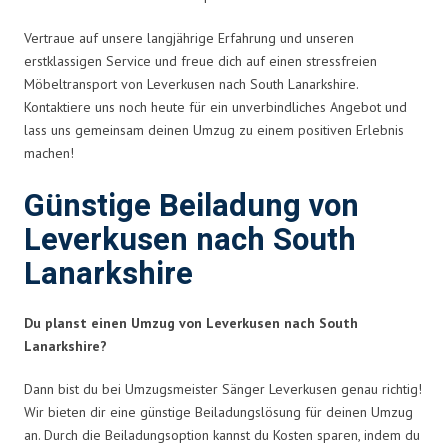
Vertraue auf unsere langjährige Erfahrung und unseren
erstklassigen Service und freue dich auf einen stressfreien
Möbeltransport von Leverkusen nach South Lanarkshire.
Kontaktiere uns noch heute für ein unverbindliches Angebot und
lass uns gemeinsam deinen Umzug zu einem positiven Erlebnis
machen!
Günstige Beiladung von
Leverkusen nach South
Lanarkshire
Du planst einen Umzug von Leverkusen nach South
Lanarkshire?
Dann bist du bei Umzugsmeister Sänger Leverkusen genau richtig!
Wir bieten dir eine günstige Beiladungslösung für deinen Umzug
an. Durch die Beiladungsoption kannst du Kosten sparen, indem du