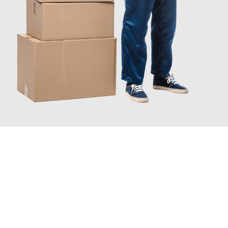
JETZT ANFRAGEN