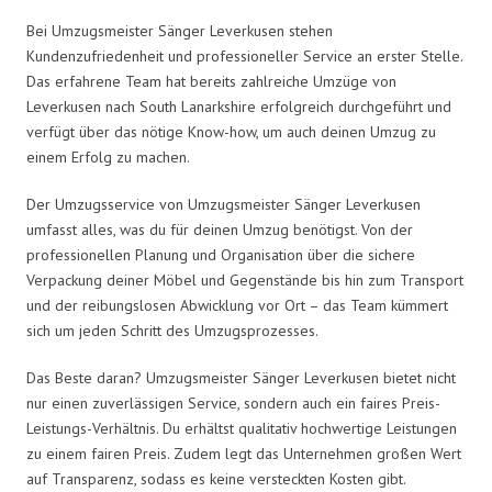
Bei Umzugsmeister Sänger Leverkusen stehen
Kundenzufriedenheit und professioneller Service an erster Stelle.
Das erfahrene Team hat bereits zahlreiche Umzüge von
Leverkusen nach South Lanarkshire erfolgreich durchgeführt und
verfügt über das nötige Know-how, um auch deinen Umzug zu
einem Erfolg zu machen.
Der Umzugsservice von Umzugsmeister Sänger Leverkusen
umfasst alles, was du für deinen Umzug benötigst. Von der
professionellen Planung und Organisation über die sichere
Verpackung deiner Möbel und Gegenstände bis hin zum Transport
und der reibungslosen Abwicklung vor Ort – das Team kümmert
sich um jeden Schritt des Umzugsprozesses.
Das Beste daran? Umzugsmeister Sänger Leverkusen bietet nicht
nur einen zuverlässigen Service, sondern auch ein faires Preis-
Leistungs-Verhältnis. Du erhältst qualitativ hochwertige Leistungen
zu einem fairen Preis. Zudem legt das Unternehmen großen Wert
auf Transparenz, sodass es keine versteckten Kosten gibt.