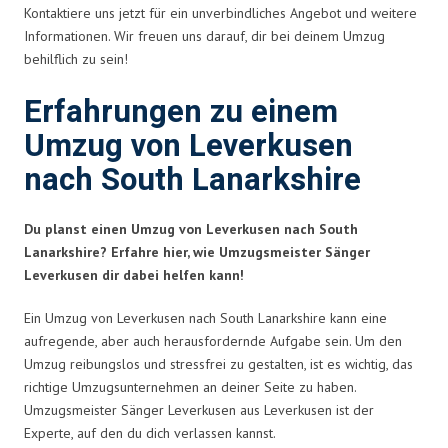
Kontaktiere uns jetzt für ein unverbindliches Angebot und weitere
Informationen. Wir freuen uns darauf, dir bei deinem Umzug
behilflich zu sein!
Erfahrungen zu einem
Umzug von Leverkusen
nach South Lanarkshire
Du planst einen Umzug von Leverkusen nach South
Lanarkshire? Erfahre hier, wie Umzugsmeister Sänger
Leverkusen dir dabei helfen kann!
Ein Umzug von Leverkusen nach South Lanarkshire kann eine
aufregende, aber auch herausfordernde Aufgabe sein. Um den
Umzug reibungslos und stressfrei zu gestalten, ist es wichtig, das
richtige Umzugsunternehmen an deiner Seite zu haben.
Umzugsmeister Sänger Leverkusen aus Leverkusen ist der
Experte, auf den du dich verlassen kannst.