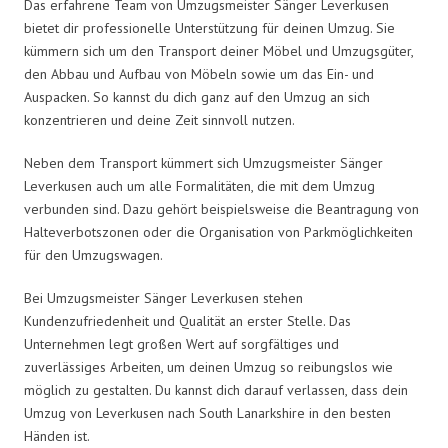
Das erfahrene Team von Umzugsmeister Sänger Leverkusen
bietet dir professionelle Unterstützung für deinen Umzug. Sie
kümmern sich um den Transport deiner Möbel und Umzugsgüter,
den Abbau und Aufbau von Möbeln sowie um das Ein- und
Auspacken. So kannst du dich ganz auf den Umzug an sich
konzentrieren und deine Zeit sinnvoll nutzen.
Neben dem Transport kümmert sich Umzugsmeister Sänger
Leverkusen auch um alle Formalitäten, die mit dem Umzug
verbunden sind. Dazu gehört beispielsweise die Beantragung von
Halteverbotszonen oder die Organisation von Parkmöglichkeiten
für den Umzugswagen.
Bei Umzugsmeister Sänger Leverkusen stehen
Kundenzufriedenheit und Qualität an erster Stelle. Das
Unternehmen legt großen Wert auf sorgfältiges und
zuverlässiges Arbeiten, um deinen Umzug so reibungslos wie
möglich zu gestalten. Du kannst dich darauf verlassen, dass dein
Umzug von Leverkusen nach South Lanarkshire in den besten
Händen ist.