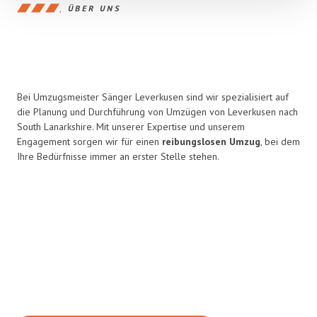
ÜBER UNS
Bei Umzugsmeister Sänger Leverkusen sind wir spezialisiert auf
die Planung und Durchführung von Umzügen von Leverkusen nach
South Lanarkshire. Mit unserer Expertise und unserem
Engagement sorgen wir für einen
reibungslosen Umzug
, bei dem
Ihre Bedürfnisse immer an erster Stelle stehen.