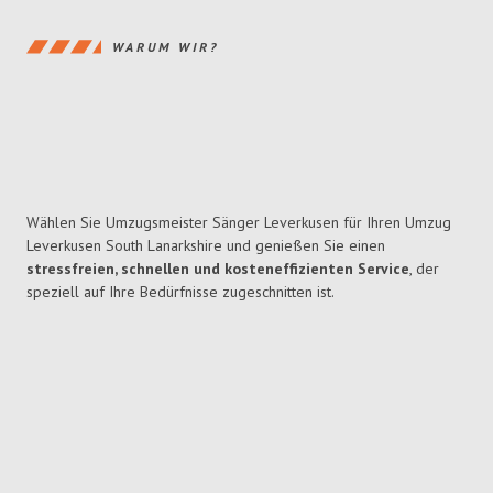
WARUM WIR?
Wählen Sie Umzugsmeister Sänger Leverkusen für Ihren Umzug
Leverkusen South Lanarkshire und genießen Sie einen
stressfreien, schnellen und kosteneffizienten Service
, der
speziell auf Ihre Bedürfnisse zugeschnitten ist.