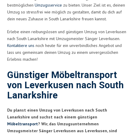
bestmöglichen
Umzugsservice
zu bieten. Unser Ziel ist es, deinen
Umzug so stressfrei wie möglich zu gestalten, damit du dich auf
dein neues Zuhause in South Lanarkshire freuen kannst.
Erlebe einen reibungslosen und günstigen Umzug von Leverkusen
nach South Lanarkshire mit Umzugsmeister Sänger Leverkusen.
Kontaktiere uns
noch heute für ein unverbindliches Angebot und
lass uns gemeinsam deinen Umzug zu einem unvergesslichen
Erlebnis machen!
Günstiger Möbeltransport
von Leverkusen nach South
Lanarkshire
Du planst einen Umzug von Leverkusen nach South
Lanarkshire und suchst nach einem günstigen
Möbeltransport
? Wir, das Umzugsunternehmen
Umzugsmeister Sänger Leverkusen aus Leverkusen, sind