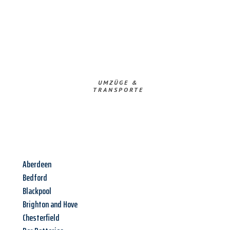
UMZÜGE &
TRANSPORTE
Aberdeen
Bedford
Blackpool
Brighton and Hove
Chesterfield