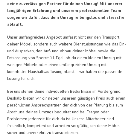
deine zuverlässigen Partner für deinen Umzug! Mit unserer
langjährigen Erfahrung und unserem professionellen Team
sorgen wir dafür, dass dein Umzug reibungslos und stressfrei
abläuft.
Unser umfangreiches Angebot umfasst nicht nur den Transport
deiner Möbel, sondern auch weitere Dienstleistungen wie das Ein-
und Auspacken, den Auf- und Abbau deiner Möbel sowie die
Entsorgung von Sperrmüll. Egal, ob du einen kleinen Umzug mit
wenigen Möbeln oder einen umfangreichen Umzug mit
kompletter Haushaltsauflösung planst – wir haben die passende
Lösung für dich.
Bei uns stehen deine individuellen Bedürfnisse im Vordergrund.
Deshalb bieten wir dir neben unserem günstigen Preis auch einen
persönlichen Ansprechpartner, der dich von der Planung bis zum
Abschluss deines Umzugs begleitet und bei Fragen oder
Problemen jederzeit für dich da ist. Unsere Mitarbeiter sind
freundlich, kompetent und arbeiten sorgfältig, um deine Möbel
sicher und unversehrt zu transportieren.