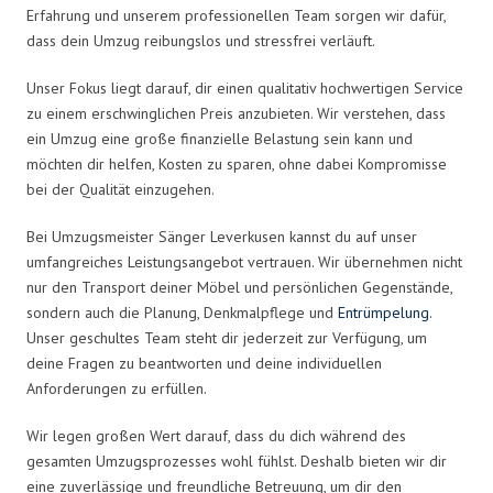
Erfahrung und unserem professionellen Team sorgen wir dafür,
dass dein Umzug reibungslos und stressfrei verläuft.
Unser Fokus liegt darauf, dir einen qualitativ hochwertigen Service
zu einem erschwinglichen Preis anzubieten. Wir verstehen, dass
ein Umzug eine große finanzielle Belastung sein kann und
möchten dir helfen, Kosten zu sparen, ohne dabei Kompromisse
bei der Qualität einzugehen.
Bei Umzugsmeister Sänger Leverkusen kannst du auf unser
umfangreiches Leistungsangebot vertrauen. Wir übernehmen nicht
nur den Transport deiner Möbel und persönlichen Gegenstände,
sondern auch die Planung, Denkmalpflege und
Entrümpelung
.
Unser geschultes Team steht dir jederzeit zur Verfügung, um
deine Fragen zu beantworten und deine individuellen
Anforderungen zu erfüllen.
Wir legen großen Wert darauf, dass du dich während des
gesamten Umzugsprozesses wohl fühlst. Deshalb bieten wir dir
eine zuverlässige und freundliche Betreuung, um dir den