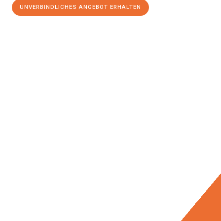
UNVERBINDLICHES ANGEBOT ERHALTEN