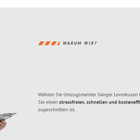
WARUM WIR?
Wählen Sie Umzugsmeister Sänger Leverkusen 
Sie einen
stressfreien, schnellen und kosteneff
zugeschnitten ist.