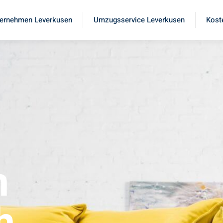
ernehmen Leverkusen
Umzugsservice Leverkusen
Kost
n