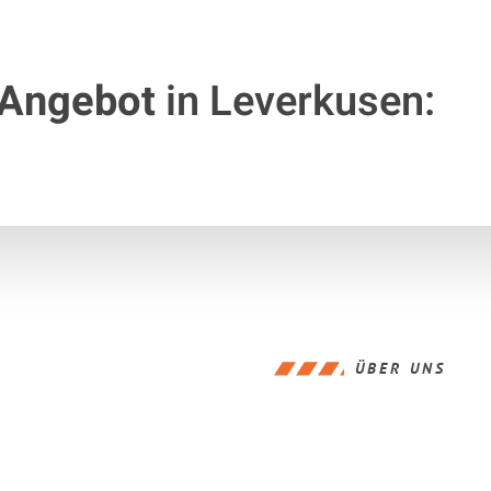
 Angebot
in Leverkusen:
ÜBER UNS