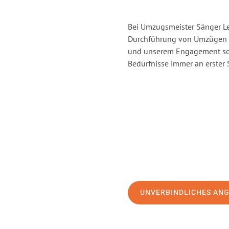
Bei Umzugsmeister Sänger Lev
Durchführung von Umzügen v
und unserem Engagement sor
Bedürfnisse immer an erster 
UNVERBINDLICHES AN