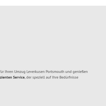
für Ihren Umzug Leverkusen Portsmouth und genießen
izienten Service
, der speziell auf Ihre Bedürfnisse