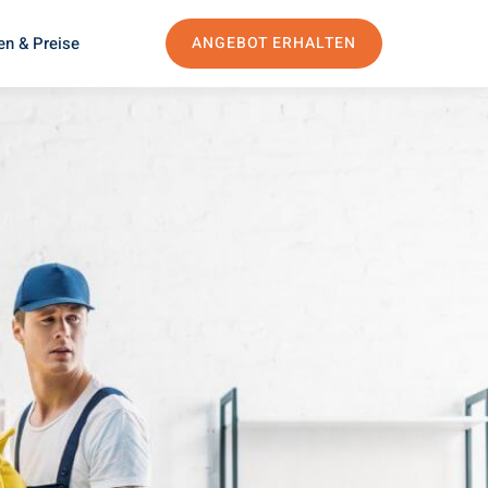
en & Preise
ANGEBOT ERHALTEN