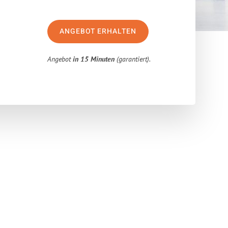
ANGEBOT ERHALTEN
Angebot
in 15 Minuten
(garantiert).