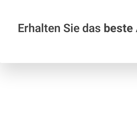
Erhalten Sie das
beste