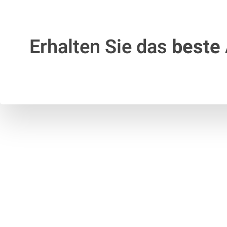
Erhalten Sie das
beste