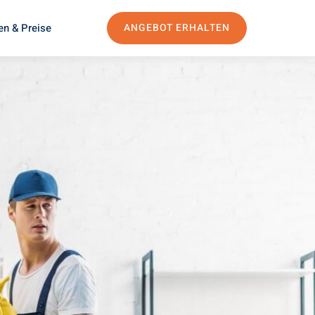
en & Preise
ANGEBOT ERHALTEN