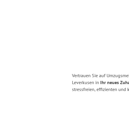
Vertrauen Sie auf Umzugsmei
Leverkusen in
Ihr neues Zuh
stressfreien, effizienten un