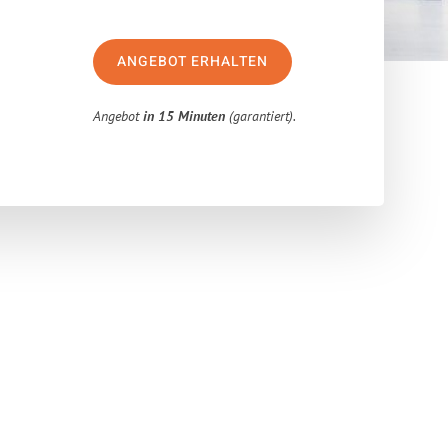
ANGEBOT ERHALTEN
Angebot
in 15 Minuten
(garantiert).