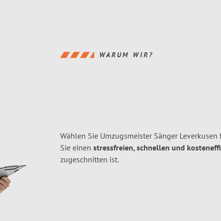
WARUM WIR?
Wählen Sie Umzugsmeister Sänger Leverkusen 
Sie einen
stressfreien, schnellen und kosteneff
zugeschnitten ist.