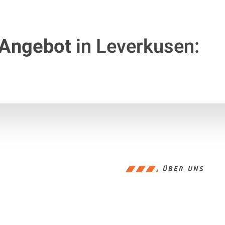
 Angebot
in Leverkusen:
ÜBER UNS