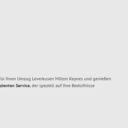
für Ihren Umzug Leverkusen Milton Keynes und genießen
izienten Service
, der speziell auf Ihre Bedürfnisse