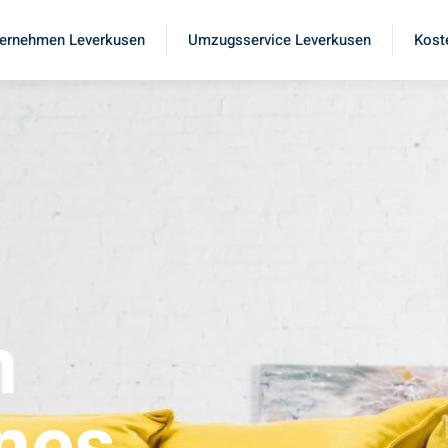
ernehmen Leverkusen
Umzugsservice Leverkusen
Kost
n