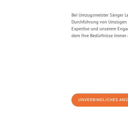
Bei Umzugsmeister Sänger Lev
Durchführung von Umzügen v
Expertise und unserem Enga
dem Ihre Bedürfnisse immer a
UNVERBINDLICHES AN