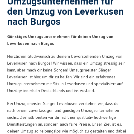
Umzugsunternehmen für
den Umzug von Leverkusen
nach Burgos
Günstiges Umzugsunternehmen für deinen Umzug von
Leverkusen nach Burgos
Herzlichen Glückwunsch zu deinem bevorstehenden Umzug von
Leverkusen nach Burgos! Wir wissen, dass ein Umzug stressig sein
kann, aber mach dir keine Sorgen! Umzugsmeister Sänger
Leverkusen ist hier, um dir zu helfen. Wir sind ein erfahrenes
Umzugsunternehmen mit Sitz in Leverkusen und spezialisiert auf
Umzüge innerhalb Deutschlands und ins Ausland.
Bei Umzugsmeister Sänger Leverkusen verstehen wir, dass du
nach einem zuverlässigen und günstigen Umzugsunternehmen
suchst. Deshalb bieten wir dir nicht nur qualitativ hochwertige
Dienstleistungen an, sondern auch faire Preise. Unser Ziel ist es,
deinen Umzug so reibungslos wie möglich zu gestalten und dabei