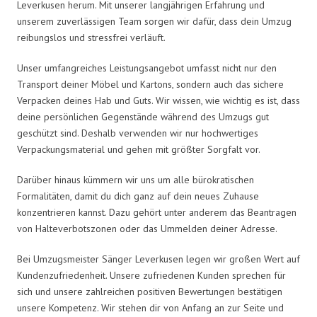
Leverkusen herum. Mit unserer langjährigen Erfahrung und
unserem zuverlässigen Team sorgen wir dafür, dass dein Umzug
reibungslos und stressfrei verläuft.
Unser umfangreiches Leistungsangebot umfasst nicht nur den
Transport deiner Möbel und Kartons, sondern auch das sichere
Verpacken deines Hab und Guts. Wir wissen, wie wichtig es ist, dass
deine persönlichen Gegenstände während des Umzugs gut
geschützt sind. Deshalb verwenden wir nur hochwertiges
Verpackungsmaterial und gehen mit größter Sorgfalt vor.
Darüber hinaus kümmern wir uns um alle bürokratischen
Formalitäten, damit du dich ganz auf dein neues Zuhause
konzentrieren kannst. Dazu gehört unter anderem das Beantragen
von Halteverbotszonen oder das Ummelden deiner Adresse.
Bei Umzugsmeister Sänger Leverkusen legen wir großen Wert auf
Kundenzufriedenheit. Unsere zufriedenen Kunden sprechen für
sich und unsere zahlreichen positiven Bewertungen bestätigen
unsere Kompetenz. Wir stehen dir von Anfang an zur Seite und