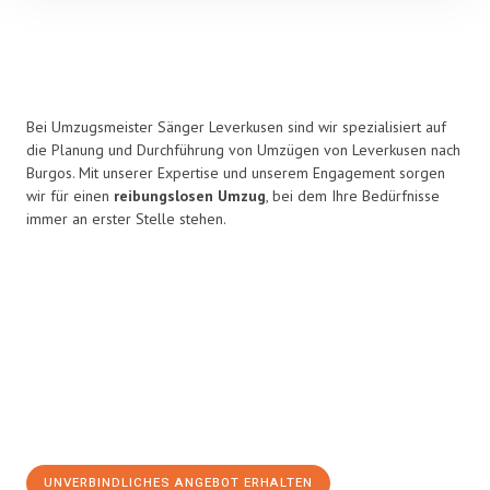
Bei Umzugsmeister Sänger Leverkusen sind wir spezialisiert auf
die Planung und Durchführung von Umzügen von Leverkusen nach
Burgos. Mit unserer Expertise und unserem Engagement sorgen
wir für einen
reibungslosen Umzug
, bei dem Ihre Bedürfnisse
immer an erster Stelle stehen.
UNVERBINDLICHES ANGEBOT ERHALTEN