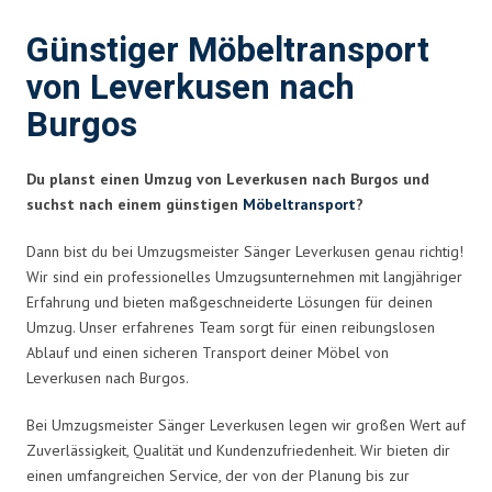
Günstiger Möbeltransport
von Leverkusen nach
Burgos
Du planst einen Umzug von Leverkusen nach Burgos und
suchst nach einem günstigen
Möbeltransport
?
Dann bist du bei Umzugsmeister Sänger Leverkusen genau richtig!
Wir sind ein professionelles Umzugsunternehmen mit langjähriger
Erfahrung und bieten maßgeschneiderte Lösungen für deinen
Umzug. Unser erfahrenes Team sorgt für einen reibungslosen
Ablauf und einen sicheren Transport deiner Möbel von
Leverkusen nach Burgos.
Bei Umzugsmeister Sänger Leverkusen legen wir großen Wert auf
Zuverlässigkeit, Qualität und Kundenzufriedenheit. Wir bieten dir
einen umfangreichen Service, der von der Planung bis zur