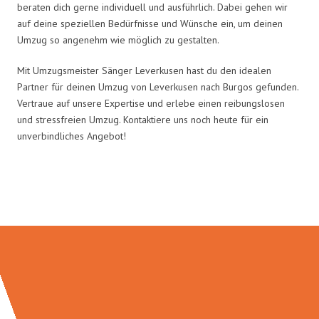
beraten dich gerne individuell und ausführlich. Dabei gehen wir
auf deine speziellen Bedürfnisse und Wünsche ein, um deinen
Umzug so angenehm wie möglich zu gestalten.
Mit Umzugsmeister Sänger Leverkusen hast du den idealen
Partner für deinen Umzug von Leverkusen nach Burgos gefunden.
Vertraue auf unsere Expertise und erlebe einen reibungslosen
und stressfreien Umzug. Kontaktiere uns noch heute für ein
unverbindliches Angebot!
Umzugsmeister Sänger in Zahlen: