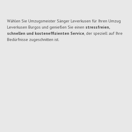
Wählen Sie Umzugsmeister Sänger Leverkusen für Ihren Umzug
Leverkusen Burgos und genießen Sie einen
stressfreien,
schnellen und kosteneffizienten Service
, der speziell auf Ihre
Bedürfnisse zugeschnitten ist.