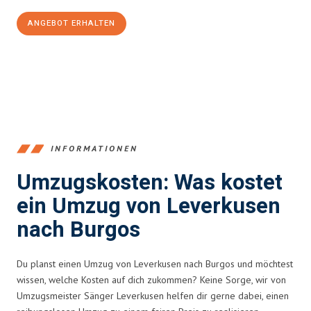
ANGEBOT ERHALTEN
+4915792653365
INFORMATIONEN
Umzugskosten: Was kostet
ein Umzug von Leverkusen
nach Burgos
Du planst einen Umzug von Leverkusen nach Burgos und möchtest
wissen, welche Kosten auf dich zukommen? Keine Sorge, wir von
Umzugsmeister Sänger Leverkusen helfen dir gerne dabei, einen