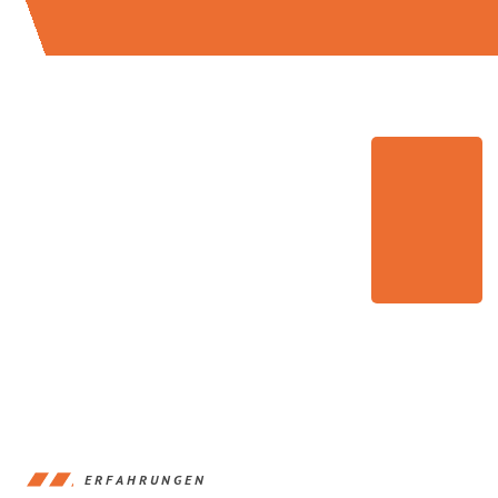
ERFAHRUNGEN