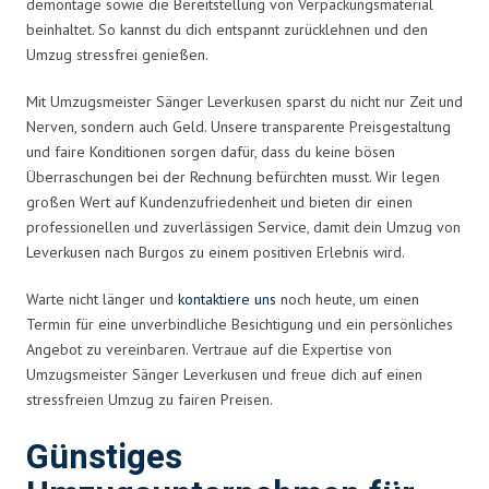
demontage sowie die Bereitstellung von Verpackungsmaterial
beinhaltet. So kannst du dich entspannt zurücklehnen und den
Umzug stressfrei genießen.
Mit Umzugsmeister Sänger Leverkusen sparst du nicht nur Zeit und
Nerven, sondern auch Geld. Unsere transparente Preisgestaltung
und faire Konditionen sorgen dafür, dass du keine bösen
Überraschungen bei der Rechnung befürchten musst. Wir legen
großen Wert auf Kundenzufriedenheit und bieten dir einen
professionellen und zuverlässigen Service, damit dein Umzug von
Leverkusen nach Burgos zu einem positiven Erlebnis wird.
Warte nicht länger und
kontaktiere uns
noch heute, um einen
Termin für eine unverbindliche Besichtigung und ein persönliches
Angebot zu vereinbaren. Vertraue auf die Expertise von
Umzugsmeister Sänger Leverkusen und freue dich auf einen
stressfreien Umzug zu fairen Preisen.
Günstiges