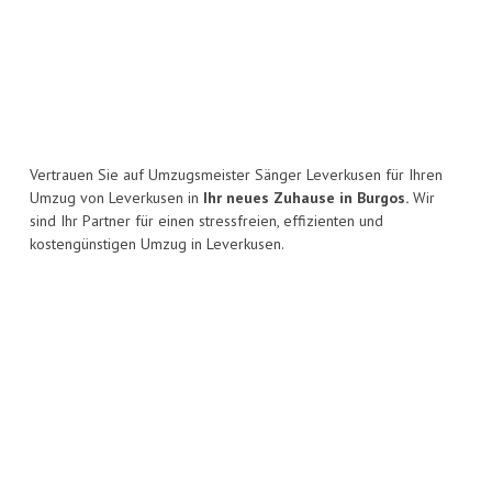
Vertrauen Sie auf Umzugsmeister Sänger Leverkusen für Ihren
Umzug von Leverkusen in
Ihr neues Zuhause in Burgos.
Wir
sind Ihr Partner für einen stressfreien, effizienten und
kostengünstigen Umzug in Leverkusen.