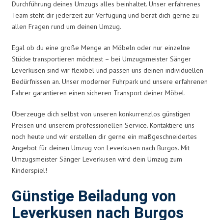
Durchführung deines Umzugs alles beinhaltet. Unser erfahrenes
Team steht dir jederzeit zur Verfügung und berät dich gerne zu
allen Fragen rund um deinen Umzug.
Egal ob du eine große Menge an Möbeln oder nur einzelne
Stücke transportieren möchtest – bei Umzugsmeister Sänger
Leverkusen sind wir flexibel und passen uns deinen individuellen
Bedürfnissen an. Unser moderner Fuhrpark und unsere erfahrenen
Fahrer garantieren einen sicheren Transport deiner Möbel.
Überzeuge dich selbst von unseren konkurrenzlos günstigen
Preisen und unserem professionellen Service. Kontaktiere uns
noch heute und wir erstellen dir gerne ein maßgeschneidertes
Angebot für deinen Umzug von Leverkusen nach Burgos. Mit
Umzugsmeister Sänger Leverkusen wird dein Umzug zum
Kinderspiel!
Günstige Beiladung von
Leverkusen nach Burgos