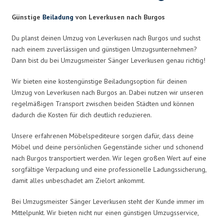
Günstige
Beiladung
von Leverkusen nach Burgos
Du planst deinen Umzug von Leverkusen nach Burgos und suchst
nach einem zuverlässigen und günstigen Umzugsunternehmen?
Dann bist du bei Umzugsmeister Sänger Leverkusen genau richtig!
Wir bieten eine kostengünstige Beiladungsoption für deinen
Umzug von Leverkusen nach Burgos an. Dabei nutzen wir unseren
regelmäßigen Transport zwischen beiden Städten und können
dadurch die Kosten für dich deutlich reduzieren.
Unsere erfahrenen Möbelspediteure sorgen dafür, dass deine
Möbel und deine persönlichen Gegenstände sicher und schonend
nach Burgos transportiert werden. Wir legen großen Wert auf eine
sorgfältige Verpackung und eine professionelle Ladungssicherung,
damit alles unbeschadet am Zielort ankommt.
Bei Umzugsmeister Sänger Leverkusen steht der Kunde immer im
Mittelpunkt. Wir bieten nicht nur einen günstigen Umzugsservice,