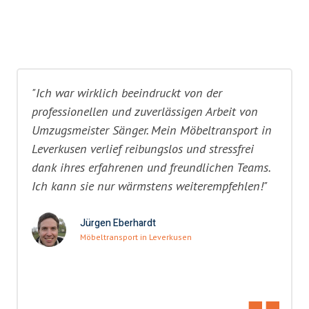
"Ich war wirklich beeindruckt von der
professionellen und zuverlässigen Arbeit von
Umzugsmeister Sänger. Mein Möbeltransport in
Leverkusen verlief reibungslos und stressfrei
dank ihres erfahrenen und freundlichen Teams.
Ich kann sie nur wärmstens weiterempfehlen!"
Jürgen Eberhardt
Möbeltransport in Leverkusen