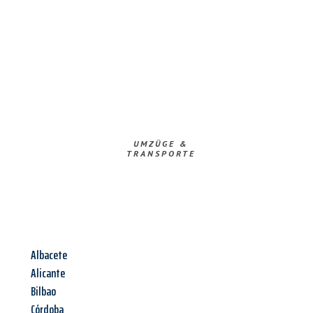
UMZÜGE &
TRANSPORTE
Albacete
Alicante
Bilbao
Córdoba