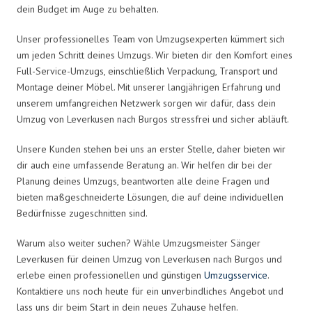
dein Budget im Auge zu behalten.
Unser professionelles Team von Umzugsexperten kümmert sich
um jeden Schritt deines Umzugs. Wir bieten dir den Komfort eines
Full-Service-Umzugs, einschließlich Verpackung, Transport und
Montage deiner Möbel. Mit unserer langjährigen Erfahrung und
unserem umfangreichen Netzwerk sorgen wir dafür, dass dein
Umzug von Leverkusen nach Burgos stressfrei und sicher abläuft.
Unsere Kunden stehen bei uns an erster Stelle, daher bieten wir
dir auch eine umfassende Beratung an. Wir helfen dir bei der
Planung deines Umzugs, beantworten alle deine Fragen und
bieten maßgeschneiderte Lösungen, die auf deine individuellen
Bedürfnisse zugeschnitten sind.
Warum also weiter suchen? Wähle Umzugsmeister Sänger
Leverkusen für deinen Umzug von Leverkusen nach Burgos und
erlebe einen professionellen und günstigen
Umzugsservice
.
Kontaktiere uns noch heute für ein unverbindliches Angebot und
lass uns dir beim Start in dein neues Zuhause helfen.