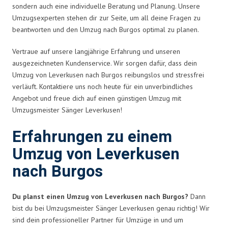
sondern auch eine individuelle Beratung und Planung. Unsere
Umzugsexperten stehen dir zur Seite, um all deine Fragen zu
beantworten und den Umzug nach Burgos optimal zu planen.
Vertraue auf unsere langjährige Erfahrung und unseren
ausgezeichneten Kundenservice. Wir sorgen dafür, dass dein
Umzug von Leverkusen nach Burgos reibungslos und stressfrei
verläuft. Kontaktiere uns noch heute für ein unverbindliches
Angebot und freue dich auf einen günstigen Umzug mit
Umzugsmeister Sänger Leverkusen!
Erfahrungen zu einem
Umzug von Leverkusen
nach Burgos
Du planst einen Umzug von Leverkusen nach Burgos?
Dann
bist du bei Umzugsmeister Sänger Leverkusen genau richtig! Wir
sind dein professioneller Partner für Umzüge in und um