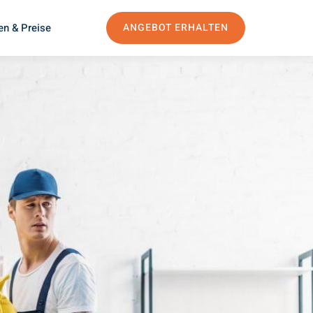
en & Preise
ANGEBOT ERHALTEN