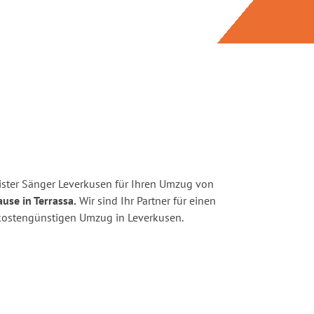
ster Sänger Leverkusen für Ihren Umzug von
use in Terrassa.
Wir sind Ihr Partner für einen
d kostengünstigen Umzug in Leverkusen.