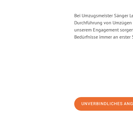
Bei Umzugsmeister Sänger Lev
Durchführung von Umzügen vo
unserem Engagement sorgen 
Bedürfnisse immer an erster 
UNVERBINDLICHES AN