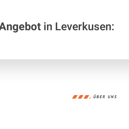
 Angebot
in Leverkusen:
ÜBER UNS