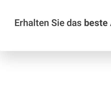
Erhalten Sie das
beste