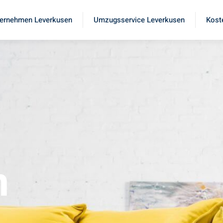
ernehmen Leverkusen
Umzugsservice Leverkusen
Kost
n