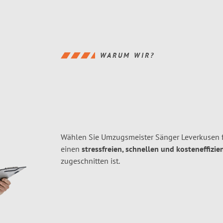
WARUM WIR?
Wählen Sie Umzugsmeister Sänger Leverkusen f
einen
stressfreien, schnellen und kosteneffizie
zugeschnitten ist.