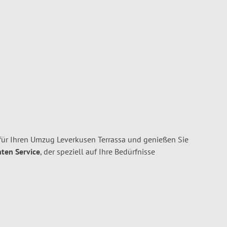
ür Ihren Umzug Leverkusen Terrassa und genießen Sie
nten Service
, der speziell auf Ihre Bedürfnisse