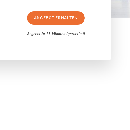
ANGEBOT ERHALTEN
Angebot
in 15 Minuten
(garantiert).