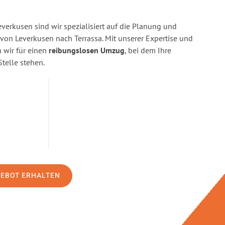
erkusen sind wir spezialisiert auf die Planung und
n Leverkusen nach Terrassa. Mit unserer Expertise und
wir für einen
reibungslosen Umzug
, bei dem Ihre
Stelle stehen.
GEBOT ERHALTEN