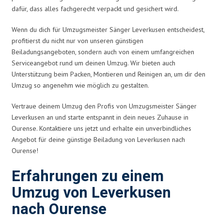
dafür, dass alles fachgerecht verpackt und gesichert wird.
Wenn du dich für Umzugsmeister Sänger Leverkusen entscheidest,
profitierst du nicht nur von unseren günstigen
Beiladungsangeboten, sondern auch von einem umfangreichen
Serviceangebot rund um deinen Umzug. Wir bieten auch
Unterstützung beim Packen, Montieren und Reinigen an, um dir den
Umzug so angenehm wie möglich zu gestalten.
Vertraue deinem Umzug den Profis von Umzugsmeister Sänger
Leverkusen an und starte entspannt in dein neues Zuhause in
Ourense. Kontaktiere uns jetzt und erhalte ein unverbindliches
Angebot für deine günstige Beiladung von Leverkusen nach
Ourense!
Erfahrungen zu einem
Umzug von Leverkusen
nach Ourense