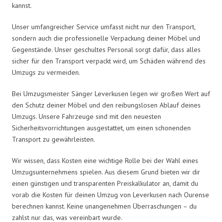
kannst.
Unser umfangreicher Service umfasst nicht nur den Transport,
sondern auch die professionelle Verpackung deiner Möbel und
Gegenstände. Unser geschultes Personal sorgt dafür, dass alles
sicher für den Transport verpackt wird, um Schäden während des
Umzugs zu vermeiden.
Bei Umzugsmeister Sänger Leverkusen legen wir großen Wert auf
den Schutz deiner Möbel und den reibungslosen Ablauf deines
Umzugs. Unsere Fahrzeuge sind mit den neuesten
Sicherheitsvorrichtungen ausgestattet, um einen schonenden
Transport zu gewährleisten.
Wir wissen, dass Kosten eine wichtige Rolle bei der Wahl eines
Umzugsunternehmens spielen. Aus diesem Grund bieten wir dir
einen günstigen und transparenten Preiskalkulator an, damit du
vorab die Kosten für deinen Umzug von Leverkusen nach Ourense
berechnen kannst. Keine unangenehmen Überraschungen – du
zahlst nur das, was vereinbart wurde.