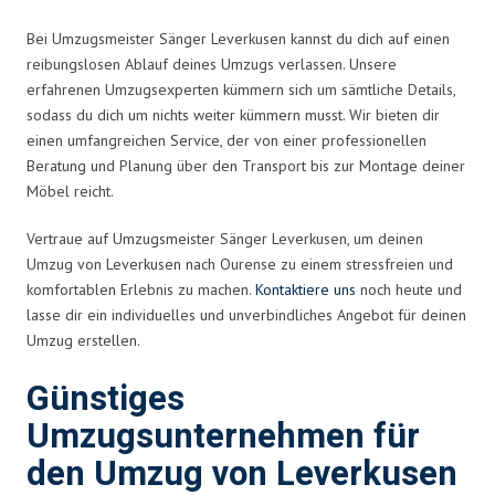
Bei Umzugsmeister Sänger Leverkusen kannst du dich auf einen
reibungslosen Ablauf deines Umzugs verlassen. Unsere
erfahrenen Umzugsexperten kümmern sich um sämtliche Details,
sodass du dich um nichts weiter kümmern musst. Wir bieten dir
einen umfangreichen Service, der von einer professionellen
Beratung und Planung über den Transport bis zur Montage deiner
Möbel reicht.
Vertraue auf Umzugsmeister Sänger Leverkusen, um deinen
Umzug von Leverkusen nach Ourense zu einem stressfreien und
komfortablen Erlebnis zu machen.
Kontaktiere uns
noch heute und
lasse dir ein individuelles und unverbindliches Angebot für deinen
Umzug erstellen.
Günstiges
Umzugsunternehmen für
den Umzug von Leverkusen