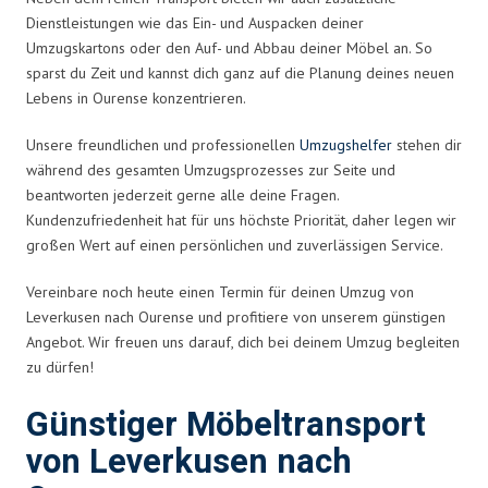
Dienstleistungen wie das Ein- und Auspacken deiner
Umzugskartons oder den Auf- und Abbau deiner Möbel an. So
sparst du Zeit und kannst dich ganz auf die Planung deines neuen
Lebens in Ourense konzentrieren.
Unsere freundlichen und professionellen
Umzugshelfer
stehen dir
während des gesamten Umzugsprozesses zur Seite und
beantworten jederzeit gerne alle deine Fragen.
Kundenzufriedenheit hat für uns höchste Priorität, daher legen wir
großen Wert auf einen persönlichen und zuverlässigen Service.
Vereinbare noch heute einen Termin für deinen Umzug von
Leverkusen nach Ourense und profitiere von unserem günstigen
Angebot. Wir freuen uns darauf, dich bei deinem Umzug begleiten
zu dürfen!
Günstiger Möbeltransport
von Leverkusen nach