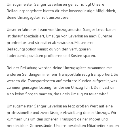
Umzugsmeister Sänger Leverkusen genau richtig! Unsere
Beiladungsangebote bieten dir eine kostengünstige Möglichkeit,
deine Umzugsgüter zu transportieren.
Unser erfahrenes Team von Umzugsmeister Sänger Leverkusen
ist darauf spezialisiert, Umzüge von Leverkusen nach Ourense
problemlos und stressfrei abzuwickeln. Mit unserer
Beiladungsoption kannst du von den verfügbaren
Laderaumkapazitäten profitieren und Kosten sparen.
Bei der Beiladung werden deine Umzugsgüter zusammen mit
anderen Sendungen in einem Transportfahrzeug transportiert. So
werden die Transportkosten auf mehrere Kunden aufgeteilt, was
zu einer günstigen Lösung für deinen Umzug führt. Du musst dir
also keine Sorgen machen, dass dein Umzug zu teuer wird!
Umzugsmeister Sänger Leverkusen legt großen Wert auf eine
professionelle und zuverlässige Abwicklung deines Umzugs. Wir
kümmern uns um den sicheren Transport deiner Möbel und
persönlichen Gegenstände. Unsere geschulten Mitarbeiter sorgen