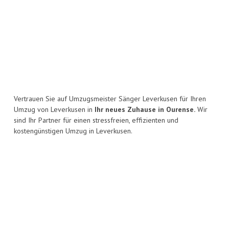
Vertrauen Sie auf Umzugsmeister Sänger Leverkusen für Ihren
Umzug von Leverkusen in
Ihr neues Zuhause in Ourense.
Wir
sind Ihr Partner für einen stressfreien, effizienten und
kostengünstigen Umzug in Leverkusen.