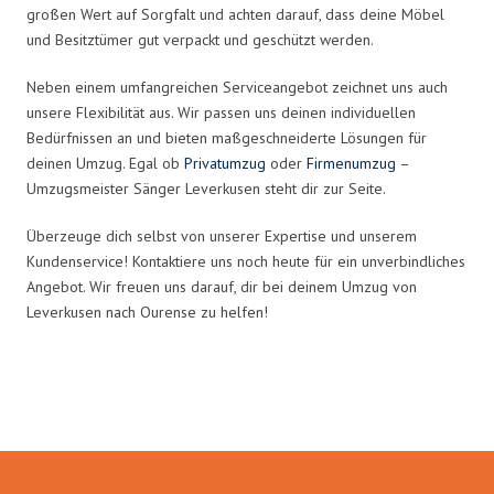
großen Wert auf Sorgfalt und achten darauf, dass deine Möbel
und Besitztümer gut verpackt und geschützt werden.
Neben einem umfangreichen Serviceangebot zeichnet uns auch
unsere Flexibilität aus. Wir passen uns deinen individuellen
Bedürfnissen an und bieten maßgeschneiderte Lösungen für
deinen Umzug. Egal ob
Privatumzug
oder
Firmenumzug
–
Umzugsmeister Sänger Leverkusen steht dir zur Seite.
Überzeuge dich selbst von unserer Expertise und unserem
Kundenservice! Kontaktiere uns noch heute für ein unverbindliches
Angebot. Wir freuen uns darauf, dir bei deinem Umzug von
Leverkusen nach Ourense zu helfen!
Umzugsmeister Sänger in Zahlen: