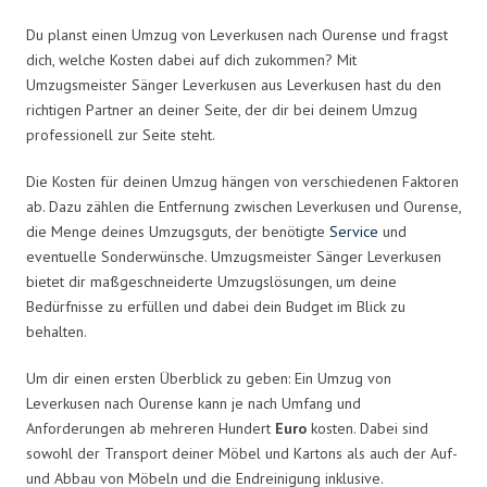
Du planst einen Umzug von Leverkusen nach Ourense und fragst
dich, welche Kosten dabei auf dich zukommen? Mit
Umzugsmeister Sänger Leverkusen aus Leverkusen hast du den
richtigen Partner an deiner Seite, der dir bei deinem Umzug
professionell zur Seite steht.
Die Kosten für deinen Umzug hängen von verschiedenen Faktoren
ab. Dazu zählen die Entfernung zwischen Leverkusen und Ourense,
die Menge deines Umzugsguts, der benötigte
Service
und
eventuelle Sonderwünsche. Umzugsmeister Sänger Leverkusen
bietet dir maßgeschneiderte Umzugslösungen, um deine
Bedürfnisse zu erfüllen und dabei dein Budget im Blick zu
behalten.
Um dir einen ersten Überblick zu geben: Ein Umzug von
Leverkusen nach Ourense kann je nach Umfang und
Anforderungen ab mehreren Hundert
Euro
kosten. Dabei sind
sowohl der Transport deiner Möbel und Kartons als auch der Auf-
und Abbau von Möbeln und die Endreinigung inklusive.