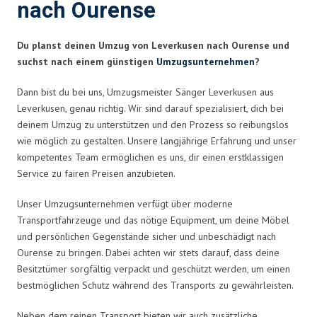
nach Ourense
Du planst deinen Umzug von Leverkusen nach Ourense und
suchst nach einem günstigen
Umzugsunternehmen
?
Dann bist du bei uns, Umzugsmeister Sänger Leverkusen aus
Leverkusen, genau richtig. Wir sind darauf spezialisiert, dich bei
deinem Umzug zu unterstützen und den Prozess so reibungslos
wie möglich zu gestalten. Unsere langjährige Erfahrung und unser
kompetentes Team ermöglichen es uns, dir einen erstklassigen
Service zu fairen Preisen anzubieten.
Unser Umzugsunternehmen verfügt über moderne
Transportfahrzeuge und das nötige Equipment, um deine Möbel
und persönlichen Gegenstände sicher und unbeschädigt nach
Ourense zu bringen. Dabei achten wir stets darauf, dass deine
Besitztümer sorgfältig verpackt und geschützt werden, um einen
bestmöglichen Schutz während des Transports zu gewährleisten.
Neben dem reinen Transport bieten wir auch zusätzliche