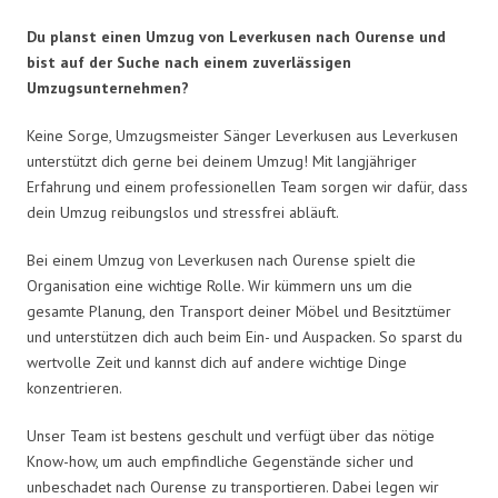
Du planst einen Umzug von Leverkusen nach Ourense und
bist auf der Suche nach einem zuverlässigen
Umzugsunternehmen?
Keine Sorge, Umzugsmeister Sänger Leverkusen aus Leverkusen
unterstützt dich gerne bei deinem Umzug! Mit langjähriger
Erfahrung und einem professionellen Team sorgen wir dafür, dass
dein Umzug reibungslos und stressfrei abläuft.
Bei einem Umzug von Leverkusen nach Ourense spielt die
Organisation eine wichtige Rolle. Wir kümmern uns um die
gesamte Planung, den Transport deiner Möbel und Besitztümer
und unterstützen dich auch beim Ein- und Auspacken. So sparst du
wertvolle Zeit und kannst dich auf andere wichtige Dinge
konzentrieren.
Unser Team ist bestens geschult und verfügt über das nötige
Know-how, um auch empfindliche Gegenstände sicher und
unbeschadet nach Ourense zu transportieren. Dabei legen wir