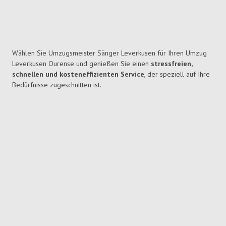
Wählen Sie Umzugsmeister Sänger Leverkusen für Ihren Umzug
Leverkusen Ourense und genießen Sie einen
stressfreien,
schnellen und kosteneffizienten Service
, der speziell auf Ihre
Bedürfnisse zugeschnitten ist.