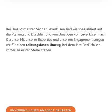
Bei Umzugsmeister Sänger Leverkusen sind wir spezialisiert auf
die Planung und Durchführung von Umzügen von Leverkusen nach
Ourense. Mit unserer Expertise und unserem Engagement sorgen
wir für einen
reibungslosen Umzug
, bei dem Ihre Bedürfnisse
immer an erster Stelle stehen.
UNVERBINDLICHES ANGEBOT ERHALTEN