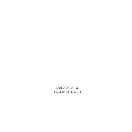
UMZÜGE &
TRANSPORTE