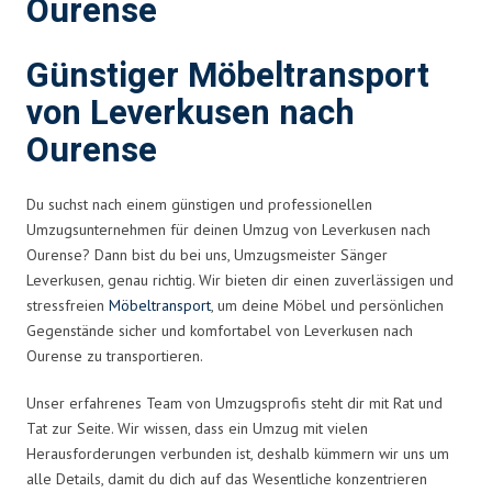
Ourense
Günstiger Möbeltransport
von Leverkusen nach
Ourense
Du suchst nach einem günstigen und professionellen
Umzugsunternehmen für deinen Umzug von Leverkusen nach
Ourense? Dann bist du bei uns, Umzugsmeister Sänger
Leverkusen, genau richtig. Wir bieten dir einen zuverlässigen und
stressfreien
Möbeltransport
, um deine Möbel und persönlichen
Gegenstände sicher und komfortabel von Leverkusen nach
Ourense zu transportieren.
Unser erfahrenes Team von Umzugsprofis steht dir mit Rat und
Tat zur Seite. Wir wissen, dass ein Umzug mit vielen
Herausforderungen verbunden ist, deshalb kümmern wir uns um
alle Details, damit du dich auf das Wesentliche konzentrieren