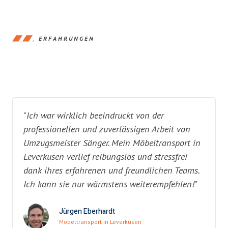
ERFAHRUNGEN
"Ich war wirklich beeindruckt von der
professionellen und zuverlässigen Arbeit von
Umzugsmeister Sänger. Mein Möbeltransport in
Leverkusen verlief reibungslos und stressfrei
dank ihres erfahrenen und freundlichen Teams.
Ich kann sie nur wärmstens weiterempfehlen!"
Jürgen Eberhardt
Möbeltransport in Leverkusen