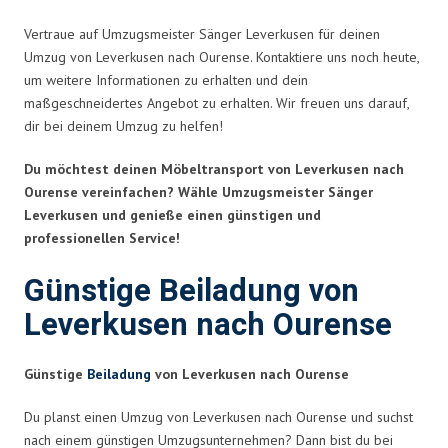
Vertraue auf Umzugsmeister Sänger Leverkusen für deinen
Umzug von Leverkusen nach Ourense. Kontaktiere uns noch heute,
um weitere Informationen zu erhalten und dein
maßgeschneidertes Angebot zu erhalten. Wir freuen uns darauf,
dir bei deinem Umzug zu helfen!
Du möchtest deinen Möbeltransport von Leverkusen nach
Ourense vereinfachen? Wähle Umzugsmeister Sänger
Leverkusen und genieße einen günstigen und
professionellen Service!
Günstige Beiladung von
Leverkusen nach Ourense
Günstige
Beiladung
von Leverkusen nach Ourense
Du planst einen Umzug von Leverkusen nach Ourense und suchst
nach einem günstigen Umzugsunternehmen? Dann bist du bei