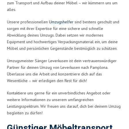
zum Transport und Aufbau deiner Möbel – wir kümmern uns um
alles.
Unsere professionellen
Umzugshelfer
sind bestens geschult und
sorgen mit ihrer Expertise für eine sichere und schnelle
Abwicklung deines Umzugs. Dabei setzen wir modernes
Equipment und hochwertiges Verpackungsmaterial ein, um deine
Möbel und persönlichen Gegenstände bestmöglich zu schützen.
Umzugsmeister Sänger Leverkusen ist dein vertrauenswürdiger
Partner für deinen Umzug von Leverkusen nach Pamplona.
Überlasse uns die Arbeit und konzentriere dich auf das
Wesentliche – wir erledigen den Rest für dich!
Kontaktiere uns gerne für ein unverbindliches Angebot oder
weitere Informationen zu unserem umfangreichen
Leistungsspektrum. Wir freuen uns darauf, dich bei deinem Umzug
begleiten zu dürfen!
Günstiger Möbeltransport