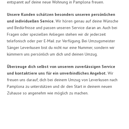
entspannt auf deine neue Wohnung in Pamplona freuen.
Unsere Kunden schätzen besonders unseren persönlichen
und individuellen Service.
Wir hören genau auf deine Wünsche
und Bedürfnisse und passen unseren Service daran an. Auch bei
Fragen oder speziellen Anliegen stehen wir dir jederzeit
telefonisch oder per E-Mail zur Verfügung. Bei Umzugsmeister
Sänger Leverkusen bist du nicht nur eine Nummer, sondern wir
kümmern uns persönlich um dich und deinen Umzug.
Überzeuge dich selbst von unserem zuverlässigen Service
und kontaktiere uns für ein unverbindliches Angebot.
Wir
freuen uns darauf, dich bei deinem Umzug von Leverkusen nach
Pamplona zu unterstützen und dir den Start in deinem neuen
Zuhause so angenehm wie möglich zu machen.
Umzugsmeister Sänger in Zahlen: