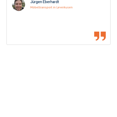
Jürgen Eberhardt
Möbeltransport in Leverkusen