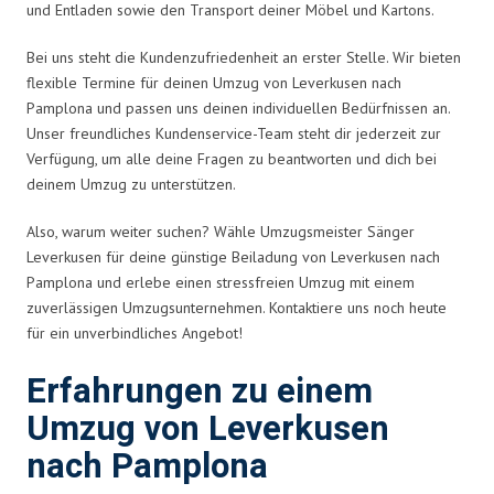
und Entladen sowie den Transport deiner Möbel und Kartons.
Bei uns steht die Kundenzufriedenheit an erster Stelle. Wir bieten
flexible Termine für deinen Umzug von Leverkusen nach
Pamplona und passen uns deinen individuellen Bedürfnissen an.
Unser freundliches Kundenservice-Team steht dir jederzeit zur
Verfügung, um alle deine Fragen zu beantworten und dich bei
deinem Umzug zu unterstützen.
Also, warum weiter suchen? Wähle Umzugsmeister Sänger
Leverkusen für deine günstige Beiladung von Leverkusen nach
Pamplona und erlebe einen stressfreien Umzug mit einem
zuverlässigen Umzugsunternehmen. Kontaktiere uns noch heute
für ein unverbindliches Angebot!
Erfahrungen zu einem
Umzug von Leverkusen
nach Pamplona