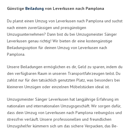
Günstige
Beiladung
von Leverkusen nach Pamplona
Du planst einen Umzug von Leverkusen nach Pamplona und suchst
nach einem zuverlässigen und preisgünstigen
Umzugsunternehmen? Dann bist du bei Umzugsmeister Sänger
Leverkusen genau richtig! Wir bieten dir eine kostengünstige
Beiladungsoption für deinen Umzug von Leverkusen nach
Pamplona.
Unsere Beiladungen ermöglichen es dir, Geld zu sparen, indem du
den verfügbaren Raum in unseren Transportfahrzeugen teilst. Du
zahlst nur für den tatsächlich genutzten Platz, was besonders bei
kleineren Umzügen oder einzelnen Möbelstücken ideal ist.
Umzugsmeister Sänger Leverkusen hat langjährige Erfahrung im
nationalen und internationalen Umzugsgeschäft. Wir sorgen dafür,
dass dein Umzug von Leverkusen nach Pamplona reibungslos und
stressfrei verläuft. Unsere professionellen und freundlichen
Umzugshelfer kümmern sich um das sichere Verpacken, das Be-