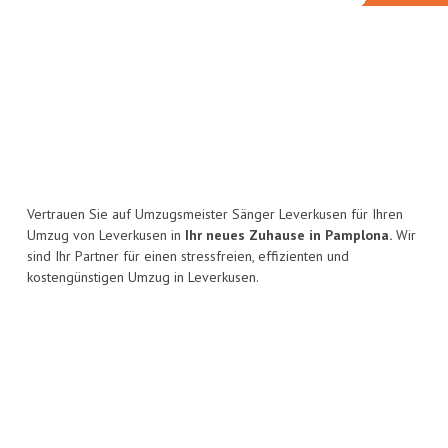
Vertrauen Sie auf Umzugsmeister Sänger Leverkusen für Ihren
Umzug von Leverkusen in
Ihr neues Zuhause in Pamplona.
Wir
sind Ihr Partner für einen stressfreien, effizienten und
kostengünstigen Umzug in Leverkusen.