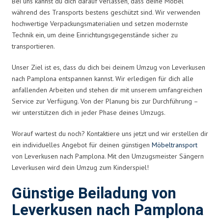
Bei uns kannst du dich darauf verlassen, dass deine Möbel
während des Transports bestens geschützt sind. Wir verwenden
hochwertige Verpackungsmaterialien und setzen modernste
Technik ein, um deine Einrichtungsgegenstände sicher zu
transportieren.
Unser Ziel ist es, dass du dich bei deinem Umzug von Leverkusen
nach Pamplona entspannen kannst. Wir erledigen für dich alle
anfallenden Arbeiten und stehen dir mit unserem umfangreichen
Service zur Verfügung. Von der Planung bis zur Durchführung –
wir unterstützen dich in jeder Phase deines Umzugs.
Worauf wartest du noch? Kontaktiere uns jetzt und wir erstellen dir
ein individuelles Angebot für deinen günstigen
Möbeltransport
von Leverkusen nach Pamplona. Mit den Umzugsmeister Sängern
Leverkusen wird dein Umzug zum Kinderspiel!
Günstige Beiladung von
Leverkusen nach Pamplona