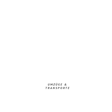
UMZÜGE &
TRANSPORTE