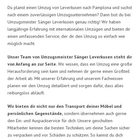
Du planst einen Umzug von Leverkusen nach Pamplona und suchst
nach einem zuverlässigen Umzugsunternehmen? Dann bist du bei
Umzugsmeister Sänger Leverkusen genau richtig! Wir haben
langjährige Erfahrung mit internationalen Umzügen und bieten dir
einen umfassenden Service, der dir den Umzug so einfach wie
möglich macht.
Unser Team von Umzugsmeister Sänger Leverkusen steht dir
von Anfang an zur Seite.
Wir wissen, dass ein Umzug eine große
Herausforderung sein kann und nehmen dir gerne einen Großteil
der Arbeit ab. Mit unserer Erfahrung und unserem Fachwissen
planen wir den Umzug detailliert und sorgen dafür, dass alles
reibungslos abläuft.
Wir bieten dir nicht nur den Transport deiner Möbel und
persönlichen Gegenstände,
sondern übernehmen auch gerne
den Ein- und Auspackservice für dich. Unsere geschulten
Mitarbeiter kennen die besten Techniken, um deine Sachen sicher
zu verpacken und vor Schäden zu schützen. So kannst du dich