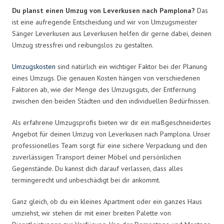
Du planst einen Umzug von Leverkusen nach Pamplona?
Das
ist eine aufregende Entscheidung und wir von Umzugsmeister
Sänger Leverkusen aus Leverkusen helfen dir gerne dabei, deinen
Umzug stressfrei und reibungslos zu gestalten.
Umzugskosten
sind natürlich ein wichtiger Faktor bei der Planung
eines Umzugs. Die genauen Kosten hängen von verschiedenen
Faktoren ab, wie der Menge des Umzugsguts, der Entfernung
zwischen den beiden Städten und den individuellen Bedürfnissen.
Als erfahrene Umzugsprofis bieten wir dir ein maßgeschneidertes
Angebot für deinen Umzug von Leverkusen nach Pamplona. Unser
professionelles Team sorgt für eine sichere Verpackung und den
zuverlässigen Transport deiner Möbel und persönlichen
Gegenstände. Du kannst dich darauf verlassen, dass alles
termingerecht und unbeschädigt bei dir ankommt.
Ganz gleich, ob du ein kleines Apartment oder ein ganzes Haus
umziehst, wir stehen dir mit einer breiten Palette von