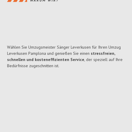
WARUM WIR?
Wählen Sie Umzugsmeister Sänger Leverkusen für Ihren Umzug
Leverkusen Pamplona und genießen Sie einen
stressfreien,
schnellen und kosteneffizienten Service
, der speziell auf Ihre
Bedürfnisse zugeschnitten ist.