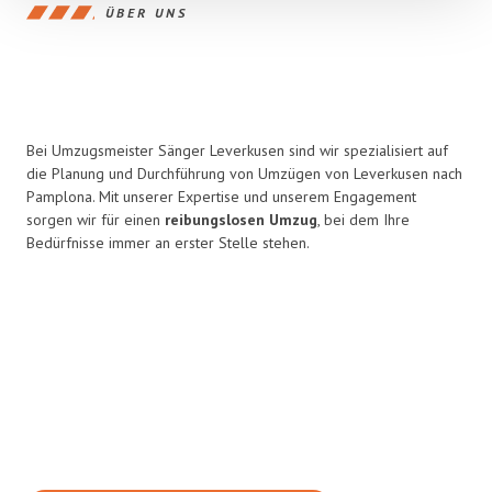
ÜBER UNS
Bei Umzugsmeister Sänger Leverkusen sind wir spezialisiert auf
die Planung und Durchführung von Umzügen von Leverkusen nach
Pamplona. Mit unserer Expertise und unserem Engagement
sorgen wir für einen
reibungslosen Umzug
, bei dem Ihre
Bedürfnisse immer an erster Stelle stehen.