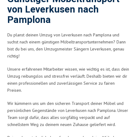
von Leverkusen nach
Pamplona
Du planst deinen Umzug von Leverkusen nach Pamplona und
suchst nach einem günstigen Möbeltransportunternehmen? Dann
bist du bei uns, den Umzugsmeister Sängern Leverkusen, genau
richtig!
Unsere erfahrenen Mitarbeiter wissen, wie wichtig es ist, dass dein
Umzug reibungslos und stressfrei verläuft. Deshalb bieten wir dir
einen professionellen und zuverlässigen Service zu fairen
Preisen.
Wir kümmern uns um den sicheren Transport deiner Möbel und
persönlichen Gegenstände von Leverkusen nach Pamplona. Unser
Team sorgt dafür, dass alles sorgfältig verpackt und auf
schnellstem Weg zu deinem neuen Zuhause geliefert wird.