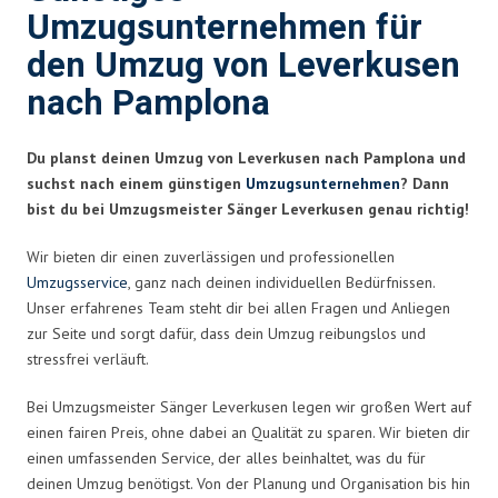
Umzugsunternehmen für
den Umzug von Leverkusen
nach Pamplona
Du planst deinen Umzug von Leverkusen nach Pamplona und
suchst nach einem günstigen
Umzugsunternehmen
? Dann
bist du bei Umzugsmeister Sänger Leverkusen genau richtig!
Wir bieten dir einen zuverlässigen und professionellen
Umzugsservice
, ganz nach deinen individuellen Bedürfnissen.
Unser erfahrenes Team steht dir bei allen Fragen und Anliegen
zur Seite und sorgt dafür, dass dein Umzug reibungslos und
stressfrei verläuft.
Bei Umzugsmeister Sänger Leverkusen legen wir großen Wert auf
einen fairen Preis, ohne dabei an Qualität zu sparen. Wir bieten dir
einen umfassenden Service, der alles beinhaltet, was du für
deinen Umzug benötigst. Von der Planung und Organisation bis hin