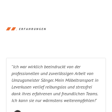
ERFAHRUNGEN
"Ich war wirklich beeindruckt von der
professionellen und zuverlässigen Arbeit von
Umzugsmeister Sänger. Mein Möbeltransport in
Leverkusen verlief reibungslos und stressfrei
dank ihres erfahrenen und freundlichen Teams.
Ich kann sie nur wärmstens weiterempfehlen!"