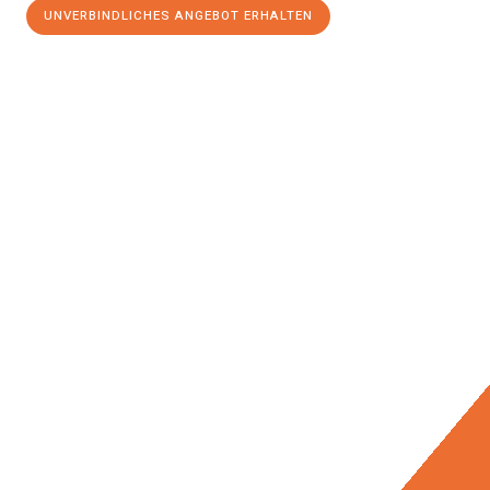
UNVERBINDLICHES ANGEBOT ERHALTEN