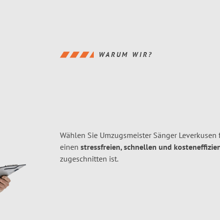
WARUM WIR?
Wählen Sie Umzugsmeister Sänger Leverkusen 
einen
stressfreien, schnellen und kosteneffizie
zugeschnitten ist.