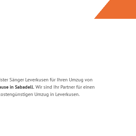
ster Sänger Leverkusen für Ihren Umzug von
use in Sabadell.
Wir sind Ihr Partner für einen
d kostengünstigen Umzug in Leverkusen.