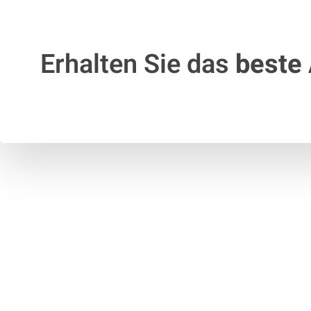
Erhalten Sie das
beste