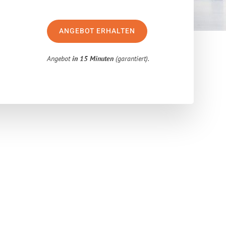
ANGEBOT ERHALTEN
Angebot
in 15 Minuten
(garantiert).