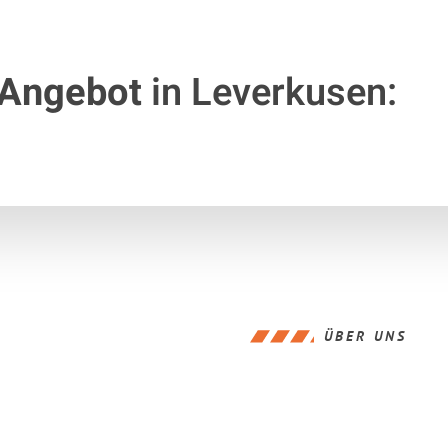
 Angebot
in Leverkusen:
ÜBER UNS