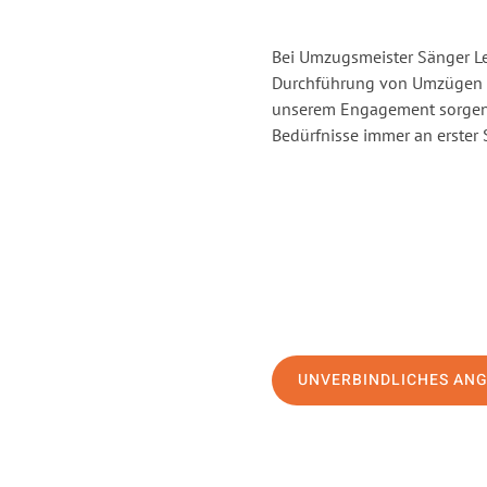
Bei Umzugsmeister Sänger Lev
Durchführung von Umzügen v
unserem Engagement sorgen 
Bedürfnisse immer an erster 
UNVERBINDLICHES AN