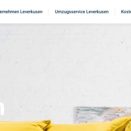
ernehmen Leverkusen
Umzugsservice Leverkusen
Kost
n