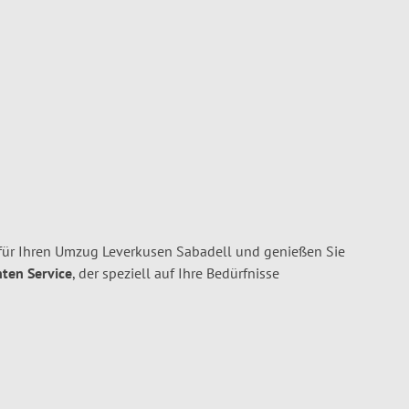
für Ihren Umzug Leverkusen Sabadell und genießen Sie
nten Service
, der speziell auf Ihre Bedürfnisse