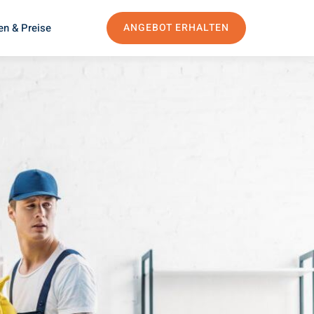
en & Preise
ANGEBOT ERHALTEN