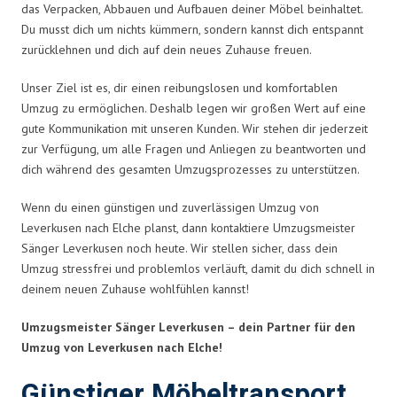
das Verpacken, Abbauen und Aufbauen deiner Möbel beinhaltet.
Du musst dich um nichts kümmern, sondern kannst dich entspannt
zurücklehnen und dich auf dein neues Zuhause freuen.
Unser Ziel ist es, dir einen reibungslosen und komfortablen
Umzug zu ermöglichen. Deshalb legen wir großen Wert auf eine
gute Kommunikation mit unseren Kunden. Wir stehen dir jederzeit
zur Verfügung, um alle Fragen und Anliegen zu beantworten und
dich während des gesamten Umzugsprozesses zu unterstützen.
Wenn du einen günstigen und zuverlässigen Umzug von
Leverkusen nach Elche planst, dann kontaktiere Umzugsmeister
Sänger Leverkusen noch heute. Wir stellen sicher, dass dein
Umzug stressfrei und problemlos verläuft, damit du dich schnell in
deinem neuen Zuhause wohlfühlen kannst!
Umzugsmeister Sänger Leverkusen – dein Partner für den
Umzug von Leverkusen nach Elche!
Günstiger Möbeltransport