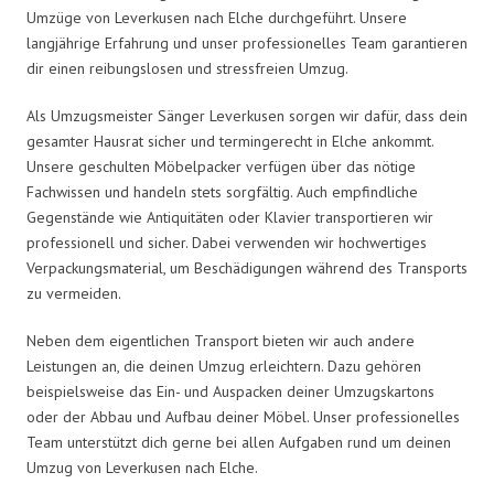
Umzüge von Leverkusen nach Elche durchgeführt. Unsere
langjährige Erfahrung und unser professionelles Team garantieren
dir einen reibungslosen und stressfreien Umzug.
Als Umzugsmeister Sänger Leverkusen sorgen wir dafür, dass dein
gesamter Hausrat sicher und termingerecht in Elche ankommt.
Unsere geschulten Möbelpacker verfügen über das nötige
Fachwissen und handeln stets sorgfältig. Auch empfindliche
Gegenstände wie Antiquitäten oder Klavier transportieren wir
professionell und sicher. Dabei verwenden wir hochwertiges
Verpackungsmaterial, um Beschädigungen während des Transports
zu vermeiden.
Neben dem eigentlichen Transport bieten wir auch andere
Leistungen an, die deinen Umzug erleichtern. Dazu gehören
beispielsweise das Ein- und Auspacken deiner Umzugskartons
oder der Abbau und Aufbau deiner Möbel. Unser professionelles
Team unterstützt dich gerne bei allen Aufgaben rund um deinen
Umzug von Leverkusen nach Elche.