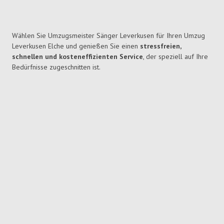
Wählen Sie Umzugsmeister Sänger Leverkusen für Ihren Umzug
Leverkusen Elche und genießen Sie einen
stressfreien,
schnellen und kosteneffizienten Service
, der speziell auf Ihre
Bedürfnisse zugeschnitten ist.