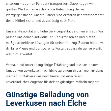
unserem modernen Fuhrpark transportiert. Dabei legen wir
großen Wert auf eine schonende Behandlung deiner
Wertgegenstände. Unsere Fahrer sind erfahren und transportieren
deine Möbel sicher und zuverlässig nach Elche.
Unsere Flexibilität und hohe Servicequalität zeichnen uns aus. Wir
passen uns deinen individuellen Bedürfnissen an und bieten
maßgeschneiderte Lösungen für deinen Umzug. Zudem bieten wir
dir faire Preise und transparente Kosten, sodass du genau weißt,
was dich erwartet.
Vertraue auf unsere langjährige Erfahrung und lass uns deinen
Umzug von Leverkusen nach Elche zu einem stressfreien Erlebnis
machen. Kontaktiere uns noch heute und erhalte ein
unverbindliches Angebot für deinen günstigen Möbeltransport.
Günstige Beiladung von
Leverkusen nach Elche