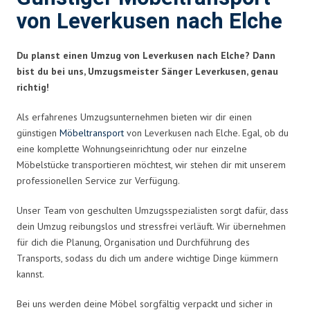
von Leverkusen nach Elche
Du planst einen Umzug von Leverkusen nach Elche? Dann
bist du bei uns, Umzugsmeister Sänger Leverkusen, genau
richtig!
Als erfahrenes Umzugsunternehmen bieten wir dir einen
günstigen
Möbeltransport
von Leverkusen nach Elche. Egal, ob du
eine komplette Wohnungseinrichtung oder nur einzelne
Möbelstücke transportieren möchtest, wir stehen dir mit unserem
professionellen Service zur Verfügung.
Unser Team von geschulten Umzugsspezialisten sorgt dafür, dass
dein Umzug reibungslos und stressfrei verläuft. Wir übernehmen
für dich die Planung, Organisation und Durchführung des
Transports, sodass du dich um andere wichtige Dinge kümmern
kannst.
Bei uns werden deine Möbel sorgfältig verpackt und sicher in