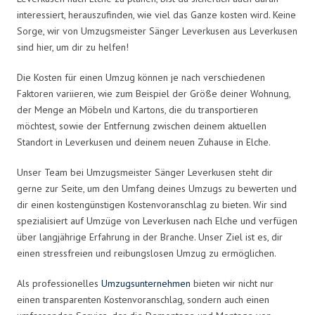
interessiert, herauszufinden, wie viel das Ganze kosten wird. Keine
Sorge, wir von Umzugsmeister Sänger Leverkusen aus Leverkusen
sind hier, um dir zu helfen!
Die Kosten für einen Umzug können je nach verschiedenen
Faktoren variieren, wie zum Beispiel der Größe deiner Wohnung,
der Menge an Möbeln und Kartons, die du transportieren
möchtest, sowie der Entfernung zwischen deinem aktuellen
Standort in Leverkusen und deinem neuen Zuhause in Elche.
Unser Team bei Umzugsmeister Sänger Leverkusen steht dir
gerne zur Seite, um den Umfang deines Umzugs zu bewerten und
dir einen kostengünstigen Kostenvoranschlag zu bieten. Wir sind
spezialisiert auf Umzüge von Leverkusen nach Elche und verfügen
über langjährige Erfahrung in der Branche. Unser Ziel ist es, dir
einen stressfreien und reibungslosen Umzug zu ermöglichen.
Als professionelles
Umzugsunternehmen
bieten wir nicht nur
einen transparenten Kostenvoranschlag, sondern auch einen