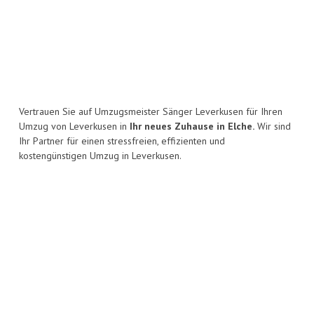
Vertrauen Sie auf Umzugsmeister Sänger Leverkusen für Ihren
Umzug von Leverkusen in
Ihr neues Zuhause in Elche.
Wir sind
Ihr Partner für einen stressfreien, effizienten und
kostengünstigen Umzug in Leverkusen.