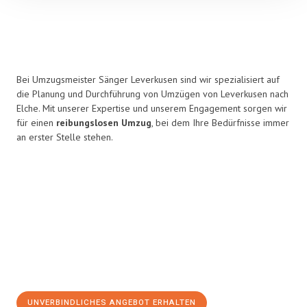
Bei Umzugsmeister Sänger Leverkusen sind wir spezialisiert auf
die Planung und Durchführung von Umzügen von Leverkusen nach
Elche. Mit unserer Expertise und unserem Engagement sorgen wir
für einen
reibungslosen Umzug
, bei dem Ihre Bedürfnisse immer
an erster Stelle stehen.
UNVERBINDLICHES ANGEBOT ERHALTEN