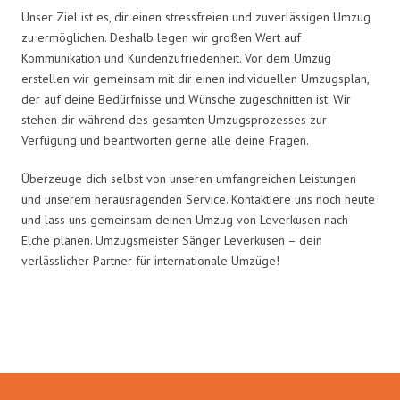
Unser Ziel ist es, dir einen stressfreien und zuverlässigen Umzug
zu ermöglichen. Deshalb legen wir großen Wert auf
Kommunikation und Kundenzufriedenheit. Vor dem Umzug
erstellen wir gemeinsam mit dir einen individuellen Umzugsplan,
der auf deine Bedürfnisse und Wünsche zugeschnitten ist. Wir
stehen dir während des gesamten Umzugsprozesses zur
Verfügung und beantworten gerne alle deine Fragen.
Überzeuge dich selbst von unseren umfangreichen Leistungen
und unserem herausragenden Service. Kontaktiere uns noch heute
und lass uns gemeinsam deinen Umzug von Leverkusen nach
Elche planen. Umzugsmeister Sänger Leverkusen – dein
verlässlicher Partner für internationale Umzüge!
Umzugsmeister Sänger in Zahlen: