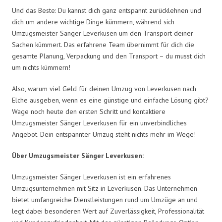
Und das Beste: Du kannst dich ganz entspannt zurücklehnen und
dich um andere wichtige Dinge kümmern, während sich
Umzugsmeister Sänger Leverkusen um den Transport deiner
Sachen kümmert. Das erfahrene Team übernimmt für dich die
gesamte Planung, Verpackung und den Transport – du musst dich
um nichts kümmern!
Also, warum viel Geld für deinen Umzug von Leverkusen nach
Elche ausgeben, wenn es eine günstige und einfache Lösung gibt?
Wage noch heute den ersten Schritt und kontaktiere
Umzugsmeister Sänger Leverkusen für ein unverbindliches
Angebot. Dein entspannter Umzug steht nichts mehr im Wege!
Über Umzugsmeister Sänger Leverkusen:
Umzugsmeister Sänger Leverkusen ist ein erfahrenes
Umzugsunternehmen mit Sitz in Leverkusen. Das Unternehmen
bietet umfangreiche Dienstleistungen rund um Umzüge an und
legt dabei besonderen Wert auf Zuverlässigkeit, Professionalität