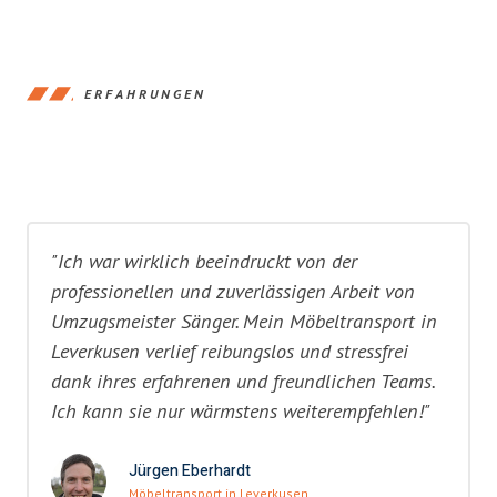
ERFAHRUNGEN
"Ich war wirklich beeindruckt von der
professionellen und zuverlässigen Arbeit von
Umzugsmeister Sänger. Mein Möbeltransport in
Leverkusen verlief reibungslos und stressfrei
dank ihres erfahrenen und freundlichen Teams.
Ich kann sie nur wärmstens weiterempfehlen!"
Jürgen Eberhardt
Möbeltransport in Leverkusen