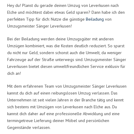
Hey du! Planst du gerade deinen Umzug von Leverkusen nach
Elche und möchtest dabei etwas Geld sparen? Dann habe ich den
perfekten Tipp für dich: Nutze die günstige
Beiladung
von
Umzugsmeister Sänger Leverkusen!
Bei der Beiladung werden deine Umzugsgüter mit anderen
Umzügen kombiniert, was die Kosten deutlich reduziert. So sparst
du nicht nur Geld, sondern schonst auch die Umwelt, da weniger
Fahrzeuge auf der Straße unterwegs sind. Umzugsmeister Sänger
Leverkusen bietet diesen umweltfreundlichen Service exklusiv für
dich an!
Mit dem erfahrenen Team von Umzugsmeister Sänger Leverkusen
kannst du dich auf einen reibungslosen Umzug verlassen. Das
Unternehmen ist seit vielen Jahren in der Branche tätig und kennt
sich bestens mit Umzügen von Leverkusen nach Elche aus. Du
kannst dich daher auf eine professionelle Abwicklung und eine
termingetreue Lieferung deiner Möbel und persönlichen
Gegenstände verlassen.