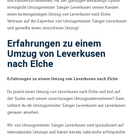
und Kundenzufriedenheit. Mit der günstigen Beiladungs-Option
ermöglicht Umzugsmeister Sänger Leverkusen seinen Kunden
einen kostengünstigen Umzug von Leverkusen nach Elche.
Vertraue auf die Expertise von Umzugsmeister Sänger Leverkusen
und genieße einen stressfreien Umzug!
Erfahrungen zu einem
Umzug von Leverkusen
nach Elche
Erfahrungen zu einem Umzug von Leverkusen nach Elche
Du planst einen Umzug von Leverkusen nach Elche und bist auf
der Suche nach einem zuverlässigen Umzugsunternehmen? Dann
solltest du dir Umzugsmeister Sänger Leverkusen aus Leverkusen
genauer ansehen.
Wir von Umzugsmeister Sänger Leverkusen sind spezialisiert auf
internationale Umzüge und haben bereits zahlreiche erfolgreiche