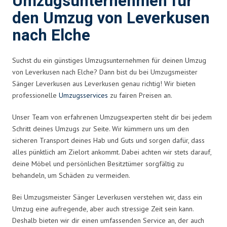
Umzugsunternehmen für
den Umzug von Leverkusen
nach Elche
Suchst du ein günstiges Umzugsunternehmen für deinen Umzug
von Leverkusen nach Elche? Dann bist du bei Umzugsmeister
Sänger Leverkusen aus Leverkusen genau richtig! Wir bieten
professionelle
Umzugsservices
zu fairen Preisen an.
Unser Team von erfahrenen Umzugsexperten steht dir bei jedem
Schritt deines Umzugs zur Seite. Wir kümmern uns um den
sicheren Transport deines Hab und Guts und sorgen dafür, dass
alles pünktlich am Zielort ankommt. Dabei achten wir stets darauf,
deine Möbel und persönlichen Besitztümer sorgfältig zu
behandeln, um Schäden zu vermeiden.
Bei Umzugsmeister Sänger Leverkusen verstehen wir, dass ein
Umzug eine aufregende, aber auch stressige Zeit sein kann.
Deshalb bieten wir dir einen umfassenden Service an, der auch