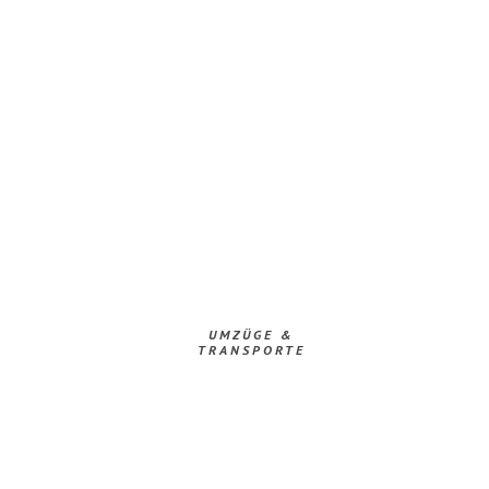
UMZÜGE &
TRANSPORTE