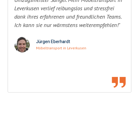
Leverkusen verlief reibungslos und stressfrei
dank ihres erfahrenen und freundlichen Teams.
Ich kann sie nur wärmstens weiterempfehlen!"
Jürgen Eberhardt
Möbeltransport in Leverkusen