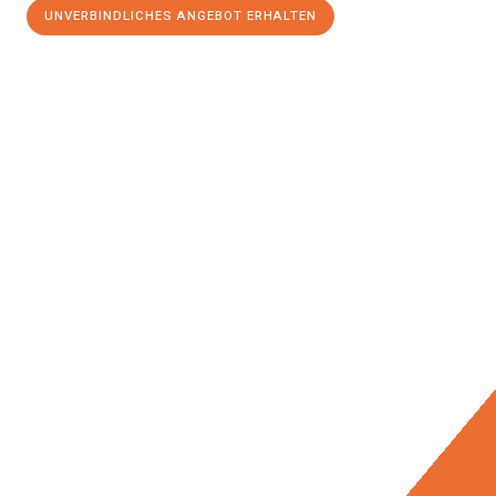
UNVERBINDLICHES ANGEBOT ERHALTEN