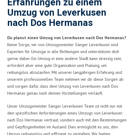
Erfahrungen zu einem
Umzug von Leverkusen
nach Dos Hermanas
Du planst einen Umzug von Leverkusen nach Dos Hermanas?
Keine Sorge, wir von Umzugsmeister Sänger Leverkusen sind
Experten für Umzüge in alle Richtungen und unterstützen dich
gerne dabei. Ein Umzug in eine andere Stadt kann stressig sein,
erfordert aber eine gute Organisation und Planung, um
reibungslos abzulaufen. Mit unserer langjährigen Erfahrung und
unserem professionellen Team nehmen wir dir diese Sorgen ab
und sorgen dafür, dass dein Umzug von Leverkusen nach Dos
Hermanas genau nach deinen Vorstellungen verläuft.
Unser Umzugsmeister Sänger Leverkusen Team ist nicht nur mit
den spezifischen Anforderungen eines Umzugs von Leverkusen
nach Dos Hermanas vertraut, sondern auch mit den Bestimmungen
und Gepflogenheiten im Ausland. Dies ermöglicht es uns, den
Umzug reibungslos und effizient zu gestalten. Wir bieten