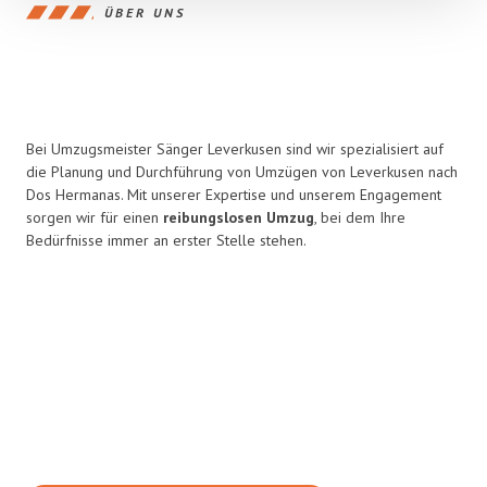
ÜBER UNS
Bei Umzugsmeister Sänger Leverkusen sind wir spezialisiert auf
die Planung und Durchführung von Umzügen von Leverkusen nach
Dos Hermanas. Mit unserer Expertise und unserem Engagement
sorgen wir für einen
reibungslosen Umzug
, bei dem Ihre
Bedürfnisse immer an erster Stelle stehen.