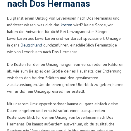
nach Dos Hermanas
Du planst einen Umzug von Leverkusen nach Dos Hermanas und
möchtest wissen, was dich das
kosten
wird? Keine Sorge, wir
haben die Antworten für dich! Bei Umzugsmeister Sänger
Leverkusen aus Leverkusen sind wir darauf spezialisiert, Umzüge
in ganz
Deutschland
durchzuführen, einschließlich Fernumzüge
wie von Leverkusen nach Dos Hermanas.
Die Kosten für deinen Umzug hängen von verschiedenen Faktoren
ab, wie zum Beispiel der Größe deines Haushalts, der Entfernung
zwischen den beiden Städten und den gewünschten
Zusatzleistungen. Um dir einen groben Überblick zu geben, haben
wir für dich ein Umzugspreisrechner erstellt.
Mit unserem Umzugspreisrechner kannst du ganz einfach deine
Daten eingeben und erhältst sofort einen transparenten
Kostenüberblick für deinen Umzug von Leverkusen nach Dos
Hermanas. Du kannst außerdem auswählen, ob du zusätzliche
Services wie Verpackungsmaterial, Möbelmontage oder den