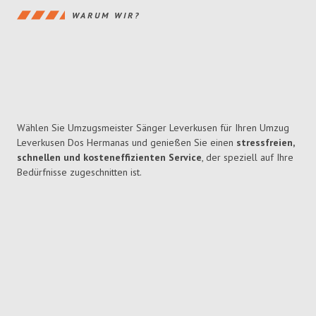
WARUM WIR?
Wählen Sie Umzugsmeister Sänger Leverkusen für Ihren Umzug
Leverkusen Dos Hermanas und genießen Sie einen
stressfreien,
schnellen und kosteneffizienten Service
, der speziell auf Ihre
Bedürfnisse zugeschnitten ist.