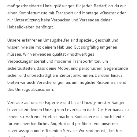
maßgeschneiderte Umzugslösungen für jeden Bedarf, ob du nun
einen Komplettumzug mit Transport und Montage wünschst oder
nur Unterstützung beim Verpacken und Versenden deiner
Habseligkeiten benötigst.
Unsere erfahrenen Umzugshelfer sind speziell geschult und
wissen, wie sie mit deinem Hab und Gut sorgfältig umgehen
müssen. Wir verwenden qualitativ hochwertiges
Verpackungsmaterial und moderne Transportmittel, um
sicherzustellen, dass deine Möbel und persönlichen Gegenstände
sicher und unbeschädigt am Zielort ankommen. Darüber hinaus
bieten wir auch Versicherungen an, um mögliche Risiken während
des Umzugs abzusichern.
Vertraue auf unsere Expertise und lasse Umzugsmeister Sänger
Leverkusen deinen Umzug von Leverkusen nach Dos Hermanas zu
einem stressfreien Erlebnis machen. Kontaktiere uns noch heute
für ein unverbindliches Angebot und profitiere von unserem
zuverlässigen und effizienten Service. Wir sind bereit, dich bei