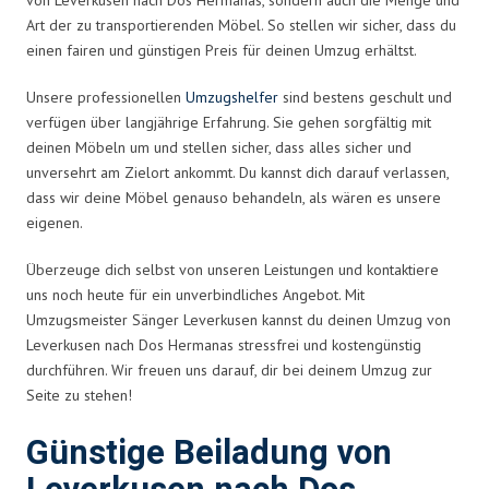
Art der zu transportierenden Möbel. So stellen wir sicher, dass du
einen fairen und günstigen Preis für deinen Umzug erhältst.
Unsere professionellen
Umzugshelfer
sind bestens geschult und
verfügen über langjährige Erfahrung. Sie gehen sorgfältig mit
deinen Möbeln um und stellen sicher, dass alles sicher und
unversehrt am Zielort ankommt. Du kannst dich darauf verlassen,
dass wir deine Möbel genauso behandeln, als wären es unsere
eigenen.
Überzeuge dich selbst von unseren Leistungen und kontaktiere
uns noch heute für ein unverbindliches Angebot. Mit
Umzugsmeister Sänger Leverkusen kannst du deinen Umzug von
Leverkusen nach Dos Hermanas stressfrei und kostengünstig
durchführen. Wir freuen uns darauf, dir bei deinem Umzug zur
Seite zu stehen!
Günstige Beiladung von