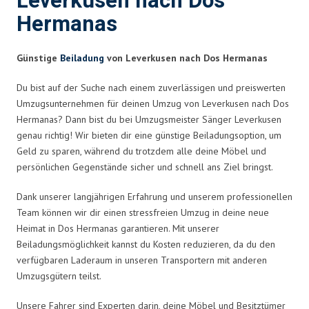
Leverkusen nach Dos
Hermanas
Günstige
Beiladung
von Leverkusen nach Dos Hermanas
Du bist auf der Suche nach einem zuverlässigen und preiswerten
Umzugsunternehmen für deinen Umzug von Leverkusen nach Dos
Hermanas? Dann bist du bei Umzugsmeister Sänger Leverkusen
genau richtig! Wir bieten dir eine günstige Beiladungsoption, um
Geld zu sparen, während du trotzdem alle deine Möbel und
persönlichen Gegenstände sicher und schnell ans Ziel bringst.
Dank unserer langjährigen Erfahrung und unserem professionellen
Team können wir dir einen stressfreien Umzug in deine neue
Heimat in Dos Hermanas garantieren. Mit unserer
Beiladungsmöglichkeit kannst du Kosten reduzieren, da du den
verfügbaren Laderaum in unseren Transportern mit anderen
Umzugsgütern teilst.
Unsere Fahrer sind Experten darin, deine Möbel und Besitztümer