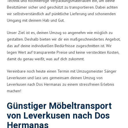
Technik und hochwertige Verpackungsmaterialien ein, um deine
Besitztümer sicher und geschützt zu transportieren. Dabei achten
wir selbstverständlich auf pünktliche Lieferung und schonenden
Umgang mit deinem Hab und Gut.
Unser Ziel ist es, deinen Umzug so angenehm wie möglich zu
gestalten. Deshalb bieten wir dir ein maßgeschneidertes Angebot,
das auf deine individuellen Bedürfnisse zugeschnitten ist. Wir
legen Wert auf transparente Preise und keine versteckten Kosten,
damit du genau weißt, was auf dich zukommt.
Vereinbare noch heute einen Termin mit Umzugsmeister Sänger
Leverkusen und lass uns gemeinsam deinen Umzug von
Leverkusen nach Dos Hermanas zu einem stressfreien Erlebnis
machen!
Günstiger Möbeltransport
von Leverkusen nach Dos
Hermanas