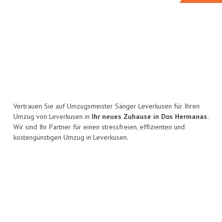
Vertrauen Sie auf Umzugsmeister Sänger Leverkusen für Ihren
Umzug von Leverkusen in
Ihr neues Zuhause in Dos Hermanas.
Wir sind Ihr Partner für einen stressfreien, effizienten und
kostengünstigen Umzug in Leverkusen.