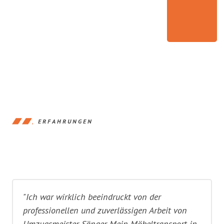
ERFAHRUNGEN
"Ich war wirklich beeindruckt von der
professionellen und zuverlässigen Arbeit von
Umzugsmeister Sänger. Mein Möbeltransport in