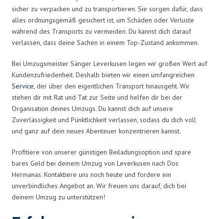
sicher zu verpacken und zu transportieren. Sie sorgen dafür, dass
alles ordnungsgemäß gesichert ist, um Schäden oder Verluste
während des Transports zu vermeiden. Du kannst dich darauf
verlassen, dass deine Sachen in einem Top-Zustand ankommen.
Bei Umzugsmeister Sänger Leverkusen legen wir großen Wert auf
Kundenzufriedenheit. Deshalb bieten wir einen umfangreichen
Service
, der über den eigentlichen Transport hinausgeht. Wir
stehen dir mit Rat und Tat zur Seite und helfen dir bei der
Organisation deines Umzugs. Du kannst dich auf unsere
Zuverlässigkeit und Pünktlichkeit verlassen, sodass du dich voll
und ganz auf dein neues Abenteuer konzentrieren kannst.
Profitiere von unserer günstigen Beiladungsoption und spare
bares Geld bei deinem Umzug von Leverkusen nach Dos
Hermanas. Kontaktiere uns noch heute und fordere ein
unverbindliches Angebot an. Wir freuen uns darauf, dich bei
deinem Umzug zu unterstützen!