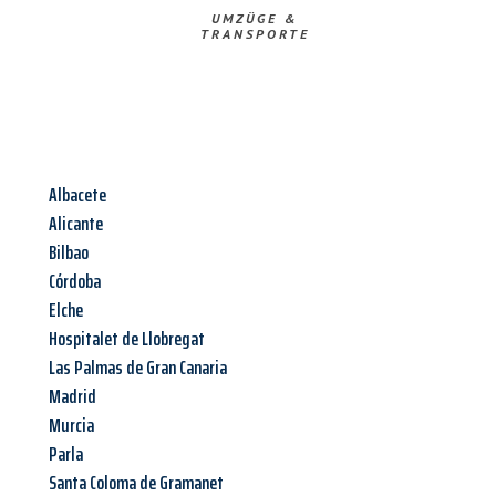
UMZÜGE &
TRANSPORTE
Albacete
Alicante
Bilbao
Córdoba
Elche
Hospitalet de Llobregat
Las Palmas de Gran Canaria
Madrid
Murcia
Parla
Santa Coloma de Gramanet