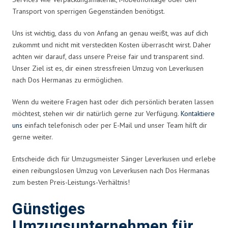
Transport von sperrigen Gegenständen benötigst.
Uns ist wichtig, dass du von Anfang an genau weißt, was auf dich
zukommt und nicht mit versteckten Kosten überrascht wirst. Daher
achten wir darauf, dass unsere Preise fair und transparent sind.
Unser Ziel ist es, dir einen stressfreien Umzug von Leverkusen
nach Dos Hermanas zu ermöglichen.
Wenn du weitere Fragen hast oder dich persönlich beraten lassen
möchtest, stehen wir dir natürlich gerne zur Verfügung.
Kontaktiere
uns
einfach telefonisch oder per E-Mail und unser Team hilft dir
gerne weiter.
Entscheide dich für Umzugsmeister Sänger Leverkusen und erlebe
einen reibungslosen Umzug von Leverkusen nach Dos Hermanas
zum besten Preis-Leistungs-Verhältnis!
Günstiges
Umzugsunternehmen für