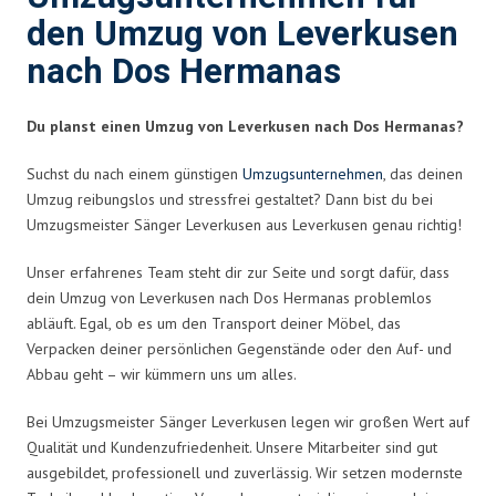
den Umzug von Leverkusen
nach Dos Hermanas
Du planst einen Umzug von Leverkusen nach Dos Hermanas?
Suchst du nach einem günstigen
Umzugsunternehmen
, das deinen
Umzug reibungslos und stressfrei gestaltet? Dann bist du bei
Umzugsmeister Sänger Leverkusen aus Leverkusen genau richtig!
Unser erfahrenes Team steht dir zur Seite und sorgt dafür, dass
dein Umzug von Leverkusen nach Dos Hermanas problemlos
abläuft. Egal, ob es um den Transport deiner Möbel, das
Verpacken deiner persönlichen Gegenstände oder den Auf- und
Abbau geht – wir kümmern uns um alles.
Bei Umzugsmeister Sänger Leverkusen legen wir großen Wert auf
Qualität und Kundenzufriedenheit. Unsere Mitarbeiter sind gut
ausgebildet, professionell und zuverlässig. Wir setzen modernste