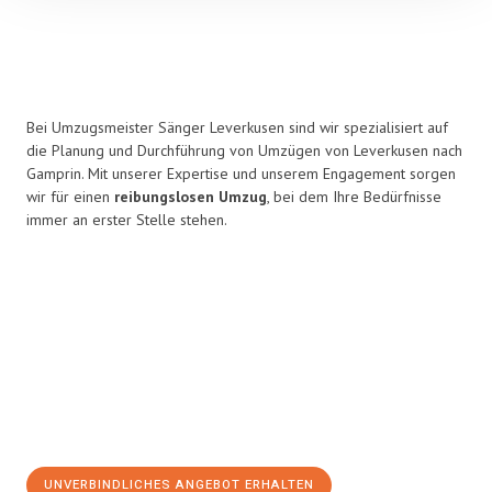
Bei Umzugsmeister Sänger Leverkusen sind wir spezialisiert auf
die Planung und Durchführung von Umzügen von Leverkusen nach
Gamprin. Mit unserer Expertise und unserem Engagement sorgen
wir für einen
reibungslosen Umzug
, bei dem Ihre Bedürfnisse
immer an erster Stelle stehen.
UNVERBINDLICHES ANGEBOT ERHALTEN