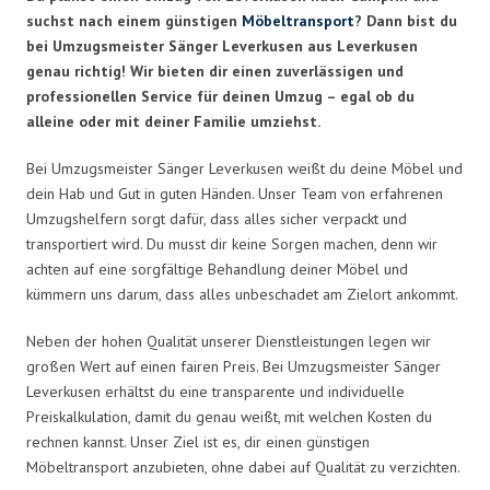
suchst nach einem günstigen
Möbeltransport
? Dann bist du
bei Umzugsmeister Sänger Leverkusen aus Leverkusen
genau richtig! Wir bieten dir einen zuverlässigen und
professionellen Service für deinen Umzug – egal ob du
alleine oder mit deiner Familie umziehst.
Bei Umzugsmeister Sänger Leverkusen weißt du deine Möbel und
dein Hab und Gut in guten Händen. Unser Team von erfahrenen
Umzugshelfern sorgt dafür, dass alles sicher verpackt und
transportiert wird. Du musst dir keine Sorgen machen, denn wir
achten auf eine sorgfältige Behandlung deiner Möbel und
kümmern uns darum, dass alles unbeschadet am Zielort ankommt.
Neben der hohen Qualität unserer Dienstleistungen legen wir
großen Wert auf einen fairen Preis. Bei Umzugsmeister Sänger
Leverkusen erhältst du eine transparente und individuelle
Preiskalkulation, damit du genau weißt, mit welchen Kosten du
rechnen kannst. Unser Ziel ist es, dir einen günstigen
Möbeltransport anzubieten, ohne dabei auf Qualität zu verzichten.