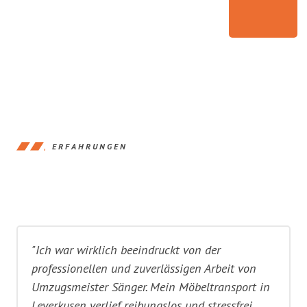
ERFAHRUNGEN
"Ich war wirklich beeindruckt von der
professionellen und zuverlässigen Arbeit von
Umzugsmeister Sänger. Mein Möbeltransport in
Leverkusen verlief reibungslos und stressfrei