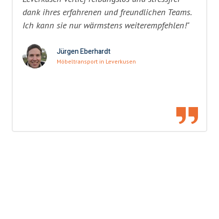
dank ihres erfahrenen und freundlichen Teams.
Ich kann sie nur wärmstens weiterempfehlen!"
Jürgen Eberhardt
Möbeltransport in Leverkusen