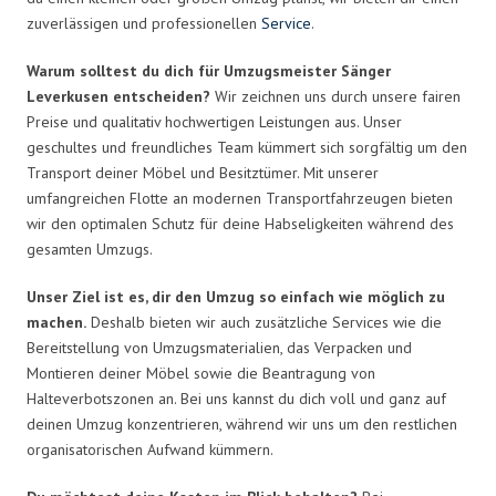
zuverlässigen und professionellen
Service
.
Warum solltest du dich für Umzugsmeister Sänger
Leverkusen entscheiden?
Wir zeichnen uns durch unsere fairen
Preise und qualitativ hochwertigen Leistungen aus. Unser
geschultes und freundliches Team kümmert sich sorgfältig um den
Transport deiner Möbel und Besitztümer. Mit unserer
umfangreichen Flotte an modernen Transportfahrzeugen bieten
wir den optimalen Schutz für deine Habseligkeiten während des
gesamten Umzugs.
Unser Ziel ist es, dir den Umzug so einfach wie möglich zu
machen.
Deshalb bieten wir auch zusätzliche Services wie die
Bereitstellung von Umzugsmaterialien, das Verpacken und
Montieren deiner Möbel sowie die Beantragung von
Halteverbotszonen an. Bei uns kannst du dich voll und ganz auf
deinen Umzug konzentrieren, während wir uns um den restlichen
organisatorischen Aufwand kümmern.