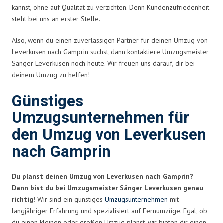
kannst, ohne auf Qualität zu verzichten. Denn Kundenzufriedenheit
steht bei uns an erster Stelle.
Also, wenn du einen zuverlässigen Partner für deinen Umzug von
Leverkusen nach Gamprin suchst, dann kontaktiere Umzugsmeister
Sänger Leverkusen noch heute. Wir freuen uns darauf, dir bei
deinem Umzug zu helfen!
Günstiges
Umzugsunternehmen für
den Umzug von Leverkusen
nach Gamprin
Du planst deinen Umzug von Leverkusen nach Gamprin?
Dann bist du bei Umzugsmeister Sänger Leverkusen genau
richtig!
Wir sind ein günstiges
Umzugsunternehmen
mit
langjähriger Erfahrung und spezialisiert auf Fernumzüge. Egal, ob
du einen kleinen oder großen Umzug planst, wir bieten dir einen