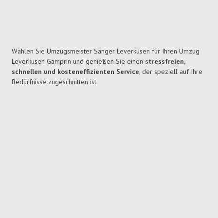
Wählen Sie Umzugsmeister Sänger Leverkusen für Ihren Umzug
Leverkusen Gamprin und genießen Sie einen
stressfreien,
schnellen und kosteneffizienten Service
, der speziell auf Ihre
Bedürfnisse zugeschnitten ist.