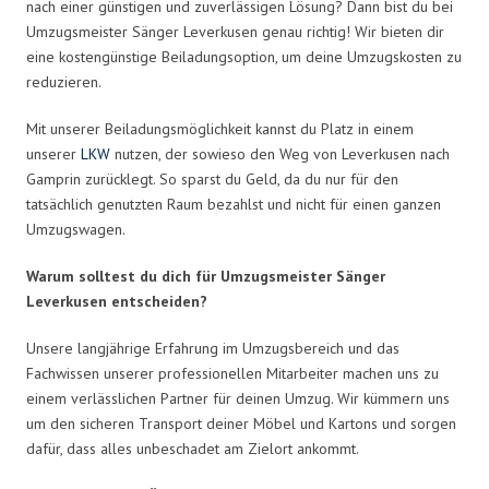
nach einer günstigen und zuverlässigen Lösung? Dann bist du bei
Umzugsmeister Sänger Leverkusen genau richtig! Wir bieten dir
eine kostengünstige Beiladungsoption, um deine Umzugskosten zu
reduzieren.
Mit unserer Beiladungsmöglichkeit kannst du Platz in einem
unserer
LKW
nutzen, der sowieso den Weg von Leverkusen nach
Gamprin zurücklegt. So sparst du Geld, da du nur für den
tatsächlich genutzten Raum bezahlst und nicht für einen ganzen
Umzugswagen.
Warum solltest du dich für Umzugsmeister Sänger
Leverkusen entscheiden?
Unsere langjährige Erfahrung im Umzugsbereich und das
Fachwissen unserer professionellen Mitarbeiter machen uns zu
einem verlässlichen Partner für deinen Umzug. Wir kümmern uns
um den sicheren Transport deiner Möbel und Kartons und sorgen
dafür, dass alles unbeschadet am Zielort ankommt.