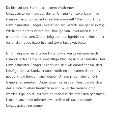
Du bist auf der Suche nach einem erfahrenen
Umzugsunternehmen, das deinen Umzug von Leverkusen nach
Gamprin reibungslos und stressfrei abwickelt? Dann bist du bei
Umzugsmeister Sänger Leverkusen aus Leverkusen genau richtig!
Wir haben bereits zahlreiche Umzüge von Leverkusen in die
unterschiedlichsten Orte erfolgreich durchgeführt und können dir
daher die nötige Expertise und Zuverlässigkeit bieten.
Ein Umzug über eine lange Distanz wie von Leverkusen nach
Gamprin erfordert eine sorgfältige Planung und Organisation. Bei
Umzugsmeister Sänger Leverkusen sind wir darauf spezialisiert,
Umzüge deutschlandweit durchzuführen und haben daher das
nötige Know-how, um auch deinen Umzug in den kleinen Ort
Gamprin zu meistern. Dabei legen wir großen Wert darauf, dass
deine individuellen Bedürfnisse und Wünsche berücksichtig
werden. Egal ob du nur wenige Möbelstücke oder den gesamten
Hausrat umziehen möchtest, wir stellen dir das passende
Umzugspaket zusammen.