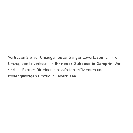
Vertrauen Sie auf Umzugsmeister Sänger Leverkusen für Ihren
Umzug von Leverkusen in
Ihr neues Zuhause in Gamprin.
Wir
sind Ihr Partner für einen stressfreien, effizienten und
kostengünstigen Umzug in Leverkusen.