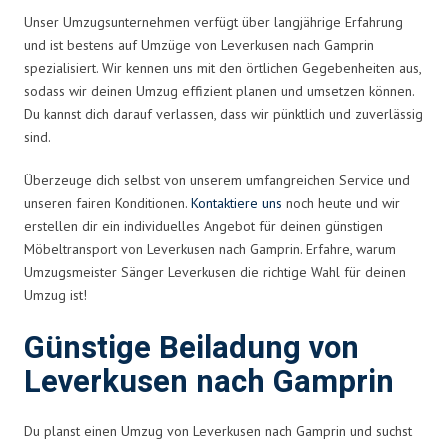
Unser Umzugsunternehmen verfügt über langjährige Erfahrung
und ist bestens auf Umzüge von Leverkusen nach Gamprin
spezialisiert. Wir kennen uns mit den örtlichen Gegebenheiten aus,
sodass wir deinen Umzug effizient planen und umsetzen können.
Du kannst dich darauf verlassen, dass wir pünktlich und zuverlässig
sind.
Überzeuge dich selbst von unserem umfangreichen Service und
unseren fairen Konditionen.
Kontaktiere uns
noch heute und wir
erstellen dir ein individuelles Angebot für deinen günstigen
Möbeltransport von Leverkusen nach Gamprin. Erfahre, warum
Umzugsmeister Sänger Leverkusen die richtige Wahl für deinen
Umzug ist!
Günstige Beiladung von
Leverkusen nach Gamprin
Du planst einen Umzug von Leverkusen nach Gamprin und suchst