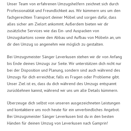
Unser Team von erfahrenen Umzugshelfern zeichnet sich durch
Professionalität und Freundlichkeit aus. Wir kümmern uns um den
fachgerechten Transport deiner Möbel und sorgen dafür, dass
alles sicher am Zielort ankommt. Außerdem bieten wir dir
zusätzliche Services wie das Ein- und Auspacken von
Umzugskartons sowie den Abbau und Aufbau von Möbeln an, um
dir den Umzug so angenehm wie möglich zu gestalten.
Bei Umzugsmeister Sänger Leverkusen stehen wir dir von Anfang
bis Ende deines Umzugs zur Seite. Wir unterstützen dich nicht nur
bei der Disposition und Planung, sondern sind auch während des
Umzugs für dich erreichbar, falls es Fragen oder Probleme gibt.
Unser Ziel ist es, dass du dich während des Umzugs entspannt
zurücklehnen kannst, während wir uns um alle Details kümmern.
Überzeuge dich selbst von unseren ausgezeichneten Leistungen
und kontaktiere uns noch heute für ein unverbindliches Angebot.
Bei Umzugsmeister Sänger Leverkusen bist du in den besten
Händen für deinen Umzug von Leverkusen nach Gamprin!