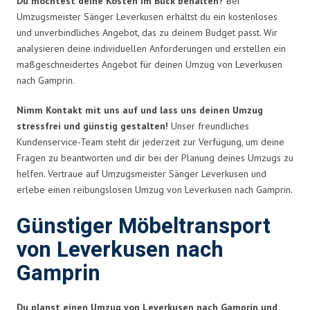
Du möchtest deine Kosten im Blick behalten?
Bei
Umzugsmeister Sänger Leverkusen erhältst du ein kostenloses
und unverbindliches Angebot, das zu deinem Budget passt. Wir
analysieren deine individuellen Anforderungen und erstellen ein
maßgeschneidertes Angebot für deinen Umzug von Leverkusen
nach Gamprin.
Nimm Kontakt mit uns auf und lass uns deinen Umzug
stressfrei und günstig gestalten!
Unser freundliches
Kundenservice-Team steht dir jederzeit zur Verfügung, um deine
Fragen zu beantworten und dir bei der Planung deines Umzugs zu
helfen. Vertraue auf Umzugsmeister Sänger Leverkusen und
erlebe einen reibungslosen Umzug von Leverkusen nach Gamprin.
Günstiger Möbeltransport
von Leverkusen nach
Gamprin
Du planst einen Umzug von Leverkusen nach Gamprin und