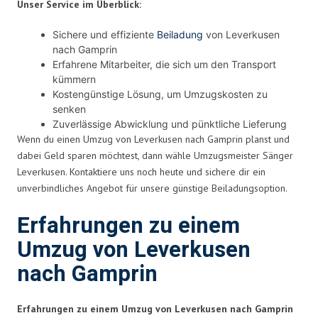
Unser Service im Überblick:
Sichere und effiziente
Beiladung
von Leverkusen
nach Gamprin
Erfahrene Mitarbeiter, die sich um den Transport
kümmern
Kostengünstige Lösung, um Umzugskosten zu
senken
Zuverlässige Abwicklung und pünktliche Lieferung
Wenn du einen Umzug von Leverkusen nach Gamprin planst und
dabei Geld sparen möchtest, dann wähle Umzugsmeister Sänger
Leverkusen. Kontaktiere uns noch heute und sichere dir ein
unverbindliches Angebot für unsere günstige Beiladungsoption.
Erfahrungen zu einem
Umzug von Leverkusen
nach Gamprin
Erfahrungen zu einem Umzug von Leverkusen nach Gamprin