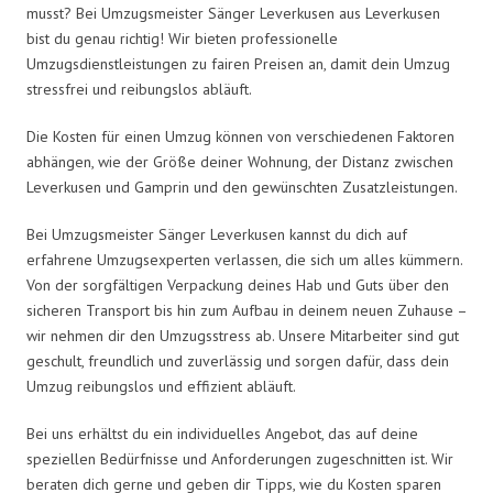
musst? Bei Umzugsmeister Sänger Leverkusen aus Leverkusen
bist du genau richtig! Wir bieten professionelle
Umzugsdienstleistungen zu fairen Preisen an, damit dein Umzug
stressfrei und reibungslos abläuft.
Die Kosten für einen Umzug können von verschiedenen Faktoren
abhängen, wie der Größe deiner Wohnung, der Distanz zwischen
Leverkusen und Gamprin und den gewünschten Zusatzleistungen.
Bei Umzugsmeister Sänger Leverkusen kannst du dich auf
erfahrene Umzugsexperten verlassen, die sich um alles kümmern.
Von der sorgfältigen Verpackung deines Hab und Guts über den
sicheren Transport bis hin zum Aufbau in deinem neuen Zuhause –
wir nehmen dir den Umzugsstress ab. Unsere Mitarbeiter sind gut
geschult, freundlich und zuverlässig und sorgen dafür, dass dein
Umzug reibungslos und effizient abläuft.
Bei uns erhältst du ein individuelles Angebot, das auf deine
speziellen Bedürfnisse und Anforderungen zugeschnitten ist. Wir
beraten dich gerne und geben dir Tipps, wie du Kosten sparen