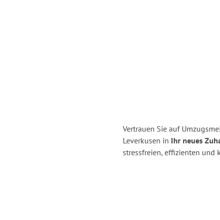
Vertrauen Sie auf Umzugsmei
Leverkusen in
Ihr neues Zuh
stressfreien, effizienten un