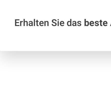
Erhalten Sie das
beste