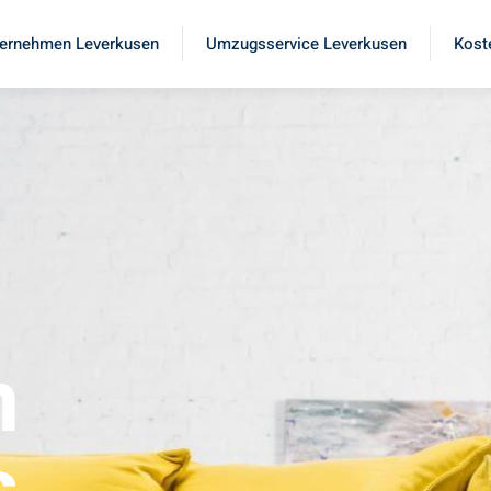
ernehmen Leverkusen
Umzugsservice Leverkusen
Kost
n