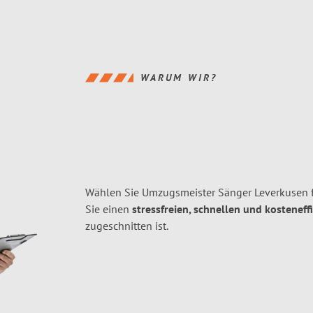
WARUM WIR?
Wählen Sie Umzugsmeister Sänger Leverkusen 
Sie einen
stressfreien, schnellen und kosteneff
zugeschnitten ist.