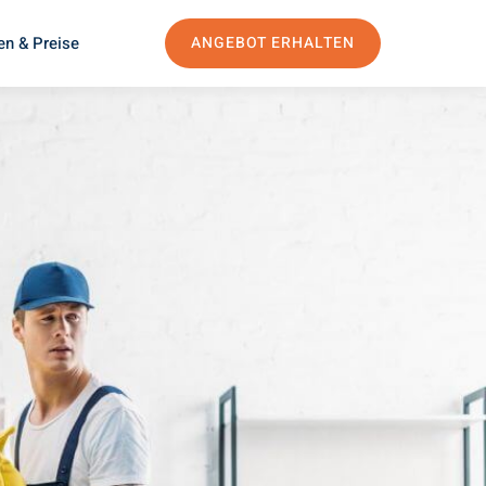
en & Preise
ANGEBOT ERHALTEN