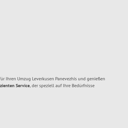
für Ihren Umzug Leverkusen Panevezhis und genießen
izienten Service
, der speziell auf Ihre Bedürfnisse