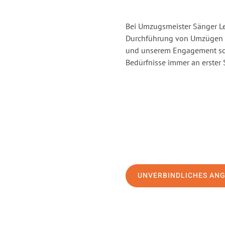
Bei Umzugsmeister Sänger Lev
Durchführung von Umzügen vo
und unserem Engagement sor
Bedürfnisse immer an erster 
UNVERBINDLICHES AN