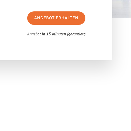
ANGEBOT ERHALTEN
Angebot
in 15 Minuten
(garantiert).