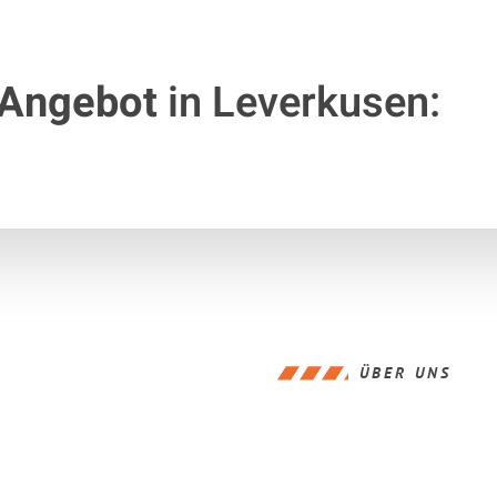
 Angebot
in Leverkusen:
ÜBER UNS