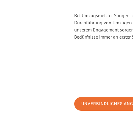
Bei Umzugsmeister Sänger Lev
Durchführung von Umzügen vo
unserem Engagement sorgen 
Bedürfnisse immer an erster 
UNVERBINDLICHES AN