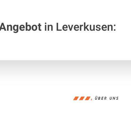
 Angebot
in Leverkusen:
ÜBER UNS