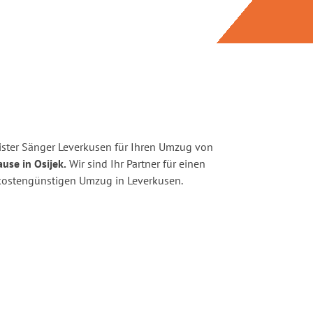
ster Sänger Leverkusen für Ihren Umzug von
use in Osijek.
Wir sind Ihr Partner für einen
d kostengünstigen Umzug in Leverkusen.