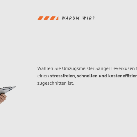
WARUM WIR?
Wählen Sie Umzugsmeister Sänger Leverkusen f
einen
stressfreien, schnellen und kosteneffizie
zugeschnitten ist.