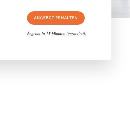
ANGEBOT ERHALTEN
Angebot
in 15 Minuten
(garantiert).