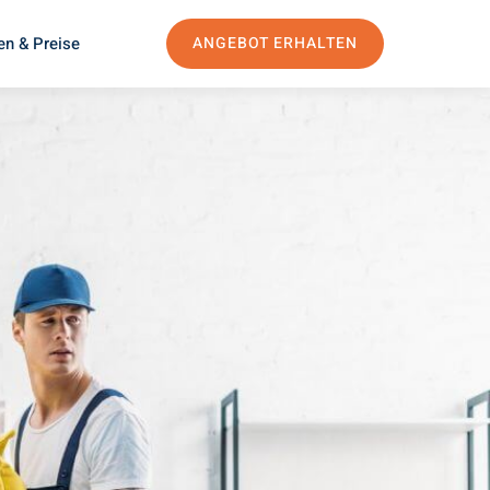
en & Preise
ANGEBOT ERHALTEN