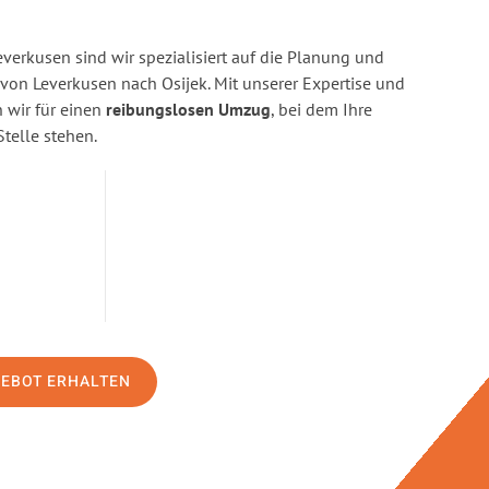
erkusen sind wir spezialisiert auf die Planung und
n Leverkusen nach Osijek. Mit unserer Expertise und
wir für einen
reibungslosen Umzug
, bei dem Ihre
Stelle stehen.
GEBOT ERHALTEN