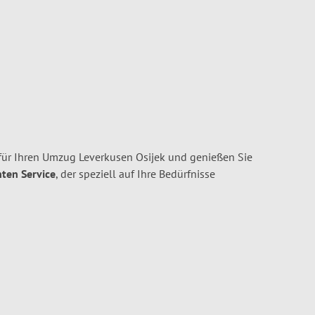
ür Ihren Umzug Leverkusen Osijek und genießen Sie
nten Service
, der speziell auf Ihre Bedürfnisse