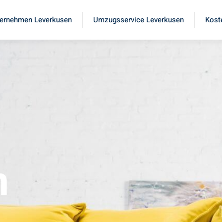
ernehmen Leverkusen
Umzugsservice Leverkusen
Kost
n