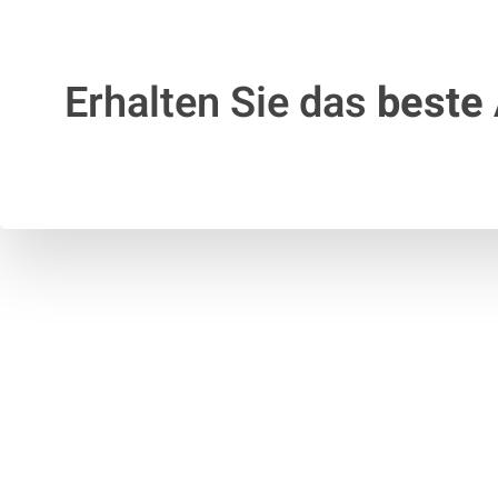
Erhalten Sie das
beste