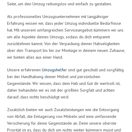
Seite, um den Umzug reibungslos und einfach zu gestalten.
Als professionelles Umzugsunternehmen mit langjähriger
Erfahrung wissen wir, dass jeder Umzug individuelle Bedürfnisse
hat. Mit unserem umfangreichen Serviceangebot kümmern wir uns
um alle Aspekte deines Umzugs, sodass du dich entspannt
zurücklehnen kannst. Von der Verpackung deiner Habseligkeiten
über den Transport bis hin zur Montage in deinem neuen Zuhause,
wir bieten alles aus einer Hand.
Unsere erfahrenen
Umzugshelfer
sind gut geschult und sorgfältig
bei der Handhabung deiner Möbel und persönlichen
Gegenstände. Wir wissen, dass dein Hab und Gut dir wertvoll ist,
daher behandeln wir es mit der größten Sorgfalt und achten
darauf, dass nichts beschädigt wird.
Zusätzlich bieten wir auch Zusatzleistungen wie die Entsorgung
von Abfall, die Einlagerung von Möbeln und eine umfassende
Versicherung für deine Gegenstände an. Denn unsere oberste
Priorität ist es, dass du dich um nichts weiter kümmern musst und