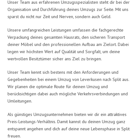
Unser Team aus erfahrenen Umzugsspezialisten steht dir bei der
Organisation und Durchführung deines Umzugs zur Seite. Mit uns
sparst du nicht nur Zeit und Nerven, sondern auch Geld.
Unsere umfangreichen Leistungen umfassen die fachgerechte
Verpackung deines gesamten Hausrats, den sicheren Transport
deiner Möbel und den professionellen Aufbau am Zielort. Dabei
legen wir höchsten Wert auf Qualität und Sorgfalt, um deine
wertvollen Besitztümer sicher ans Ziel zu bringen.
Unser Team kennt sich bestens mit den Anforderungen und
Gegebenheiten bei einem Umzug von Leverkusen nach Split aus.
Wir planen die optimale Route für deinen Umzug und
berücksichtigen dabei auch mögliche Verkehrsverbindungen und
Umleitungen.
Als günstiges Umzugsunternehmen bieten wir dir ein attraktives
Preis-Leistungs-Verhältnis. Damit kannst du deinen Umzug ganz
entspannt angehen und dich auf deine neue Lebensphase in Split
freuen.