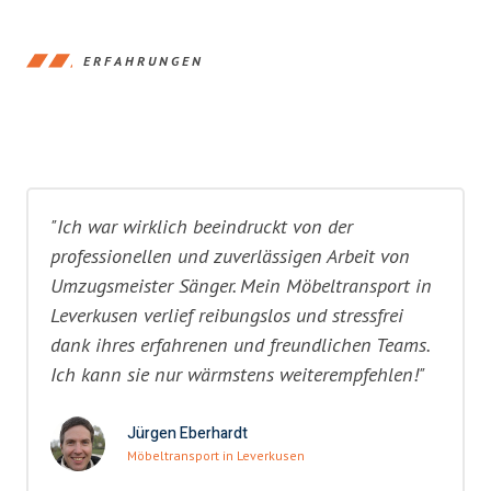
ERFAHRUNGEN
"Ich war wirklich beeindruckt von der
professionellen und zuverlässigen Arbeit von
Umzugsmeister Sänger. Mein Möbeltransport in
Leverkusen verlief reibungslos und stressfrei
dank ihres erfahrenen und freundlichen Teams.
Ich kann sie nur wärmstens weiterempfehlen!"
Jürgen Eberhardt
Möbeltransport in Leverkusen