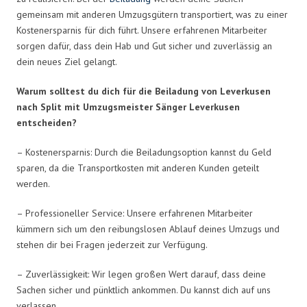
gemeinsam mit anderen Umzugsgütern transportiert, was zu einer
Kostenersparnis für dich führt. Unsere erfahrenen Mitarbeiter
sorgen dafür, dass dein Hab und Gut sicher und zuverlässig an
dein neues Ziel gelangt.
Warum solltest du dich für die Beiladung von Leverkusen
nach Split mit Umzugsmeister Sänger Leverkusen
entscheiden?
– Kostenersparnis: Durch die Beiladungsoption kannst du Geld
sparen, da die Transportkosten mit anderen Kunden geteilt
werden.
– Professioneller Service: Unsere erfahrenen Mitarbeiter
kümmern sich um den reibungslosen Ablauf deines Umzugs und
stehen dir bei Fragen jederzeit zur Verfügung.
– Zuverlässigkeit: Wir legen großen Wert darauf, dass deine
Sachen sicher und pünktlich ankommen. Du kannst dich auf uns
verlassen.