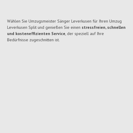
Wählen Sie Umzugsmeister Sänger Leverkusen für Ihren Umzug
Leverkusen Split und genießen Sie einen
stressfreien, schnellen
und kosteneffizienten Service
, der speziell auf Ihre
Bedürfnisse zugeschnitten ist.