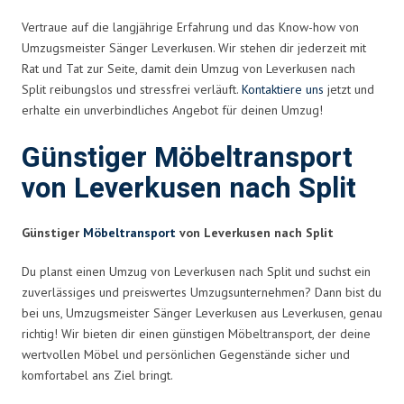
Vertraue auf die langjährige Erfahrung und das Know-how von
Umzugsmeister Sänger Leverkusen. Wir stehen dir jederzeit mit
Rat und Tat zur Seite, damit dein Umzug von Leverkusen nach
Split reibungslos und stressfrei verläuft.
Kontaktiere uns
jetzt und
erhalte ein unverbindliches Angebot für deinen Umzug!
Günstiger Möbeltransport
von Leverkusen nach Split
Günstiger
Möbeltransport
von Leverkusen nach Split
Du planst einen Umzug von Leverkusen nach Split und suchst ein
zuverlässiges und preiswertes Umzugsunternehmen? Dann bist du
bei uns, Umzugsmeister Sänger Leverkusen aus Leverkusen, genau
richtig! Wir bieten dir einen günstigen Möbeltransport, der deine
wertvollen Möbel und persönlichen Gegenstände sicher und
komfortabel ans Ziel bringt.