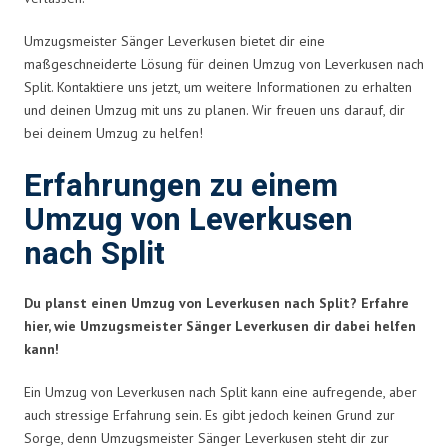
Umzugsmeister Sänger Leverkusen bietet dir eine
maßgeschneiderte Lösung für deinen Umzug von Leverkusen nach
Split. Kontaktiere uns jetzt, um weitere Informationen zu erhalten
und deinen Umzug mit uns zu planen. Wir freuen uns darauf, dir
bei deinem Umzug zu helfen!
Erfahrungen zu einem
Umzug von Leverkusen
nach Split
Du planst einen Umzug von Leverkusen nach Split? Erfahre
hier, wie Umzugsmeister Sänger Leverkusen dir dabei helfen
kann!
Ein Umzug von Leverkusen nach Split kann eine aufregende, aber
auch stressige Erfahrung sein. Es gibt jedoch keinen Grund zur
Sorge, denn Umzugsmeister Sänger Leverkusen steht dir zur