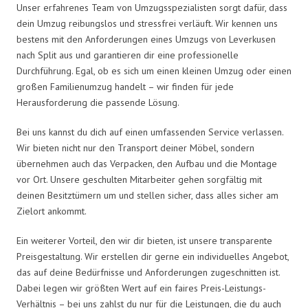
Unser erfahrenes Team von Umzugsspezialisten sorgt dafür, dass
dein Umzug reibungslos und stressfrei verläuft. Wir kennen uns
bestens mit den Anforderungen eines Umzugs von Leverkusen
nach Split aus und garantieren dir eine professionelle
Durchführung. Egal, ob es sich um einen kleinen Umzug oder einen
großen Familienumzug handelt – wir finden für jede
Herausforderung die passende Lösung.
Bei uns kannst du dich auf einen umfassenden Service verlassen.
Wir bieten nicht nur den Transport deiner Möbel, sondern
übernehmen auch das Verpacken, den Aufbau und die Montage
vor Ort. Unsere geschulten Mitarbeiter gehen sorgfältig mit
deinen Besitztümern um und stellen sicher, dass alles sicher am
Zielort ankommt.
Ein weiterer Vorteil, den wir dir bieten, ist unsere transparente
Preisgestaltung. Wir erstellen dir gerne ein individuelles Angebot,
das auf deine Bedürfnisse und Anforderungen zugeschnitten ist.
Dabei legen wir größten Wert auf ein faires Preis-Leistungs-
Verhältnis – bei uns zahlst du nur für die Leistungen, die du auch