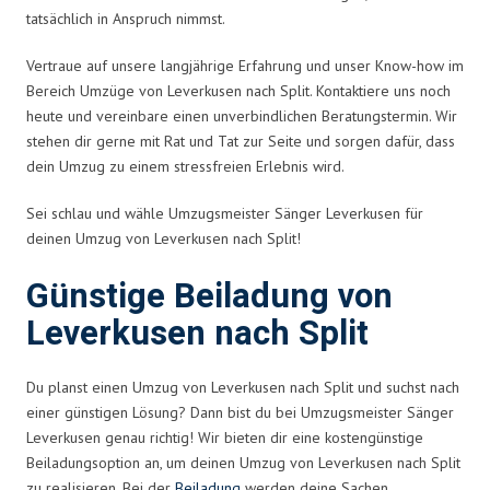
tatsächlich in Anspruch nimmst.
Vertraue auf unsere langjährige Erfahrung und unser Know-how im
Bereich Umzüge von Leverkusen nach Split. Kontaktiere uns noch
heute und vereinbare einen unverbindlichen Beratungstermin. Wir
stehen dir gerne mit Rat und Tat zur Seite und sorgen dafür, dass
dein Umzug zu einem stressfreien Erlebnis wird.
Sei schlau und wähle Umzugsmeister Sänger Leverkusen für
deinen Umzug von Leverkusen nach Split!
Günstige Beiladung von
Leverkusen nach Split
Du planst einen Umzug von Leverkusen nach Split und suchst nach
einer günstigen Lösung? Dann bist du bei Umzugsmeister Sänger
Leverkusen genau richtig! Wir bieten dir eine kostengünstige
Beiladungsoption an, um deinen Umzug von Leverkusen nach Split
zu realisieren. Bei der
Beiladung
werden deine Sachen