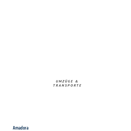
UMZÜGE &
TRANSPORTE
Amadora