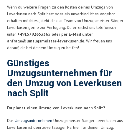
Wenn du weitere Fragen zu den Kosten deines Umzugs von
Leverkusen nach Split hast oder ein unverbindliches Angebot
erhalten möchtest, steht dir das Team von Umzugsmeister Sänger
Leverkusen gerne zur Verfügung. Du erreichst uns telefonisch
unter
+4915792653365 oder per E-Mail unter
anfrage@umzugsmeister-leverkusen.de
. Wir freuen uns
darauf, dir bei deinem Umzug zu helfen!
Günstiges
Umzugsunternehmen für
den Umzug von Leverkusen
nach Split
Du planst einen Umzug von Leverkusen nach Split?
Das
Umzugsunternehmen
Umzugsmeister Sänger Leverkusen aus
Leverkusen ist dein zuverlässiger Partner für deinen Umzug.