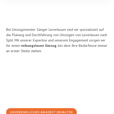
Bei Umzugsmeister Sänger Leverkusen sind wir spezialisiert auf
die Planung und Durchführung von Umzügen von Leverkusen nach
Split. Mit unserer Expertise und unserem Engagement sorgen wir
für einen
reibungslosen Umzug
, bei dem Ihre Bedürfnisse immer
an erster Stelle stehen.
UNVERBINDLICHES ANGEBOT ERHALTEN