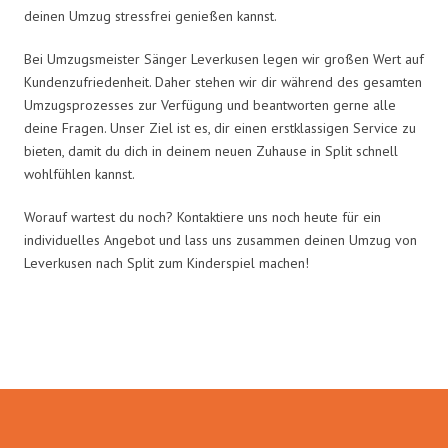
deinen Umzug stressfrei genießen kannst.
Bei Umzugsmeister Sänger Leverkusen legen wir großen Wert auf
Kundenzufriedenheit. Daher stehen wir dir während des gesamten
Umzugsprozesses zur Verfügung und beantworten gerne alle
deine Fragen. Unser Ziel ist es, dir einen erstklassigen Service zu
bieten, damit du dich in deinem neuen Zuhause in Split schnell
wohlfühlen kannst.
Worauf wartest du noch? Kontaktiere uns noch heute für ein
individuelles Angebot und lass uns zusammen deinen Umzug von
Leverkusen nach Split zum Kinderspiel machen!
Umzugsmeister Sänger in Zahlen: