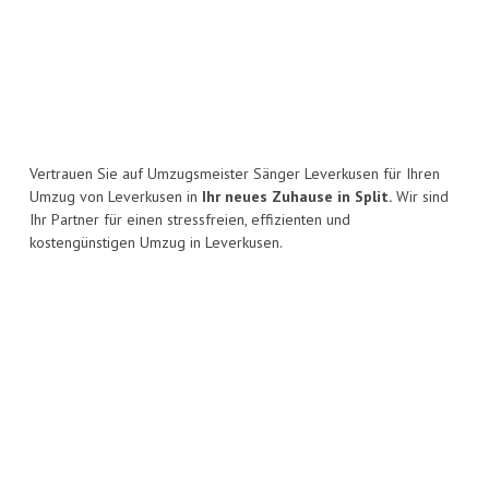
Vertrauen Sie auf Umzugsmeister Sänger Leverkusen für Ihren
Umzug von Leverkusen in
Ihr neues Zuhause in Split.
Wir sind
Ihr Partner für einen stressfreien, effizienten und
kostengünstigen Umzug in Leverkusen.