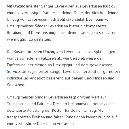
Mit Umzugsmeister Sänger Leverkusen aus Leverkusen hast du
einen zuverlässigen Partner an deiner Seite, der dich bei deinem
Umzug von Leverkusen nach Split unterstützt. Das Team von
Umzugsmeister Sänger Leverkusen bietet dir kompetente
Beratung und Dienstleistungen, um deinen Umzug so stressfrei
wie möglich zu gestalten.
Die Kosten für einen Umzug von Leverkusen nach Split hängen
von verschiedenen Faktoren ab, wie beispielsweise der
Entfernung, der Menge an Umzugsgut und dem gewünschten
Service
. Umzugsmeister Sänger Leverkusen erstellt dir gerne ein
individuelles Angebot, basierend auf deinen Bedürfnissen und
Wünschen.
Umzugsmeister Sänger Leverkusen legt großen Wert auf
Transparenz und Fairness. Deshalb bekommst du bei uns eine
detaillierte Auflistung der Kosten für deinen Umzug. Mit
transparenten Preisen und fairen Konditionen kannst du dich auf
eine verlässliche Kalkulation verlassen.