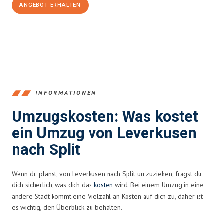
ANGEBOT ERHALTEN
+4915792653365
INFORMATIONEN
Umzugskosten: Was kostet
ein Umzug von Leverkusen
nach Split
Wenn du planst, von Leverkusen nach Split umzuziehen, fragst du
dich sicherlich, was dich das
kosten
wird. Bei einem Umzug in eine
andere Stadt kommt eine Vielzahl an Kosten auf dich zu, daher ist
es wichtig, den Überblick zu behalten.