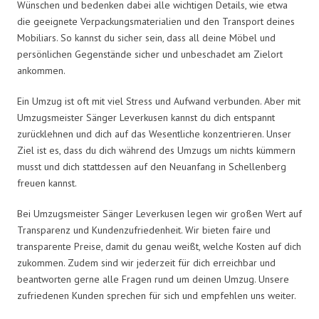
Wünschen und bedenken dabei alle wichtigen Details, wie etwa
die geeignete Verpackungsmaterialien und den Transport deines
Mobiliars. So kannst du sicher sein, dass all deine Möbel und
persönlichen Gegenstände sicher und unbeschadet am Zielort
ankommen.
Ein Umzug ist oft mit viel Stress und Aufwand verbunden. Aber mit
Umzugsmeister Sänger Leverkusen kannst du dich entspannt
zurücklehnen und dich auf das Wesentliche konzentrieren. Unser
Ziel ist es, dass du dich während des Umzugs um nichts kümmern
musst und dich stattdessen auf den Neuanfang in Schellenberg
freuen kannst.
Bei Umzugsmeister Sänger Leverkusen legen wir großen Wert auf
Transparenz und Kundenzufriedenheit. Wir bieten faire und
transparente Preise, damit du genau weißt, welche Kosten auf dich
zukommen. Zudem sind wir jederzeit für dich erreichbar und
beantworten gerne alle Fragen rund um deinen Umzug. Unsere
zufriedenen Kunden sprechen für sich und empfehlen uns weiter.