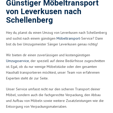
Günstiger Möbeltransport
von Leverkusen nach
Schellenberg
Hey du, planst du einen Umzug von Leverkusen nach Schellenberg
und suchst nach einem günstigen
Möbeltransport
-Service? Dann
bist du bei Umzugsmeister Sänger Leverkusen genau richtig!
Wir bieten dir einen zuverlässigen und kostengünstigen
Umzugsservice
, der speziell auf deine Bedürfnisse zugeschnitten
ist. Egal, ob du nur wenige Möbelstücke oder den gesamten
Haushalt transportieren möchtest, unser Team von erfahrenen
Experten steht dir zur Seite.
Unser Service umfasst nicht nur den sicheren Transport deiner
Möbel, sondern auch die fachgerechte Verpackung, den Abbau
und Aufbau von Möbeln sowie weitere Zusatzleistungen wie die
Entsorgung von Verpackungsmaterialien.