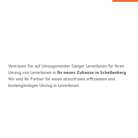
Vertrauen Sie auf Umzugsmeister Sänger Leverkusen für Ihren
Umzug von Leverkusen in
Ihr neues Zuhause in Schellenberg.
Wir sind Ihr Partner für einen stressfreien, effizienten und
kostengünstigen Umzug in Leverkusen.