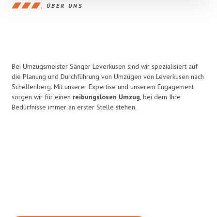
ÜBER UNS
Bei Umzugsmeister Sänger Leverkusen sind wir spezialisiert auf
die Planung und Durchführung von Umzügen von Leverkusen nach
Schellenberg. Mit unserer Expertise und unserem Engagement
sorgen wir für einen
reibungslosen Umzug
, bei dem Ihre
Bedürfnisse immer an erster Stelle stehen.