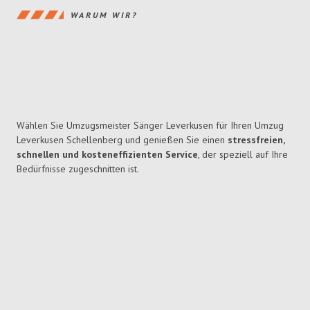
WARUM WIR?
Wählen Sie Umzugsmeister Sänger Leverkusen für Ihren Umzug
Leverkusen Schellenberg und genießen Sie einen
stressfreien,
schnellen und kosteneffizienten Service
, der speziell auf Ihre
Bedürfnisse zugeschnitten ist.