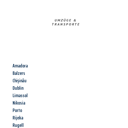
UMZÜGE &
TRANSPORTE
Amadora
Balzers
Chișinău
Dublin
Limassol
Nikosia
Porto
Rijeka
Rugell