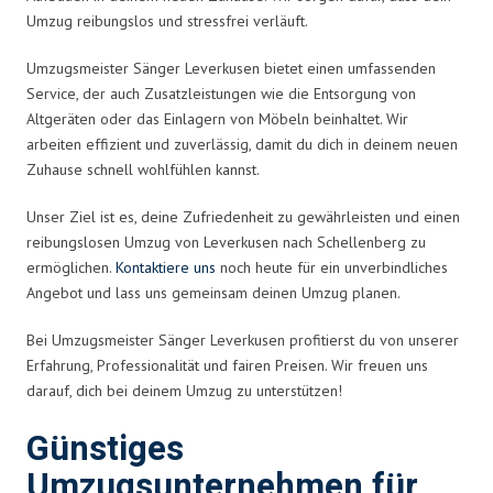
Umzug reibungslos und stressfrei verläuft.
Umzugsmeister Sänger Leverkusen bietet einen umfassenden
Service, der auch Zusatzleistungen wie die Entsorgung von
Altgeräten oder das Einlagern von Möbeln beinhaltet. Wir
arbeiten effizient und zuverlässig, damit du dich in deinem neuen
Zuhause schnell wohlfühlen kannst.
Unser Ziel ist es, deine Zufriedenheit zu gewährleisten und einen
reibungslosen Umzug von Leverkusen nach Schellenberg zu
ermöglichen.
Kontaktiere uns
noch heute für ein unverbindliches
Angebot und lass uns gemeinsam deinen Umzug planen.
Bei Umzugsmeister Sänger Leverkusen profitierst du von unserer
Erfahrung, Professionalität und fairen Preisen. Wir freuen uns
darauf, dich bei deinem Umzug zu unterstützen!
Günstiges
Umzugsunternehmen für