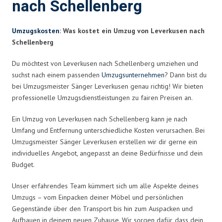
nach Schellenberg
Umzugskosten
: Was kostet ein Umzug von Leverkusen nach
Schellenberg
Du möchtest von Leverkusen nach Schellenberg umziehen und
suchst nach einem passenden
Umzugsunternehmen
? Dann bist du
bei Umzugsmeister Sänger Leverkusen genau richtig! Wir bieten
professionelle Umzugsdienstleistungen zu fairen Preisen an.
Ein Umzug von Leverkusen nach Schellenberg kann je nach
Umfang und Entfernung unterschiedliche Kosten verursachen. Bei
Umzugsmeister Sänger Leverkusen erstellen wir dir gerne ein
individuelles Angebot, angepasst an deine Bedürfnisse und dein
Budget.
Unser erfahrendes Team kümmert sich um alle Aspekte deines
Umzugs – vom Einpacken deiner Möbel und persönlichen
Gegenstände über den Transport bis hin zum Auspacken und
Aufbauen in deinem neuen Zuhause. Wir sorgen dafür, dass dein