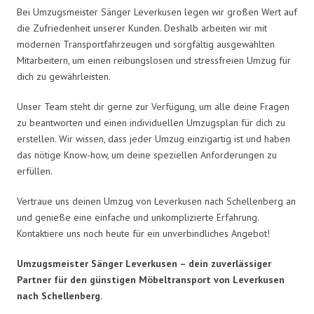
Bei Umzugsmeister Sänger Leverkusen legen wir großen Wert auf
die Zufriedenheit unserer Kunden. Deshalb arbeiten wir mit
modernen Transportfahrzeugen und sorgfältig ausgewählten
Mitarbeitern, um einen reibungslosen und stressfreien Umzug für
dich zu gewährleisten.
Unser Team steht dir gerne zur Verfügung, um alle deine Fragen
zu beantworten und einen individuellen Umzugsplan für dich zu
erstellen. Wir wissen, dass jeder Umzug einzigartig ist und haben
das nötige Know-how, um deine speziellen Anforderungen zu
erfüllen.
Vertraue uns deinen Umzug von Leverkusen nach Schellenberg an
und genieße eine einfache und unkomplizierte Erfahrung.
Kontaktiere uns noch heute für ein unverbindliches Angebot!
Umzugsmeister Sänger Leverkusen – dein zuverlässiger
Partner für den günstigen Möbeltransport von Leverkusen
nach Schellenberg.