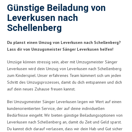
Günstige Beiladung von
Leverkusen nach
Schellenberg
Du planst einen Umzug von Leverkusen nach Schellenberg?
Lass dir von Umzugsmeister Sänger Leverkusen helfen!
Umzüge können stressig sein, aber mit Umzugsmeister Sänger
Leverkusen wird dein Umzug von Leverkusen nach Schellenberg
zum Kinderspiel. Unser erfahrenes Team kümmert sich um jeden
Schritt des Umzugsprozesses, damit du dich entspannen und dich
auf dein neues Zuhause freuen kannst.
Bei Umzugsmeister Sänger Leverkusen legen wir Wert auf einen
kundenorientierten Service, der auf deine individuellen
Bedürfnisse eingeht. Wir bieten günstige Beiladungsoptionen von
Leverkusen nach Schellenberg an, damit du Zeit und Geld sparst.
Du kannst dich darauf verlassen, dass wir dein Hab und Gut sicher