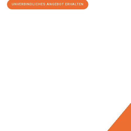
UNVERBINDLICHES ANGEBOT ERHALTEN