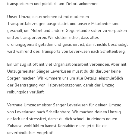
transportieren und pünktlich am Zielort ankommen.
Unser Umzugsunternehmen ist mit modernen
Transportfahrzeugen ausgestattet und unsere Mitarbeiter sind
geschult, um Möbel und andere Gegenstände sicher zu verpacken
und zu transportieren. Wir stellen sicher, dass alles
ordnungsgemäß geladen und gesichert ist, damit nichts beschädigt
wird während des Transports von Leverkusen nach Schellenberg.
Ein Umzug ist oft mit viel Organisationsarbeit verbunden. Aber mit
Umzugsmeister Sänger Leverkusen musst du dir darüber keine
Sorgen machen. Wir kümmern uns um alle Details, einschließlich
der Beantragung von Halteverbotszonen, damit der Umzug
reibungslos verläuft.
Vertraue Umzugsmeister Sänger Leverkusen für deinen Umzug
von Leverkusen nach Schellenberg. Wir machen deinen Umzug
einfach und stressfrei, damit du dich schnell in deinem neuen
Zuhause wohlfühlen kannst. Kontaktiere uns jetzt für ein
unverbindliches Angebot!