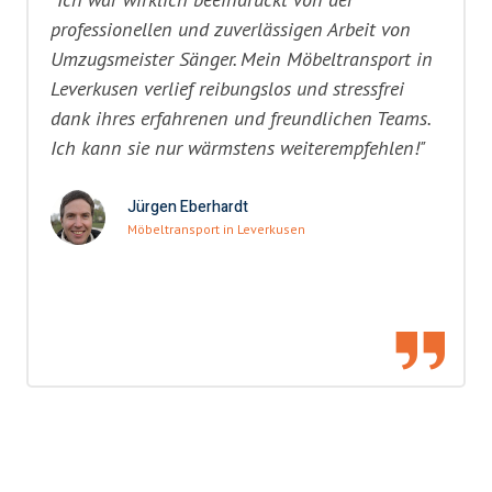
professionellen und zuverlässigen Arbeit von
Umzugsmeister Sänger. Mein Möbeltransport in
Leverkusen verlief reibungslos und stressfrei
dank ihres erfahrenen und freundlichen Teams.
Ich kann sie nur wärmstens weiterempfehlen!"
Jürgen Eberhardt
Möbeltransport in Leverkusen