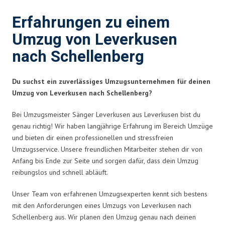
Erfahrungen zu einem
Umzug von Leverkusen
nach Schellenberg
Du suchst ein zuverlässiges Umzugsunternehmen für deinen
Umzug von Leverkusen nach Schellenberg?
Bei Umzugsmeister Sänger Leverkusen aus Leverkusen bist du
genau richtig! Wir haben langjährige Erfahrung im Bereich Umzüge
und bieten dir einen professionellen und stressfreien
Umzugsservice. Unsere freundlichen Mitarbeiter stehen dir von
Anfang bis Ende zur Seite und sorgen dafür, dass dein Umzug
reibungslos und schnell abläuft.
Unser Team von erfahrenen Umzugsexperten kennt sich bestens
mit den Anforderungen eines Umzugs von Leverkusen nach
Schellenberg aus. Wir planen den Umzug genau nach deinen