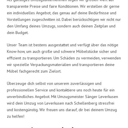
transparente Preise und faire Konditionen. Wir erstellen dir gerne
ein individuelles Angebot, das genau auf deine Bedürfnisse und
Vorstellungen zugeschnitten ist. Dabei berücksichtigen wir nicht nur
den Umfang deines Umzugs, sondern auch deinen Zeitplan und
dein Budget.
Unser Team ist bestens ausgestattet und verfügt über das nötige
Know-how, um auch große und schwere Möbelstücke sicher und
effizient zu transportieren. Um Schäden zu vermeiden, verwenden
wir spezielle Verpackungsmaterialien und transportieren deine
Möbel fachgerecht zum Zielort.
Überzeuge dich selbst von unserem zuverlässigen und
professionellen Service und kontaktiere uns noch heute für ein
unverbindliches Angebot. Mit Umzugsmeister Sänger Leverkusen
wird dein Umzug von Leverkusen nach Schellenberg stressfrei
und kostengünstig. Wir freuen uns darauf, dir bei deinem Umzug
zu helfen!