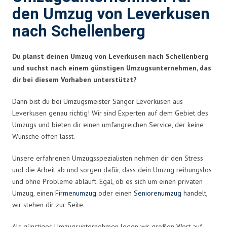
den Umzug von Leverkusen
nach Schellenberg
Du planst deinen Umzug von Leverkusen nach Schellenberg
und suchst nach einem günstigen Umzugsunternehmen, das
dir bei diesem Vorhaben unterstützt?
Dann bist du bei Umzugsmeister Sänger Leverkusen aus
Leverkusen genau richtig! Wir sind Experten auf dem Gebiet des
Umzugs und bieten dir einen umfangreichen Service, der keine
Wünsche offen lässt.
Unsere erfahrenen Umzugsspezialisten nehmen dir den Stress
und die Arbeit ab und sorgen dafür, dass dein Umzug reibungslos
und ohne Probleme abläuft. Egal, ob es sich um einen privaten
Umzug, einen
Firmenumzug
oder einen
Seniorenumzug
handelt,
wir stehen dir zur Seite.
Als günstiges Umzugsunternehmen legen wir großen Wert auf