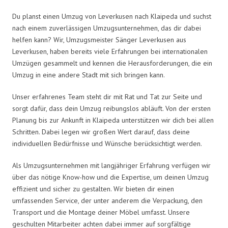
Du planst einen Umzug von Leverkusen nach Klaipeda und suchst
nach einem zuverlässigen Umzugsunternehmen, das dir dabei
helfen kann? Wir, Umzugsmeister Sänger Leverkusen aus
Leverkusen, haben bereits viele Erfahrungen bei internationalen
Umzügen gesammelt und kennen die Herausforderungen, die ein
Umzug in eine andere Stadt mit sich bringen kann.
Unser erfahrenes Team steht dir mit Rat und Tat zur Seite und
sorgt dafür, dass dein Umzug reibungslos abläuft. Von der ersten
Planung bis zur Ankunft in Klaipeda unterstützen wir dich bei allen
Schritten. Dabei legen wir großen Wert darauf, dass deine
individuellen Bedürfnisse und Wünsche berücksichtigt werden.
Als Umzugsunternehmen mit langjähriger Erfahrung verfügen wir
über das nötige Know-how und die Expertise, um deinen Umzug
effizient und sicher zu gestalten. Wir bieten dir einen
umfassenden Service, der unter anderem die Verpackung, den
Transport und die Montage deiner Möbel umfasst. Unsere
geschulten Mitarbeiter achten dabei immer auf sorgfältige