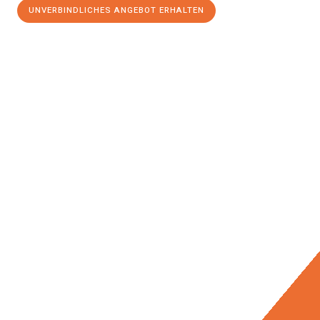
UNVERBINDLICHES ANGEBOT ERHALTEN