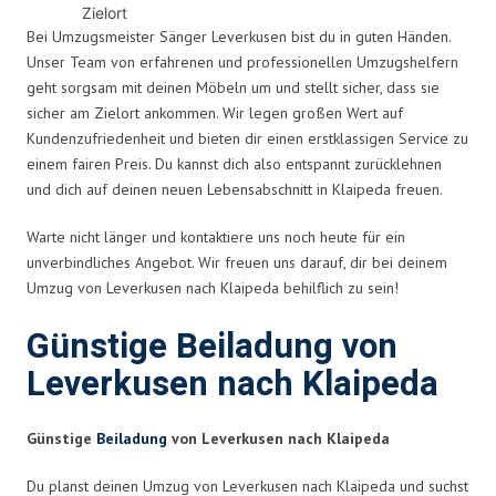
Zielort
Bei Umzugsmeister Sänger Leverkusen bist du in guten Händen.
Unser Team von erfahrenen und professionellen Umzugshelfern
geht sorgsam mit deinen Möbeln um und stellt sicher, dass sie
sicher am Zielort ankommen. Wir legen großen Wert auf
Kundenzufriedenheit und bieten dir einen erstklassigen Service zu
einem fairen Preis. Du kannst dich also entspannt zurücklehnen
und dich auf deinen neuen Lebensabschnitt in Klaipeda freuen.
Warte nicht länger und kontaktiere uns noch heute für ein
unverbindliches Angebot. Wir freuen uns darauf, dir bei deinem
Umzug von Leverkusen nach Klaipeda behilflich zu sein!
Günstige Beiladung von
Leverkusen nach Klaipeda
Günstige
Beiladung
von Leverkusen nach Klaipeda
Du planst deinen Umzug von Leverkusen nach Klaipeda und suchst