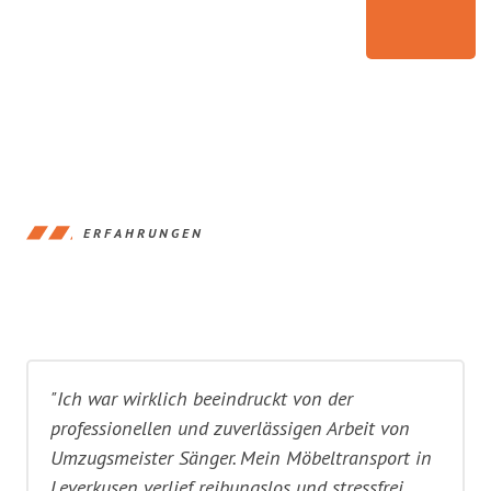
ERFAHRUNGEN
"Ich war wirklich beeindruckt von der
professionellen und zuverlässigen Arbeit von
Umzugsmeister Sänger. Mein Möbeltransport in
Leverkusen verlief reibungslos und stressfrei