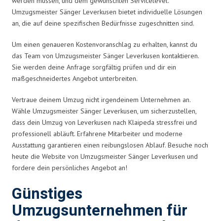
werden müssen, und dem gewünschten Servicelevel.
Umzugsmeister Sänger Leverkusen bietet individuelle Lösungen
an, die auf deine spezifischen Bedürfnisse zugeschnitten sind.
Um einen genaueren Kostenvoranschlag zu erhalten, kannst du
das Team von Umzugsmeister Sänger Leverkusen kontaktieren.
Sie werden deine Anfrage sorgfältig prüfen und dir ein
maßgeschneidertes Angebot unterbreiten.
Vertraue deinem Umzug nicht irgendeinem Unternehmen an.
Wähle Umzugsmeister Sänger Leverkusen, um sicherzustellen,
dass dein Umzug von Leverkusen nach Klaipeda stressfrei und
professionell abläuft. Erfahrene Mitarbeiter und moderne
Ausstattung garantieren einen reibungslosen Ablauf. Besuche noch
heute die Website von Umzugsmeister Sänger Leverkusen und
fordere dein persönliches Angebot an!
Günstiges
Umzugsunternehmen für