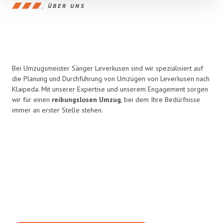
ÜBER UNS
Bei Umzugsmeister Sänger Leverkusen sind wir spezialisiert auf
die Planung und Durchführung von Umzügen von Leverkusen nach
Klaipeda. Mit unserer Expertise und unserem Engagement sorgen
wir für einen
reibungslosen Umzug
, bei dem Ihre Bedürfnisse
immer an erster Stelle stehen.