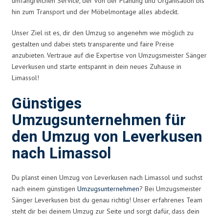
umfangreichen Service, der von der Planung und Organisation bis
hin zum Transport und der Möbelmontage alles abdeckt.
Unser Ziel ist es, dir den Umzug so angenehm wie möglich zu
gestalten und dabei stets transparente und faire Preise
anzubieten. Vertraue auf die Expertise von Umzugsmeister Sänger
Leverkusen und starte entspannt in dein neues Zuhause in
Limassol!
Günstiges
Umzugsunternehmen für
den Umzug von Leverkusen
nach Limassol
Du planst einen Umzug von Leverkusen nach Limassol und suchst
nach einem günstigen
Umzugsunternehmen
? Bei Umzugsmeister
Sänger Leverkusen bist du genau richtig! Unser erfahrenes Team
steht dir bei deinem Umzug zur Seite und sorgt dafür, dass dein