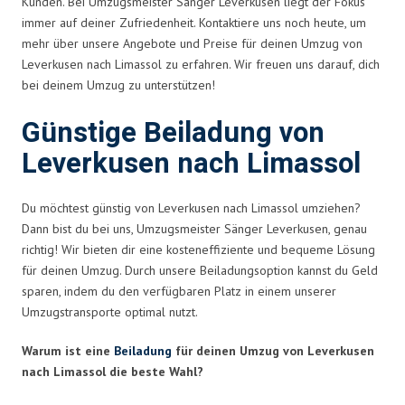
Kunden. Bei Umzugsmeister Sänger Leverkusen liegt der Fokus
immer auf deiner Zufriedenheit. Kontaktiere uns noch heute, um
mehr über unsere Angebote und Preise für deinen Umzug von
Leverkusen nach Limassol zu erfahren. Wir freuen uns darauf, dich
bei deinem Umzug zu unterstützen!
Günstige Beiladung von
Leverkusen nach Limassol
Du möchtest günstig von Leverkusen nach Limassol umziehen?
Dann bist du bei uns, Umzugsmeister Sänger Leverkusen, genau
richtig! Wir bieten dir eine kosteneffiziente und bequeme Lösung
für deinen Umzug. Durch unsere Beiladungsoption kannst du Geld
sparen, indem du den verfügbaren Platz in einem unserer
Umzugstransporte optimal nutzt.
Warum ist eine
Beiladung
für deinen Umzug von Leverkusen
nach Limassol die beste Wahl?