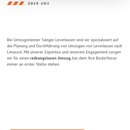
ÜBER UNS
Bei Umzugsmeister Sänger Leverkusen sind wir spezialisiert auf
die Planung und Durchführung von Umzügen von Leverkusen nach
Limassol. Mit unserer Expertise und unserem Engagement sorgen
wir für einen
reibungslosen Umzug
, bei dem Ihre Bedürfnisse
immer an erster Stelle stehen.