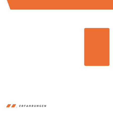
ERFAHRUNGEN