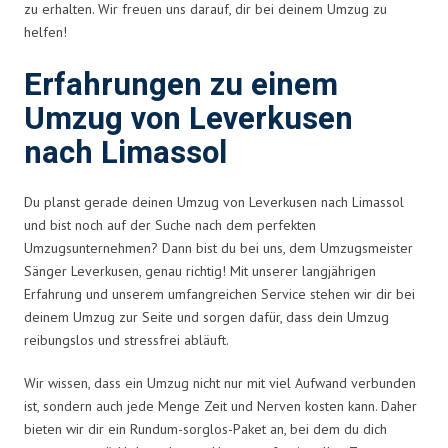
zu erhalten. Wir freuen uns darauf, dir bei deinem Umzug zu
helfen!
Erfahrungen zu einem
Umzug von Leverkusen
nach Limassol
Du planst gerade deinen Umzug von Leverkusen nach Limassol
und bist noch auf der Suche nach dem perfekten
Umzugsunternehmen? Dann bist du bei uns, dem Umzugsmeister
Sänger Leverkusen, genau richtig! Mit unserer langjährigen
Erfahrung und unserem umfangreichen Service stehen wir dir bei
deinem Umzug zur Seite und sorgen dafür, dass dein Umzug
reibungslos und stressfrei abläuft.
Wir wissen, dass ein Umzug nicht nur mit viel Aufwand verbunden
ist, sondern auch jede Menge Zeit und Nerven kosten kann. Daher
bieten wir dir ein Rundum-sorglos-Paket an, bei dem du dich