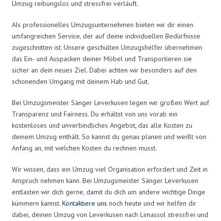
Umzug reibungslos und stressfrei verläuft.
Als professionelles Umzugsunternehmen bieten wir dir einen
umfangreichen Service, der auf deine individuellen Bedürfnisse
zugeschnitten ist. Unsere geschulten Umzugshelfer übernehmen
das Ein- und Auspacken deiner Möbel und Transportieren sie
sicher an dein neues Ziel. Dabei achten wir besonders auf den
schonenden Umgang mit deinem Hab und Gut.
Bei Umzugsmeister Sänger Leverkusen legen wir großen Wert auf
Transparenz und Fairness. Du erhältst von uns vorab ein
kostenloses und unverbindliches Angebot, das alle Kosten zu
deinem Umzug enthält. So kannst du genau planen und weißt von
Anfang an, mit welchen Kosten du rechnen musst.
Wir wissen, dass ein Umzug viel Organisation erfordert und Zeit in
Anspruch nehmen kann. Bei Umzugsmeister Sänger Leverkusen
entlasten wir dich gerne, damit du dich um andere wichtige Dinge
kümmern kannst.
Kontaktiere uns
noch heute und wir helfen dir
dabei, deinen Umzug von Leverkusen nach Limassol stressfrei und