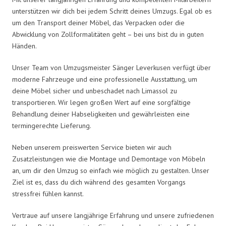
unterstützen wir dich bei jedem Schritt deines Umzugs. Egal ob es
um den Transport deiner Möbel, das Verpacken oder die
Abwicklung von Zollformalitäten geht – bei uns bist du in guten
Händen.
Unser Team von Umzugsmeister Sänger Leverkusen verfügt über
moderne Fahrzeuge und eine professionelle Ausstattung, um
deine Möbel sicher und unbeschadet nach Limassol zu
transportieren. Wir legen großen Wert auf eine sorgfältige
Behandlung deiner Habseligkeiten und gewährleisten eine
termingerechte Lieferung.
Neben unserem preiswerten Service bieten wir auch
Zusatzleistungen wie die Montage und Demontage von Möbeln
an, um dir den Umzug so einfach wie möglich zu gestalten. Unser
Ziel ist es, dass du dich während des gesamten Vorgangs
stressfrei fühlen kannst.
Vertraue auf unsere langjährige Erfahrung und unsere zufriedenen