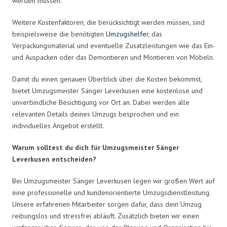
werden müssen.
Weitere Kostenfaktoren, die berücksichtigt werden müssen, sind
beispielsweise die benötigten
Umzugshelfer
, das
Verpackungsmaterial und eventuelle Zusatzleistungen wie das Ein-
und Auspacken oder das Demontieren und Montieren von Möbeln.
Damit du einen genauen Überblick über die Kosten bekommst,
bietet Umzugsmeister Sänger Leverkusen eine kostenlose und
unverbindliche Besichtigung vor Ort an. Dabei werden alle
relevanten Details deines Umzugs besprochen und ein
individuelles Angebot erstellt.
Warum solltest du dich für Umzugsmeister Sänger
Leverkusen entscheiden?
Bei Umzugsmeister Sänger Leverkusen legen wir großen Wert auf
eine professionelle und kundenorientierte Umzugsdienstleistung.
Unsere erfahrenen Mitarbeiter sorgen dafür, dass dein Umzug
reibungslos und stressfrei abläuft. Zusätzlich bieten wir einen