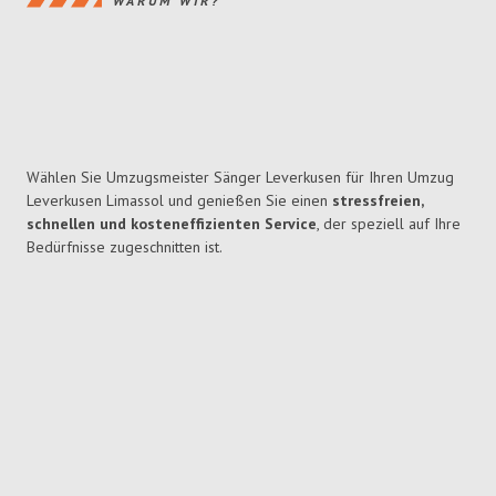
WARUM WIR?
Wählen Sie Umzugsmeister Sänger Leverkusen für Ihren Umzug
Leverkusen Limassol und genießen Sie einen
stressfreien,
schnellen und kosteneffizienten Service
, der speziell auf Ihre
Bedürfnisse zugeschnitten ist.