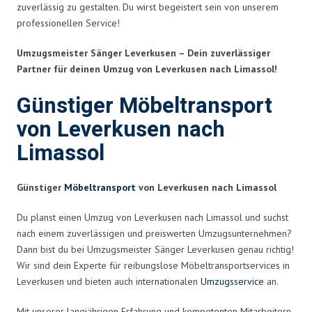
zuverlässig zu gestalten. Du wirst begeistert sein von unserem
professionellen Service!
Umzugsmeister Sänger Leverkusen – Dein zuverlässiger
Partner für deinen Umzug von Leverkusen nach Limassol!
Günstiger Möbeltransport
von Leverkusen nach
Limassol
Günstiger
Möbeltransport
von Leverkusen nach Limassol
Du planst einen Umzug von Leverkusen nach Limassol und suchst
nach einem zuverlässigen und preiswerten Umzugsunternehmen?
Dann bist du bei Umzugsmeister Sänger Leverkusen genau richtig!
Wir sind dein Experte für reibungslose Möbeltransportservices in
Leverkusen und bieten auch internationalen
Umzugsservice
an.
Mit unserer langjährigen Erfahrung und kompetenten Mitarbeitern