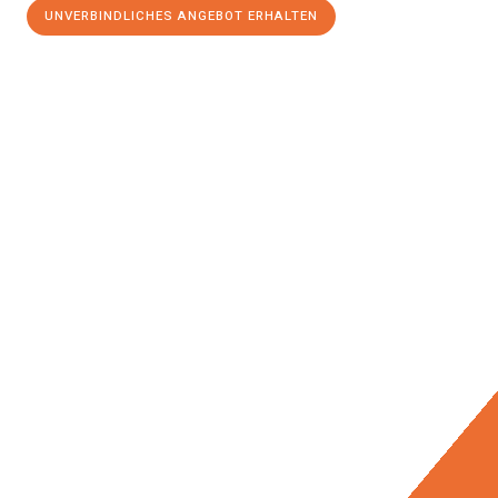
UNVERBINDLICHES ANGEBOT ERHALTEN