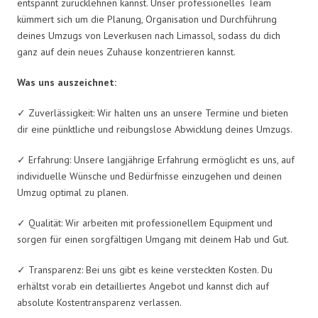
entspannt zurücklehnen kannst. Unser professionelles Team
kümmert sich um die Planung, Organisation und Durchführung
deines Umzugs von Leverkusen nach Limassol, sodass du dich
ganz auf dein neues Zuhause konzentrieren kannst.
Was uns auszeichnet:
✓ Zuverlässigkeit: Wir halten uns an unsere Termine und bieten
dir eine pünktliche und reibungslose Abwicklung deines Umzugs.
✓ Erfahrung: Unsere langjährige Erfahrung ermöglicht es uns, auf
individuelle Wünsche und Bedürfnisse einzugehen und deinen
Umzug optimal zu planen.
✓ Qualität: Wir arbeiten mit professionellem Equipment und
sorgen für einen sorgfältigen Umgang mit deinem Hab und Gut.
✓ Transparenz: Bei uns gibt es keine versteckten Kosten. Du
erhältst vorab ein detailliertes Angebot und kannst dich auf
absolute Kostentransparenz verlassen.