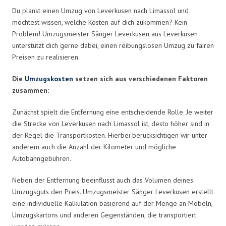
Du planst einen Umzug von Leverkusen nach Limassol und
möchtest wissen, welche Kosten auf dich zukommen? Kein
Problem! Umzugsmeister Sänger Leverkusen aus Leverkusen
unterstützt dich gerne dabei, einen reibungslosen Umzug zu fairen
Preisen zu realisieren.
Die
Umzugskosten
setzen sich aus verschiedenen Faktoren
zusammen:
Zunächst spielt die Entfernung eine entscheidende Rolle. Je weiter
die Strecke von Leverkusen nach Limassol ist, desto höher sind in
der Regel die Transportkosten. Hierbei berücksichtigen wir unter
anderem auch die Anzahl der Kilometer und mögliche
Autobahngebühren.
Neben der Entfernung beeinflusst auch das Volumen deines
Umzugsguts den Preis. Umzugsmeister Sänger Leverkusen erstellt
eine individuelle Kalkulation basierend auf der Menge an Möbeln,
Umzugskartons und anderen Gegenständen, die transportiert