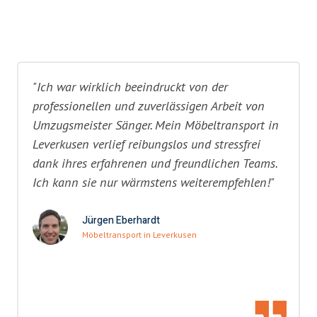
"Ich war wirklich beeindruckt von der
professionellen und zuverlässigen Arbeit von
Umzugsmeister Sänger. Mein Möbeltransport in
Leverkusen verlief reibungslos und stressfrei
dank ihres erfahrenen und freundlichen Teams.
Ich kann sie nur wärmstens weiterempfehlen!"
Jürgen Eberhardt
Möbeltransport in Leverkusen