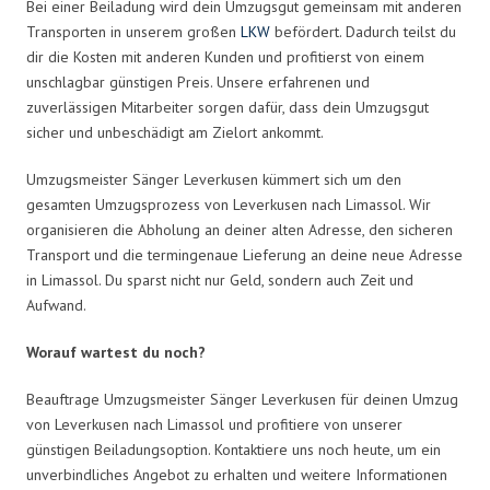
Bei einer Beiladung wird dein Umzugsgut gemeinsam mit anderen
Transporten in unserem großen
LKW
befördert. Dadurch teilst du
dir die Kosten mit anderen Kunden und profitierst von einem
unschlagbar günstigen Preis. Unsere erfahrenen und
zuverlässigen Mitarbeiter sorgen dafür, dass dein Umzugsgut
sicher und unbeschädigt am Zielort ankommt.
Umzugsmeister Sänger Leverkusen kümmert sich um den
gesamten Umzugsprozess von Leverkusen nach Limassol. Wir
organisieren die Abholung an deiner alten Adresse, den sicheren
Transport und die termingenaue Lieferung an deine neue Adresse
in Limassol. Du sparst nicht nur Geld, sondern auch Zeit und
Aufwand.
Worauf wartest du noch?
Beauftrage Umzugsmeister Sänger Leverkusen für deinen Umzug
von Leverkusen nach Limassol und profitiere von unserer
günstigen Beiladungsoption. Kontaktiere uns noch heute, um ein
unverbindliches Angebot zu erhalten und weitere Informationen