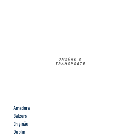
UMZÜGE &
TRANSPORTE
Amadora
Balzers
Chișinău
Dublin