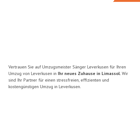
Vertrauen Sie auf Umzugsmeister Sänger Leverkusen für Ihren
Umzug von Leverkusen in
Ihr neues Zuhause in Limassol.
Wir
sind Ihr Partner für einen stressfreien, effizienten und
kostengünstigen Umzug in Leverkusen.