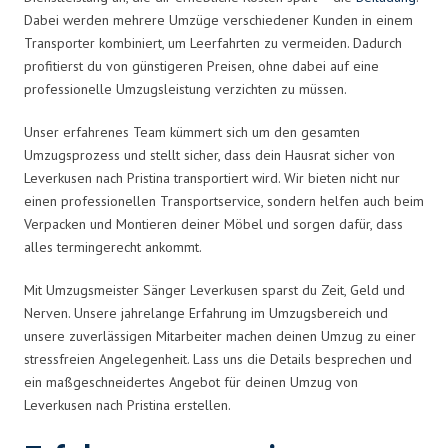
Dabei werden mehrere Umzüge verschiedener Kunden in einem
Transporter kombiniert, um Leerfahrten zu vermeiden. Dadurch
profitierst du von günstigeren Preisen, ohne dabei auf eine
professionelle Umzugsleistung verzichten zu müssen.
Unser erfahrenes Team kümmert sich um den gesamten
Umzugsprozess und stellt sicher, dass dein Hausrat sicher von
Leverkusen nach Pristina transportiert wird. Wir bieten nicht nur
einen professionellen Transportservice, sondern helfen auch beim
Verpacken und Montieren deiner Möbel und sorgen dafür, dass
alles termingerecht ankommt.
Mit Umzugsmeister Sänger Leverkusen sparst du Zeit, Geld und
Nerven. Unsere jahrelange Erfahrung im Umzugsbereich und
unsere zuverlässigen Mitarbeiter machen deinen Umzug zu einer
stressfreien Angelegenheit. Lass uns die Details besprechen und
ein maßgeschneidertes Angebot für deinen Umzug von
Leverkusen nach Pristina erstellen.