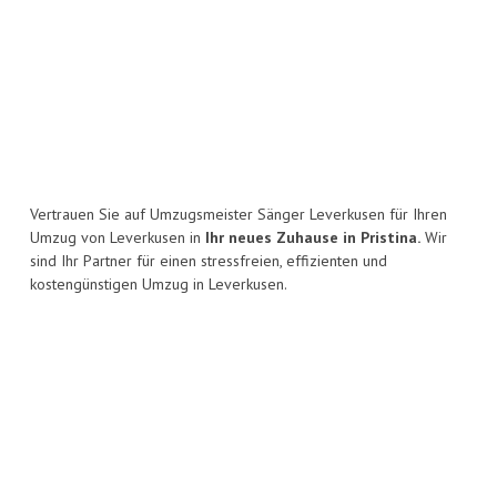
Vertrauen Sie auf Umzugsmeister Sänger Leverkusen für Ihren
Umzug von Leverkusen in
Ihr neues Zuhause in Pristina.
Wir
sind Ihr Partner für einen stressfreien, effizienten und
kostengünstigen Umzug in Leverkusen.