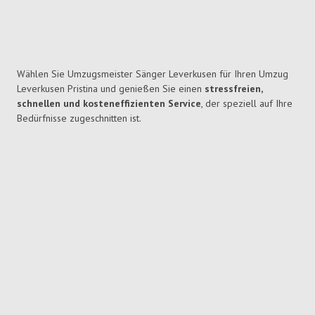
Wählen Sie Umzugsmeister Sänger Leverkusen für Ihren Umzug
Leverkusen Pristina und genießen Sie einen
stressfreien,
schnellen und kosteneffizienten Service
, der speziell auf Ihre
Bedürfnisse zugeschnitten ist.