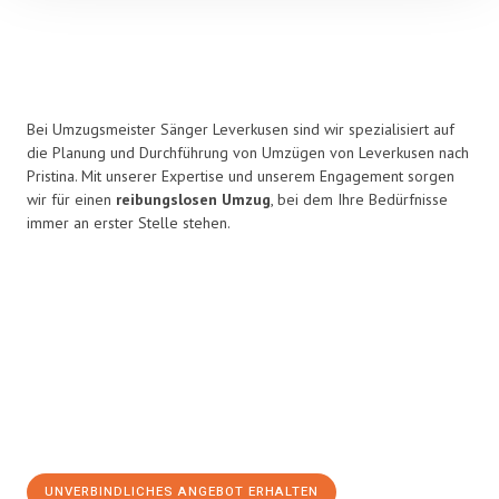
Bei Umzugsmeister Sänger Leverkusen sind wir spezialisiert auf
die Planung und Durchführung von Umzügen von Leverkusen nach
Pristina. Mit unserer Expertise und unserem Engagement sorgen
wir für einen
reibungslosen Umzug
, bei dem Ihre Bedürfnisse
immer an erster Stelle stehen.
UNVERBINDLICHES ANGEBOT ERHALTEN