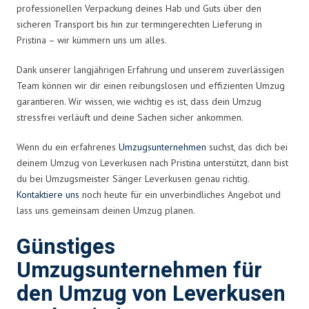
professionellen Verpackung deines Hab und Guts über den
sicheren Transport bis hin zur termingerechten Lieferung in
Pristina – wir kümmern uns um alles.
Dank unserer langjährigen Erfahrung und unserem zuverlässigen
Team können wir dir einen reibungslosen und effizienten Umzug
garantieren. Wir wissen, wie wichtig es ist, dass dein Umzug
stressfrei verläuft und deine Sachen sicher ankommen.
Wenn du ein erfahrenes
Umzugsunternehmen
suchst, das dich bei
deinem Umzug von Leverkusen nach Pristina unterstützt, dann bist
du bei Umzugsmeister Sänger Leverkusen genau richtig.
Kontaktiere uns
noch heute für ein unverbindliches Angebot und
lass uns gemeinsam deinen Umzug planen.
Günstiges
Umzugsunternehmen für
den Umzug von Leverkusen