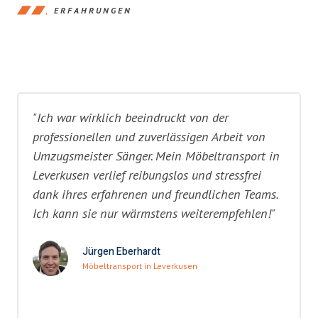
ERFAHRUNGEN
"Ich war wirklich beeindruckt von der
professionellen und zuverlässigen Arbeit von
Umzugsmeister Sänger. Mein Möbeltransport in
Leverkusen verlief reibungslos und stressfrei
dank ihres erfahrenen und freundlichen Teams.
Ich kann sie nur wärmstens weiterempfehlen!"
Jürgen Eberhardt
Möbeltransport in Leverkusen