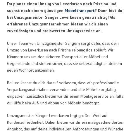
Du planst einen Umzug von Leverkusen nach Pristina und
suchst nach einem günstigen
Möbeltransport
? Dann bist du
bei Umzugsmeister Sänger Leverkusen genau richtig! Als
erfahrenes Umzugsunternehmen bieten wir dir einen
zuverlässigen und preiswerten Umzugsservice an.
Unser Team von Umzugsmeister Sängern sorgt dafür, dass dein
Umzug von Leverkusen nach Pristina reibungslos abläuft. Wir
kümmern uns um den sicheren Transport aller Möbel und
Gegenstände und stellen sicher, dass sie unbeschädigt an deinem
neuen Wohnort ankommen.
Bei uns kannst du dich darauf verlassen, dass wir professionelle
Verpackungsmaterialien verwenden und alle Möbel sorgfältig
einpacken. Zusätzlich bieten wir dir einen Montageservice an, falls
du Hilfe beim Auf- und Abbau von Möbeln benötigst.
Umzugsmeister Sänger Leverkusen legt großen Wert auf
Kundenzufriedenheit. Daher bieten wir dir ein maßgeschneidertes
Angebot, das auf deine individuellen Anforderungen und Wünsche