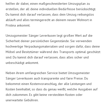
helfen dir dabei, einen maßgeschneiderten Umzugsplan zu
erstellen, der all deine individuellen Bedürfnisse berücksichtigt.
Du kannst dich darauf verlassen, dass dein Umzug reibungslos
abläuft und alles termingerecht an deinem neuen Wohnort in
Pristina ankommt.
Umzugsmeister Sänger Leverkusen legt großen Wert auf die
Sicherheit deiner persönlichen Gegenstände. Sie verwenden
hochwertige Verpackungsmaterialien und sorgen dafür, dass deine
Möbel und Besitztümer während des Transports optimal geschützt
sind. Du kannst dich darauf verlassen, dass alles sicher und
unbeschädigt ankommt.
Neben ihrem umfangreichen Service bietet Umzugsmeister
Sänger Leverkusen auch transparente und faire Preise. Du
bekommst einen Kostenvoranschlag, der alle Leistungen und
Kosten beinhaltet, so dass du genau weißt, welche Ausgaben auf
dich zukommen. Es gibt keine versteckten Kosten oder
unerwartete Gebühren.