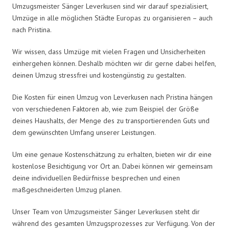
Umzugsmeister Sänger Leverkusen sind wir darauf spezialisiert,
Umzüge in alle möglichen Städte Europas zu organisieren – auch
nach Pristina.
Wir wissen, dass Umzüge mit vielen Fragen und Unsicherheiten
einhergehen können. Deshalb möchten wir dir gerne dabei helfen,
deinen Umzug stressfrei und kostengünstig zu gestalten.
Die Kosten für einen Umzug von Leverkusen nach Pristina hängen
von verschiedenen Faktoren ab, wie zum Beispiel der Größe
deines Haushalts, der Menge des zu transportierenden Guts und
dem gewünschten Umfang unserer Leistungen.
Um eine genaue Kostenschätzung zu erhalten, bieten wir dir eine
kostenlose Besichtigung vor Ort an. Dabei können wir gemeinsam
deine individuellen Bedürfnisse besprechen und einen
maßgeschneiderten Umzug planen.
Unser Team von Umzugsmeister Sänger Leverkusen steht dir
während des gesamten Umzugsprozesses zur Verfügung. Von der