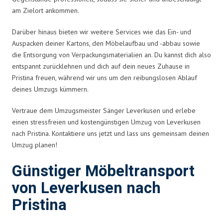
am Zielort ankommen.
Darüber hinaus bieten wir weitere Services wie das Ein- und
Auspacken deiner Kartons, den Möbelaufbau und -abbau sowie
die Entsorgung von Verpackungsmaterialien an. Du kannst dich also
entspannt zurücklehnen und dich auf dein neues Zuhause in
Pristina freuen, während wir uns um den reibungslosen Ablauf
deines Umzugs kümmern.
Vertraue dem Umzugsmeister Sänger Leverkusen und erlebe
einen stressfreien und kostengünstigen Umzug von Leverkusen
nach Pristina. Kontaktiere uns jetzt und lass uns gemeinsam deinen
Umzug planen!
Günstiger Möbeltransport
von Leverkusen nach
Pristina