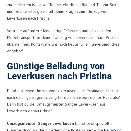
zugeschnitten ist. Unser Team steht dir mit Rat und Tat zur Seite
und beantwortet gerne all deine Fragen zum Umzug von
Leverkusen nach Pristina.
Vertraue auf unsere langjährige Erfahrung und lass uns den
Möbeltransport für deinen Umzug von Leverkusen nach Pristina
übernehmen. Kontaktiere uns noch heute für ein unverbindliches
Angebot!
Günstige Beiladung von
Leverkusen nach Pristina
Du planst einen Umzug von Leverkusen nach Pristina und suchst
nach einer günstigen Lösung für den Transport deines Hausrats?
Dann bist du bei Umzugsmeister Sänger Leverkusen aus
Leverkusen genau richtig!
Umzugsmeister Sänger Leverkusen
bietet eine spezielle
Dienstleistung an, die dir erhebliche Kosten spart – die
Beiladung
.