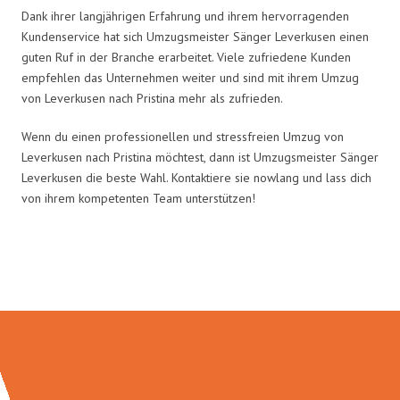
Dank ihrer langjährigen Erfahrung und ihrem hervorragenden
Kundenservice hat sich Umzugsmeister Sänger Leverkusen einen
guten Ruf in der Branche erarbeitet. Viele zufriedene Kunden
empfehlen das Unternehmen weiter und sind mit ihrem Umzug
von Leverkusen nach Pristina mehr als zufrieden.
Wenn du einen professionellen und stressfreien Umzug von
Leverkusen nach Pristina möchtest, dann ist Umzugsmeister Sänger
Leverkusen die beste Wahl. Kontaktiere sie nowlang und lass dich
von ihrem kompetenten Team unterstützen!
Umzugsmeister Sänger in Zahlen: