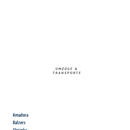
UMZÜGE &
TRANSPORTE
Amadora
Balzers