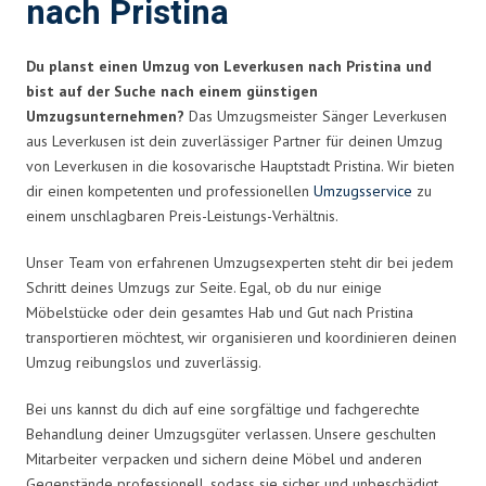
nach Pristina
Du planst einen Umzug von Leverkusen nach Pristina und
bist auf der Suche nach einem günstigen
Umzugsunternehmen?
Das Umzugsmeister Sänger Leverkusen
aus Leverkusen ist dein zuverlässiger Partner für deinen Umzug
von Leverkusen in die kosovarische Hauptstadt Pristina. Wir bieten
dir einen kompetenten und professionellen
Umzugsservice
zu
einem unschlagbaren Preis-Leistungs-Verhältnis.
Unser Team von erfahrenen Umzugsexperten steht dir bei jedem
Schritt deines Umzugs zur Seite. Egal, ob du nur einige
Möbelstücke oder dein gesamtes Hab und Gut nach Pristina
transportieren möchtest, wir organisieren und koordinieren deinen
Umzug reibungslos und zuverlässig.
Bei uns kannst du dich auf eine sorgfältige und fachgerechte
Behandlung deiner Umzugsgüter verlassen. Unsere geschulten
Mitarbeiter verpacken und sichern deine Möbel und anderen
Gegenstände professionell, sodass sie sicher und unbeschädigt