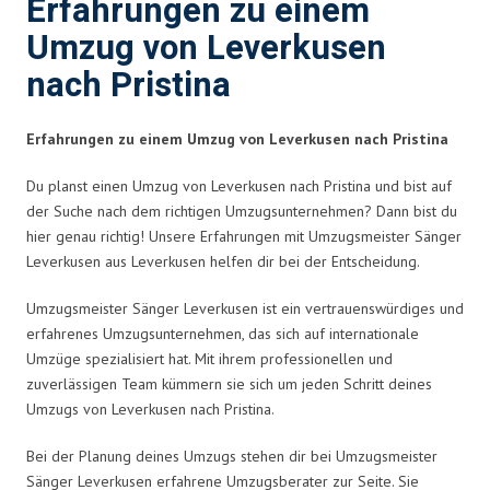
Erfahrungen zu einem
Umzug von Leverkusen
nach Pristina
Erfahrungen zu einem Umzug von Leverkusen nach Pristina
Du planst einen Umzug von Leverkusen nach Pristina und bist auf
der Suche nach dem richtigen Umzugsunternehmen? Dann bist du
hier genau richtig! Unsere Erfahrungen mit Umzugsmeister Sänger
Leverkusen aus Leverkusen helfen dir bei der Entscheidung.
Umzugsmeister Sänger Leverkusen ist ein vertrauenswürdiges und
erfahrenes Umzugsunternehmen, das sich auf internationale
Umzüge spezialisiert hat. Mit ihrem professionellen und
zuverlässigen Team kümmern sie sich um jeden Schritt deines
Umzugs von Leverkusen nach Pristina.
Bei der Planung deines Umzugs stehen dir bei Umzugsmeister
Sänger Leverkusen erfahrene Umzugsberater zur Seite. Sie