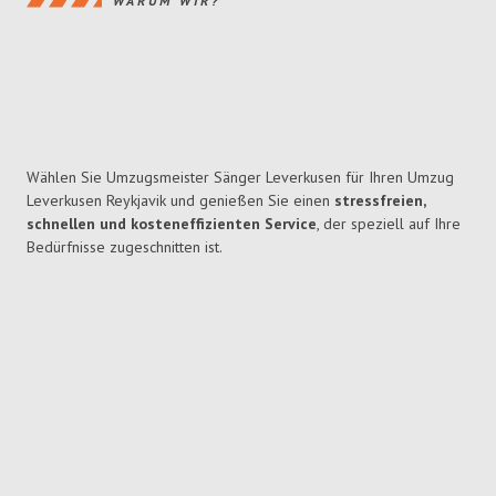
WARUM WIR?
Wählen Sie Umzugsmeister Sänger Leverkusen für Ihren Umzug
Leverkusen Reykjavik und genießen Sie einen
stressfreien,
schnellen und kosteneffizienten Service
, der speziell auf Ihre
Bedürfnisse zugeschnitten ist.