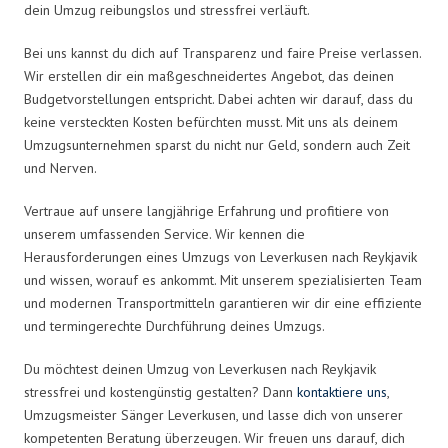
dein Umzug reibungslos und stressfrei verläuft.
Bei uns kannst du dich auf Transparenz und faire Preise verlassen.
Wir erstellen dir ein maßgeschneidertes Angebot, das deinen
Budgetvorstellungen entspricht. Dabei achten wir darauf, dass du
keine versteckten Kosten befürchten musst. Mit uns als deinem
Umzugsunternehmen sparst du nicht nur Geld, sondern auch Zeit
und Nerven.
Vertraue auf unsere langjährige Erfahrung und profitiere von
unserem umfassenden Service. Wir kennen die
Herausforderungen eines Umzugs von Leverkusen nach Reykjavik
und wissen, worauf es ankommt. Mit unserem spezialisierten Team
und modernen Transportmitteln garantieren wir dir eine effiziente
und termingerechte Durchführung deines Umzugs.
Du möchtest deinen Umzug von Leverkusen nach Reykjavik
stressfrei und kostengünstig gestalten? Dann
kontaktiere uns
,
Umzugsmeister Sänger Leverkusen, und lasse dich von unserer
kompetenten Beratung überzeugen. Wir freuen uns darauf, dich