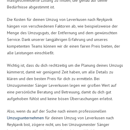
maßgeschneiderte Lösung zu finden, die genau auf deine
Bedürfnisse abgestimmt ist.
Die Kosten für deinen Umzug von Leverkusen nach Reykjavik
hängen von verschiedenen Faktoren ab, wie beispielsweise der
Menge des Umzugsguts, der Entfernung und dem gewünschten
Service. Dank unserer langjährigen Erfahrung und unseres
kompetenten Teams können wir dir einen fairen Preis bieten, der
alle Leistungen einschließt.
Wichtig ist, dass du dich rechtzeitig um die Planung deines Umzugs
kümmerst, damit wir genügend Zeit haben, um alle Details zu
klären und den besten Preis für dich zu ermitteln. Bei
Umzugsmeister Sänger Leverkusen legen wir großen Wert auf
eine persönliche Beratung und Betreuung, damit du dich gut
aufgehoben fühlst und keine bösen Überraschungen erlebst.
Also, wenn du auf der Suche nach einem professionellen
Umzugsunternehmen
für deinen Umzug von Leverkusen nach
Reykjavik bist, zögere nicht, uns bei Umzugsmeister Sänger