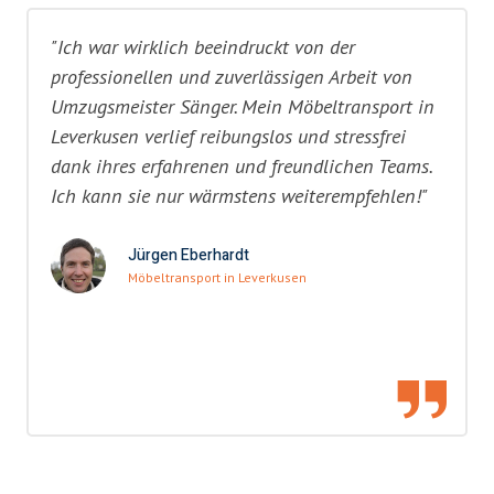
"Ich war wirklich beeindruckt von der
professionellen und zuverlässigen Arbeit von
Umzugsmeister Sänger. Mein Möbeltransport in
Leverkusen verlief reibungslos und stressfrei
dank ihres erfahrenen und freundlichen Teams.
Ich kann sie nur wärmstens weiterempfehlen!"
Jürgen Eberhardt
Möbeltransport in Leverkusen