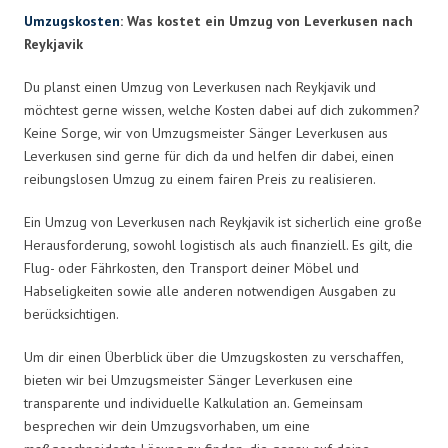
Umzugskosten
: Was kostet ein Umzug von Leverkusen nach
Reykjavik
Du planst einen Umzug von Leverkusen nach Reykjavik und
möchtest gerne wissen, welche Kosten dabei auf dich zukommen?
Keine Sorge, wir von Umzugsmeister Sänger Leverkusen aus
Leverkusen sind gerne für dich da und helfen dir dabei, einen
reibungslosen Umzug zu einem fairen Preis zu realisieren.
Ein Umzug von Leverkusen nach Reykjavik ist sicherlich eine große
Herausforderung, sowohl logistisch als auch finanziell. Es gilt, die
Flug- oder Fährkosten, den Transport deiner Möbel und
Habseligkeiten sowie alle anderen notwendigen Ausgaben zu
berücksichtigen.
Um dir einen Überblick über die Umzugskosten zu verschaffen,
bieten wir bei Umzugsmeister Sänger Leverkusen eine
transparente und individuelle Kalkulation an. Gemeinsam
besprechen wir dein Umzugsvorhaben, um eine