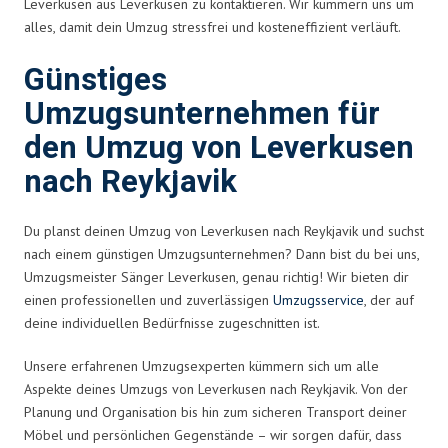
Leverkusen aus Leverkusen zu kontaktieren. Wir kümmern uns um
alles, damit dein Umzug stressfrei und kosteneffizient verläuft.
Günstiges
Umzugsunternehmen für
den Umzug von Leverkusen
nach Reykjavik
Du planst deinen Umzug von Leverkusen nach Reykjavik und suchst
nach einem günstigen Umzugsunternehmen? Dann bist du bei uns,
Umzugsmeister Sänger Leverkusen, genau richtig! Wir bieten dir
einen professionellen und zuverlässigen
Umzugsservice
, der auf
deine individuellen Bedürfnisse zugeschnitten ist.
Unsere erfahrenen Umzugsexperten kümmern sich um alle
Aspekte deines Umzugs von Leverkusen nach Reykjavik. Von der
Planung und Organisation bis hin zum sicheren Transport deiner
Möbel und persönlichen Gegenstände – wir sorgen dafür, dass