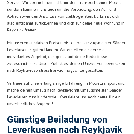
Service. Wir übernehmen nicht nur den Transport deiner Möbel,
sondern kümmern uns auch um die Verpackung, den Auf- und
Abbau sowie den Anschluss von Elektrogeräten. Du kannst dich
also entspannt zurücklehnen und dich auf deine neue Wohnung in
Reykjavik freuen.
Mit unseren attraktiven Preisen bist du bei Umzugsmeister Sänger
Leverkusen in guten Händen. Wir erstellen dir gerne ein
individuelles Angebot, das genau auf deine Bedürfnisse
zugeschnitten ist. Unser Ziel ist es, deinen Umzug von Leverkusen
nach Reykjavik so stressfrei wie möglich zu gestalten.
Vertraue auf unsere langjährige Erfahrung im Möbeltransport und
mache deinen Umzug nach Reykjavik mit Umzugsmeister Sänger
Leverkusen zum Kinderspiel. Kontaktiere uns noch heute für ein
unverbindliches Angebot!
Günstige Beiladung von
Leverkusen nach Reykjavik