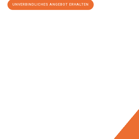
UNVERBINDLICHES ANGEBOT ERHALTEN