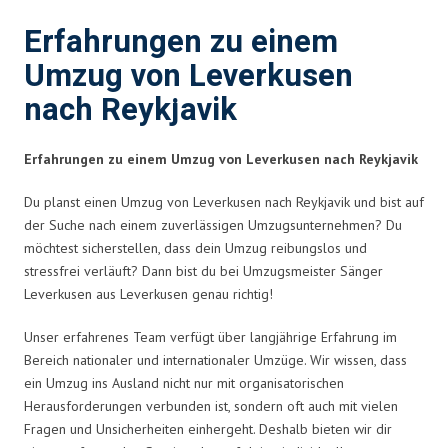
Erfahrungen zu einem
Umzug von Leverkusen
nach Reykjavik
Erfahrungen zu einem Umzug von Leverkusen nach Reykjavik
Du planst einen Umzug von Leverkusen nach Reykjavik und bist auf
der Suche nach einem zuverlässigen Umzugsunternehmen? Du
möchtest sicherstellen, dass dein Umzug reibungslos und
stressfrei verläuft? Dann bist du bei Umzugsmeister Sänger
Leverkusen aus Leverkusen genau richtig!
Unser erfahrenes Team verfügt über langjährige Erfahrung im
Bereich nationaler und internationaler Umzüge. Wir wissen, dass
ein Umzug ins Ausland nicht nur mit organisatorischen
Herausforderungen verbunden ist, sondern oft auch mit vielen
Fragen und Unsicherheiten einhergeht. Deshalb bieten wir dir