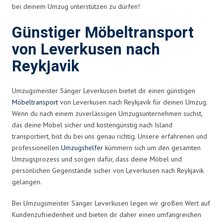
bei deinem Umzug unterstützen zu dürfen!
Günstiger Möbeltransport
von Leverkusen nach
Reykjavik
Umzugsmeister Sänger Leverkusen bietet dir einen günstigen
Möbeltransport
von Leverkusen nach Reykjavik für deinen Umzug.
Wenn du nach einem zuverlässigen Umzugsunternehmen suchst,
das deine Möbel sicher und kostengünstig nach Island
transportiert, bist du bei uns genau richtig. Unsere erfahrenen und
professionellen
Umzugshelfer
kümmern sich um den gesamten
Umzugsprozess und sorgen dafür, dass deine Möbel und
persönlichen Gegenstände sicher von Leverkusen nach Reykjavik
gelangen.
Bei Umzugsmeister Sänger Leverkusen legen wir großen Wert auf
Kundenzufriedenheit und bieten dir daher einen umfangreichen