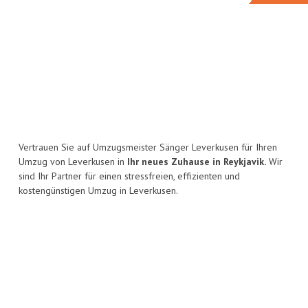
Vertrauen Sie auf Umzugsmeister Sänger Leverkusen für Ihren
Umzug von Leverkusen in
Ihr neues Zuhause in Reykjavik.
Wir
sind Ihr Partner für einen stressfreien, effizienten und
kostengünstigen Umzug in Leverkusen.