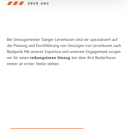
ÜBER UNS
Bei Umzugsmeister Sänger Leverkusen sind wir spezialisiert auf
die Planung und Durchführung von Umzügen von Leverkusen nach
Reykjavik. Mit unserer Expertise und unserem Engagement sorgen
wir für einen
reibungslosen Umzug
, bei dem Ihre Bedürfnisse
immer an erster Stelle stehen.