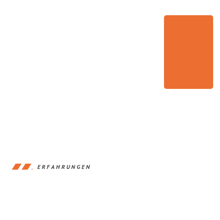
ERFAHRUNGEN