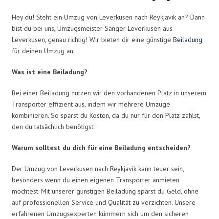
Hey du! Steht ein Umzug von Leverkusen nach Reykjavik an? Dann
bist du bei uns, Umzugsmeister Sänger Leverkusen aus
Leverkusen, genau richtig! Wir bieten dir eine günstige
Beiladung
für deinen Umzug an.
Was ist eine Beiladung?
Bei einer Beiladung nutzen wir den vorhandenen Platz in unserem
Transporter effizient aus, indem wir mehrere Umzüge
kombinieren. So sparst du Kosten, da du nur für den Platz zahlst,
den du tatsächlich benötigst.
Warum solltest du dich für eine Beiladung entscheiden?
Der Umzug von Leverkusen nach Reykjavik kann teuer sein,
besonders wenn du einen eigenen Transporter anmieten
möchtest. Mit unserer günstigen Beiladung sparst du Geld, ohne
auf professionellen Service und Qualität zu verzichten. Unsere
erfahrenen Umzugsexperten kümmern sich um den sicheren