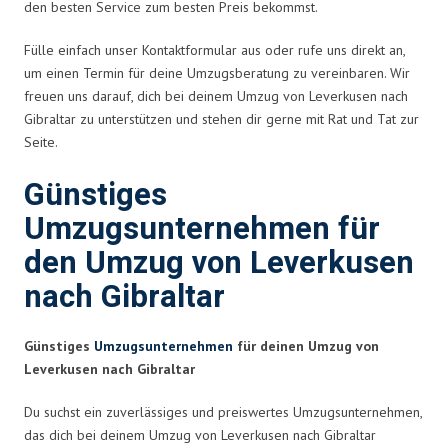
den besten Service zum besten Preis bekommst.
Fülle einfach unser Kontaktformular aus oder rufe uns direkt an,
um einen Termin für deine Umzugsberatung zu vereinbaren. Wir
freuen uns darauf, dich bei deinem Umzug von Leverkusen nach
Gibraltar zu unterstützen und stehen dir gerne mit Rat und Tat zur
Seite.
Günstiges
Umzugsunternehmen für
den Umzug von Leverkusen
nach Gibraltar
Günstiges
Umzugsunternehmen
für deinen Umzug von
Leverkusen nach Gibraltar
Du suchst ein zuverlässiges und preiswertes Umzugsunternehmen,
das dich bei deinem Umzug von Leverkusen nach Gibraltar