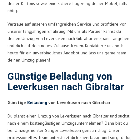
deiner Kartons sowie eine sichere Lagerung deiner Möbel, falls
nötig.
Vertraue auf unseren umfangreichen Service und profitiere von
unserer langjährigen Erfahrung. Mit uns als Partner kannst du
deinen Umzug von Leverkusen nach Gibraltar entspannt angehen
und dich auf dein neues Zuhause freuen. Kontaktiere uns noch
heute für ein unverbindliches Angebot und lass uns gemeinsam
deinen Umzug planen!
Günstige Beiladung von
Leverkusen nach Gibraltar
Günstige
Beiladung
von Leverkusen nach Gibraltar
Du planst einen Umzug von Leverkusen nach Gibraltar und suchst
nach einem kostengünstigen Umzugsunternehmen? Dann bist du
bei Umzugsmeister Sänger Leverkusen genau richtig! Unser
professionelles Team unterstützt dich zuverlässig und sorgt dafür,