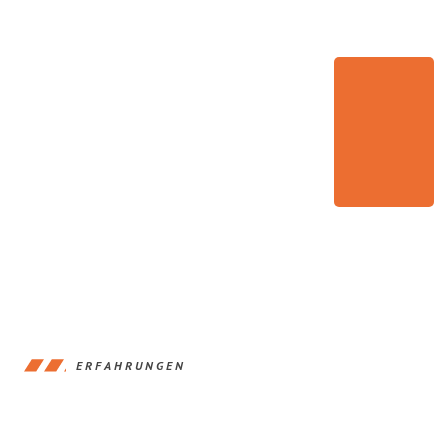
ERFAHRUNGEN