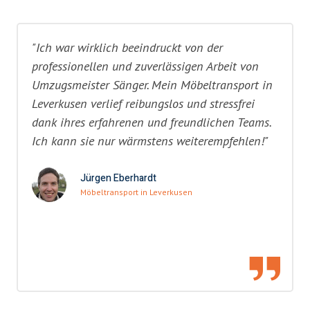
"Ich war wirklich beeindruckt von der
professionellen und zuverlässigen Arbeit von
Umzugsmeister Sänger. Mein Möbeltransport in
Leverkusen verlief reibungslos und stressfrei
dank ihres erfahrenen und freundlichen Teams.
Ich kann sie nur wärmstens weiterempfehlen!"
Jürgen Eberhardt
Möbeltransport in Leverkusen