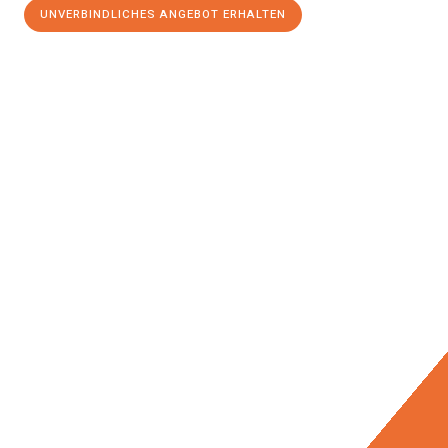
UNVERBINDLICHES ANGEBOT ERHALTEN