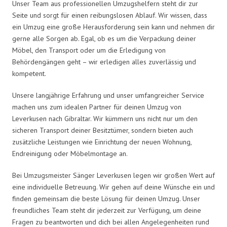
Unser Team aus professionellen Umzugshelfern steht dir zur
Seite und sorgt für einen reibungslosen Ablauf. Wir wissen, dass
ein Umzug eine große Herausforderung sein kann und nehmen dir
gerne alle Sorgen ab. Egal, ob es um die Verpackung deiner
Möbel, den Transport oder um die Erledigung von
Behördengängen geht – wir erledigen alles zuverlässig und
kompetent.
Unsere langjährige Erfahrung und unser umfangreicher Service
machen uns zum idealen Partner für deinen Umzug von
Leverkusen nach Gibraltar. Wir kümmern uns nicht nur um den
sicheren Transport deiner Besitztümer, sondern bieten auch
zusätzliche Leistungen wie Einrichtung der neuen Wohnung,
Endreinigung oder Möbelmontage an.
Bei Umzugsmeister Sänger Leverkusen legen wir großen Wert auf
eine individuelle Betreuung. Wir gehen auf deine Wünsche ein und
finden gemeinsam die beste Lösung für deinen Umzug. Unser
freundliches Team steht dir jederzeit zur Verfügung, um deine
Fragen zu beantworten und dich bei allen Angelegenheiten rund