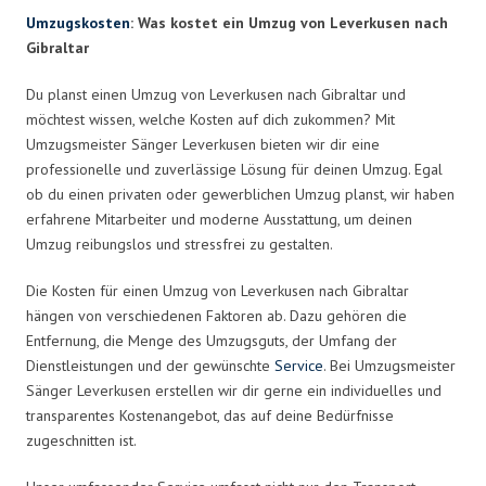
Umzugskosten
: Was kostet ein Umzug von Leverkusen nach
Gibraltar
Du planst einen Umzug von Leverkusen nach Gibraltar und
möchtest wissen, welche Kosten auf dich zukommen? Mit
Umzugsmeister Sänger Leverkusen bieten wir dir eine
professionelle und zuverlässige Lösung für deinen Umzug. Egal
ob du einen privaten oder gewerblichen Umzug planst, wir haben
erfahrene Mitarbeiter und moderne Ausstattung, um deinen
Umzug reibungslos und stressfrei zu gestalten.
Die Kosten für einen Umzug von Leverkusen nach Gibraltar
hängen von verschiedenen Faktoren ab. Dazu gehören die
Entfernung, die Menge des Umzugsguts, der Umfang der
Dienstleistungen und der gewünschte
Service
. Bei Umzugsmeister
Sänger Leverkusen erstellen wir dir gerne ein individuelles und
transparentes Kostenangebot, das auf deine Bedürfnisse
zugeschnitten ist.