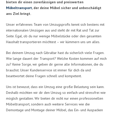
bieten dir einen zuverlässigen und preiswerten
Möbeltransport
, der deine Möbel sicher und unbeschädigt
ans Ziel bringt.
Unser erfahrenes Team von Umzugsprofis kennt sich bestens mit
internationalen Umzügen aus und steht dir mit Rat und Tat zur
Seite. Egal, ob du nur wenige Möbelstücke oder den gesamten
Haushalt transportieren möchtest – wir kümmern uns um alles.
Bei deinem Umzug nach Gibraltar hast du sicherlich viele Fragen.
Wie lange dauert der Transport? Welche Kosten kommen auf mich
zu? Keine Sorge, wir geben dir gerne alle Informationen, die du
brauchst. Unser Kundenservice ist immer für dich da und
beantwortet deine Fragen schnell und kompetent.
Uns ist bewusst, dass ein Umzug eine große Belastung sein kann.
Deshalb möchten wir dir den Umzug so einfach und stressfrei wie
möglich gestalten. Wir bieten dir nicht nur einen professionellen
Möbeltransport, sondern auch weitere Services wie die
Demontage und Montage deiner Möbel, das Ein- und Auspacken