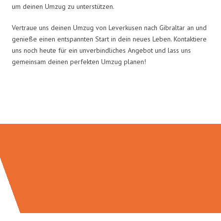
um deinen Umzug zu unterstützen.
Vertraue uns deinen Umzug von Leverkusen nach Gibraltar an und
genieße einen entspannten Start in dein neues Leben. Kontaktiere
uns noch heute für ein unverbindliches Angebot und lass uns
gemeinsam deinen perfekten Umzug planen!
Umzugsmeister Sänger in Zahlen: