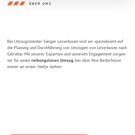
ÜBER UNS
Bei Umzugsmeister Sänger Leverkusen sind wir spezialisiert auf
die Planung und Durchführung von Umzügen von Leverkusen nach
Gibraltar. Mit unserer Expertise und unserem Engagement sorgen
wir für einen
reibungslosen Umzug
, bei dem Ihre Bedürfnisse
immer an erster Stelle stehen.