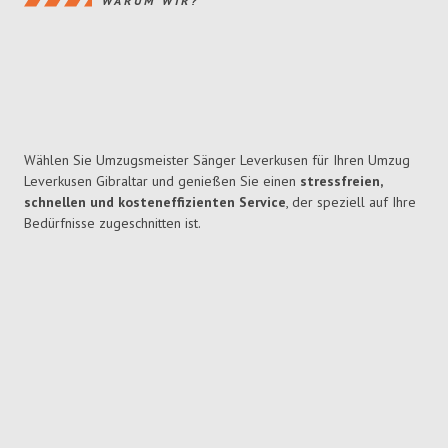
WARUM WIR?
Wählen Sie Umzugsmeister Sänger Leverkusen für Ihren Umzug
Leverkusen Gibraltar und genießen Sie einen
stressfreien,
schnellen und kosteneffizienten Service
, der speziell auf Ihre
Bedürfnisse zugeschnitten ist.