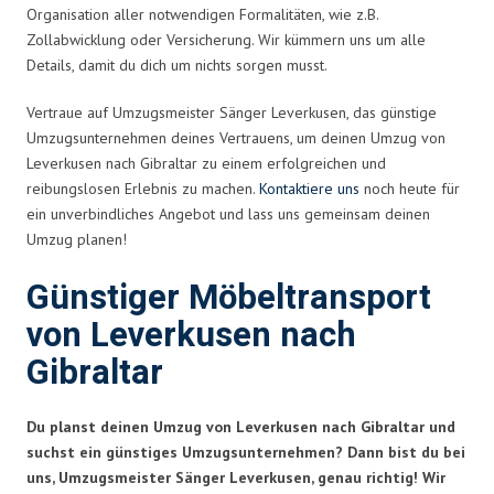
Organisation aller notwendigen Formalitäten, wie z.B.
Zollabwicklung oder Versicherung. Wir kümmern uns um alle
Details, damit du dich um nichts sorgen musst.
Vertraue auf Umzugsmeister Sänger Leverkusen, das günstige
Umzugsunternehmen deines Vertrauens, um deinen Umzug von
Leverkusen nach Gibraltar zu einem erfolgreichen und
reibungslosen Erlebnis zu machen.
Kontaktiere uns
noch heute für
ein unverbindliches Angebot und lass uns gemeinsam deinen
Umzug planen!
Günstiger Möbeltransport
von Leverkusen nach
Gibraltar
Du planst deinen Umzug von Leverkusen nach Gibraltar und
suchst ein günstiges Umzugsunternehmen? Dann bist du bei
uns, Umzugsmeister Sänger Leverkusen, genau richtig! Wir