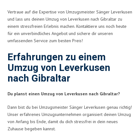
Vertraue auf die Expertise von Umzugsmeister Sänger Leverkusen
und lass uns deinen Umzug von Leverkusen nach Gibraltar zu
einem stressfreien Erlebnis machen. Kontaktiere uns noch heute
für ein unverbindliches Angebot und sichere dir unseren
umfassenden Service zum besten Preis!
Erfahrungen zu einem
Umzug von Leverkusen
nach Gibraltar
Du planst einen Umzug von Leverkusen nach Gibraltar?
Dann bist du bei Umzugsmeister Sänger Leverkusen genau richtig!
Unser erfahrenes Umzugsunternehmen organisiert deinen Umzug
von Anfang bis Ende, damit du dich stressfrei in dein neues
Zuhause begeben kannst.