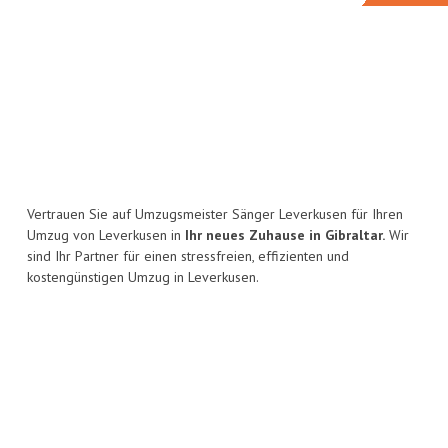
Vertrauen Sie auf Umzugsmeister Sänger Leverkusen für Ihren
Umzug von Leverkusen in
Ihr neues Zuhause in Gibraltar.
Wir
sind Ihr Partner für einen stressfreien, effizienten und
kostengünstigen Umzug in Leverkusen.