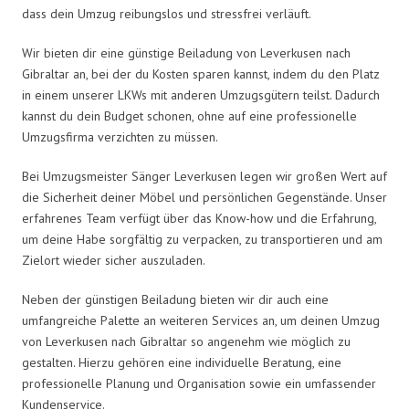
dass dein Umzug reibungslos und stressfrei verläuft.
Wir bieten dir eine günstige Beiladung von Leverkusen nach
Gibraltar an, bei der du Kosten sparen kannst, indem du den Platz
in einem unserer LKWs mit anderen Umzugsgütern teilst. Dadurch
kannst du dein Budget schonen, ohne auf eine professionelle
Umzugsfirma verzichten zu müssen.
Bei Umzugsmeister Sänger Leverkusen legen wir großen Wert auf
die Sicherheit deiner Möbel und persönlichen Gegenstände. Unser
erfahrenes Team verfügt über das Know-how und die Erfahrung,
um deine Habe sorgfältig zu verpacken, zu transportieren und am
Zielort wieder sicher auszuladen.
Neben der günstigen Beiladung bieten wir dir auch eine
umfangreiche Palette an weiteren Services an, um deinen Umzug
von Leverkusen nach Gibraltar so angenehm wie möglich zu
gestalten. Hierzu gehören eine individuelle Beratung, eine
professionelle Planung und Organisation sowie ein umfassender
Kundenservice.