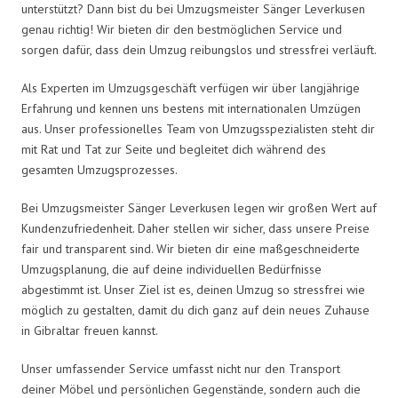
unterstützt? Dann bist du bei Umzugsmeister Sänger Leverkusen
genau richtig! Wir bieten dir den bestmöglichen Service und
sorgen dafür, dass dein Umzug reibungslos und stressfrei verläuft.
Als Experten im Umzugsgeschäft verfügen wir über langjährige
Erfahrung und kennen uns bestens mit internationalen Umzügen
aus. Unser professionelles Team von Umzugsspezialisten steht dir
mit Rat und Tat zur Seite und begleitet dich während des
gesamten Umzugsprozesses.
Bei Umzugsmeister Sänger Leverkusen legen wir großen Wert auf
Kundenzufriedenheit. Daher stellen wir sicher, dass unsere Preise
fair und transparent sind. Wir bieten dir eine maßgeschneiderte
Umzugsplanung, die auf deine individuellen Bedürfnisse
abgestimmt ist. Unser Ziel ist es, deinen Umzug so stressfrei wie
möglich zu gestalten, damit du dich ganz auf dein neues Zuhause
in Gibraltar freuen kannst.
Unser umfassender Service umfasst nicht nur den Transport
deiner Möbel und persönlichen Gegenstände, sondern auch die