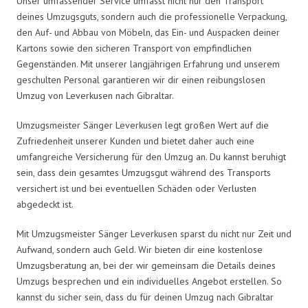
Unser umfassender Service umfasst nicht nur den Transport
deines Umzugsguts, sondern auch die professionelle Verpackung,
den Auf- und Abbau von Möbeln, das Ein- und Auspacken deiner
Kartons sowie den sicheren Transport von empfindlichen
Gegenständen. Mit unserer langjährigen Erfahrung und unserem
geschulten Personal garantieren wir dir einen reibungslosen
Umzug von Leverkusen nach Gibraltar.
Umzugsmeister Sänger Leverkusen legt großen Wert auf die
Zufriedenheit unserer Kunden und bietet daher auch eine
umfangreiche Versicherung für den Umzug an. Du kannst beruhigt
sein, dass dein gesamtes Umzugsgut während des Transports
versichert ist und bei eventuellen Schäden oder Verlusten
abgedeckt ist.
Mit Umzugsmeister Sänger Leverkusen sparst du nicht nur Zeit und
Aufwand, sondern auch Geld. Wir bieten dir eine kostenlose
Umzugsberatung an, bei der wir gemeinsam die Details deines
Umzugs besprechen und ein individuelles Angebot erstellen. So
kannst du sicher sein, dass du für deinen Umzug nach Gibraltar