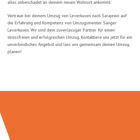
alles unbeschadet an deinem neuen Wohnort ankommt.
Vertraue bei deinem Umzug von Leverkusen nach Sarajewo auf
die Erfahrung und Kompetenz von Umzugsmeister Sänger
Leverkusen. Wir sind dein zuverlässiger Partner für einen
stressfreien und erfolgreichen Umzug. Kontaktiere uns jetzt für ein
unverbindliches Angebot und lass uns gemeinsam deinen Umzug
planen!
Umzugsmeister Sänger in Zahlen: