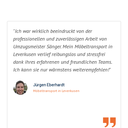
"Ich war wirklich beeindruckt von der
professionellen und zuverlässigen Arbeit von
Umzugsmeister Sänger. Mein Möbeltransport in
Leverkusen verlief reibungslos und stressfrei
dank ihres erfahrenen und freundlichen Teams.
Ich kann sie nur wärmstens weiterempfehlen!"
Jürgen Eberhardt
Möbeltransport in Leverkusen