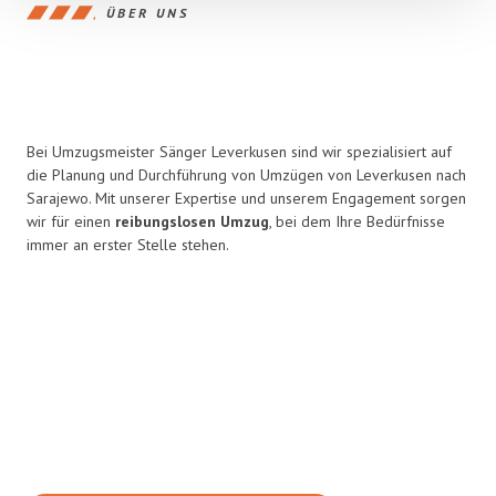
ÜBER UNS
Bei Umzugsmeister Sänger Leverkusen sind wir spezialisiert auf
die Planung und Durchführung von Umzügen von Leverkusen nach
Sarajewo. Mit unserer Expertise und unserem Engagement sorgen
wir für einen
reibungslosen Umzug
, bei dem Ihre Bedürfnisse
immer an erster Stelle stehen.