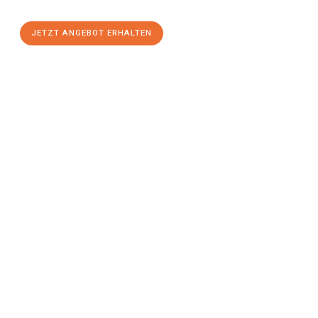
JETZT ANGEBOT ERHALTEN