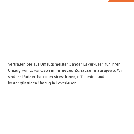
Vertrauen Sie auf Umzugsmeister Sänger Leverkusen für Ihren
Umzug von Leverkusen in
Ihr neues Zuhause in Sarajewo.
Wir
sind Ihr Partner für einen stressfreien, effizienten und
kostengünstigen Umzug in Leverkusen.