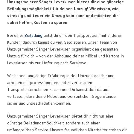
Umzugsmeister Sänger Leverkusen bietet dir eine günstige
Beiladungsmöglichkeit für deinen Umzug! Wir wissen, wie
stressig und teuer ein Umzug sein kann und möchten dir
dabei helfen, Kosten zu sparen.
Bei einer
Beiladung
teilst du dir den Transportraum mit anderen
Kunden, dadurch kannst du viel Geld sparen. Unser Team von
Umzugsmeister Sänger Leverkusen organisiert den gesamten
Umzug für dich – von der Abholung deiner Möbel und Kartons in
Leverkusen bis zur Lieferung nach Sarajewo.
Wir haben langjährige Erfahrung in der Umzugsbranche und
arbeiten mit professionellen und zuverlässigen
Transportunternehmen zusammen. Du kannst dich darauf
verlassen, dass deine Möbel und persönlichen Gegenstände
sicher und unbeschadet ankommen.
Umzugsmeister Sänger Leverkusen bietet dir nicht nur eine
günstige Beiladungsmöglichkeit, sondern auch einen
umfangreichen Service. Unsere freundlichen Mitarbeiter stehen dir