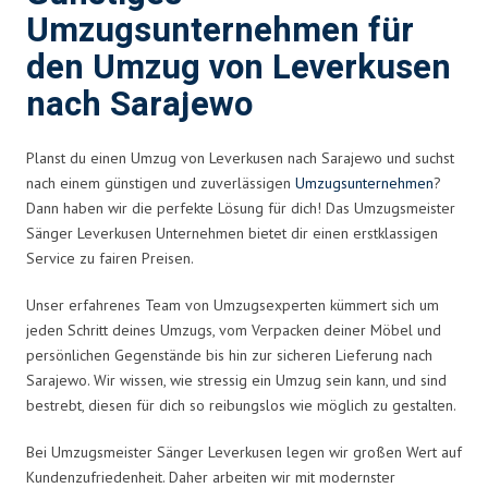
Umzugsunternehmen für
den Umzug von Leverkusen
nach Sarajewo
Planst du einen Umzug von Leverkusen nach Sarajewo und suchst
nach einem günstigen und zuverlässigen
Umzugsunternehmen
?
Dann haben wir die perfekte Lösung für dich! Das Umzugsmeister
Sänger Leverkusen Unternehmen bietet dir einen erstklassigen
Service zu fairen Preisen.
Unser erfahrenes Team von Umzugsexperten kümmert sich um
jeden Schritt deines Umzugs, vom Verpacken deiner Möbel und
persönlichen Gegenstände bis hin zur sicheren Lieferung nach
Sarajewo. Wir wissen, wie stressig ein Umzug sein kann, und sind
bestrebt, diesen für dich so reibungslos wie möglich zu gestalten.
Bei Umzugsmeister Sänger Leverkusen legen wir großen Wert auf
Kundenzufriedenheit. Daher arbeiten wir mit modernster