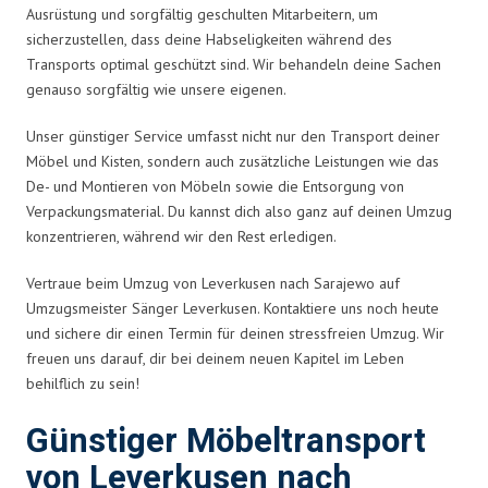
Ausrüstung und sorgfältig geschulten Mitarbeitern, um
sicherzustellen, dass deine Habseligkeiten während des
Transports optimal geschützt sind. Wir behandeln deine Sachen
genauso sorgfältig wie unsere eigenen.
Unser günstiger Service umfasst nicht nur den Transport deiner
Möbel und Kisten, sondern auch zusätzliche Leistungen wie das
De- und Montieren von Möbeln sowie die Entsorgung von
Verpackungsmaterial. Du kannst dich also ganz auf deinen Umzug
konzentrieren, während wir den Rest erledigen.
Vertraue beim Umzug von Leverkusen nach Sarajewo auf
Umzugsmeister Sänger Leverkusen. Kontaktiere uns noch heute
und sichere dir einen Termin für deinen stressfreien Umzug. Wir
freuen uns darauf, dir bei deinem neuen Kapitel im Leben
behilflich zu sein!
Günstiger Möbeltransport
von Leverkusen nach