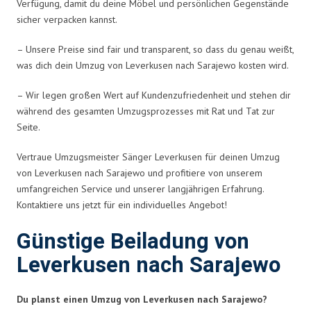
Verfügung, damit du deine Möbel und persönlichen Gegenstände
sicher verpacken kannst.
– Unsere Preise sind fair und transparent, so dass du genau weißt,
was dich dein Umzug von Leverkusen nach Sarajewo kosten wird.
– Wir legen großen Wert auf Kundenzufriedenheit und stehen dir
während des gesamten Umzugsprozesses mit Rat und Tat zur
Seite.
Vertraue Umzugsmeister Sänger Leverkusen für deinen Umzug
von Leverkusen nach Sarajewo und profitiere von unserem
umfangreichen Service und unserer langjährigen Erfahrung.
Kontaktiere uns jetzt für ein individuelles Angebot!
Günstige Beiladung von
Leverkusen nach Sarajewo
Du planst einen Umzug von Leverkusen nach Sarajewo?