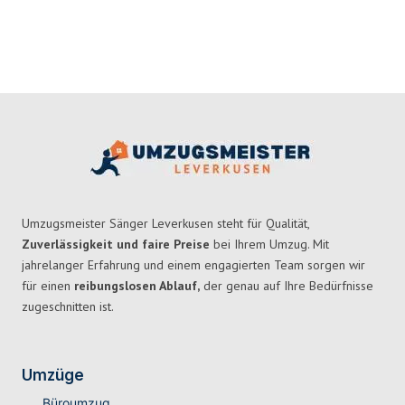
Umzugsmeister Sänger Leverkusen steht für Qualität,
Zuverlässigkeit und faire Preise
bei Ihrem Umzug. Mit
jahrelanger Erfahrung und einem engagierten Team sorgen wir
für einen
reibungslosen Ablauf,
der genau auf Ihre Bedürfnisse
zugeschnitten ist.
Umzüge
Büroumzug