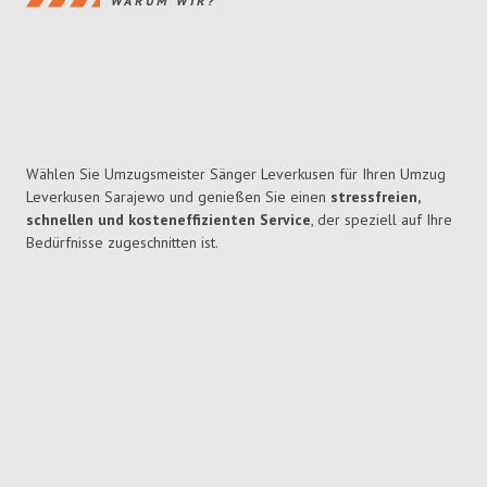
WARUM WIR?
Wählen Sie Umzugsmeister Sänger Leverkusen für Ihren Umzug
Leverkusen Sarajewo und genießen Sie einen
stressfreien,
schnellen und kosteneffizienten Service
, der speziell auf Ihre
Bedürfnisse zugeschnitten ist.