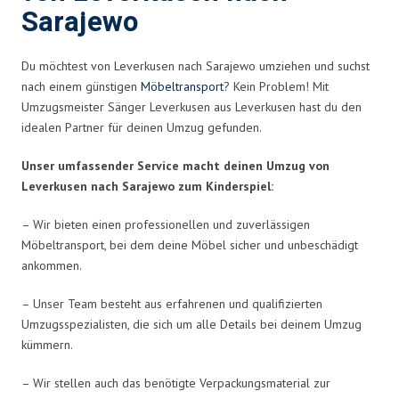
Sarajewo
Du möchtest von Leverkusen nach Sarajewo umziehen und suchst
nach einem günstigen
Möbeltransport
? Kein Problem! Mit
Umzugsmeister Sänger Leverkusen aus Leverkusen hast du den
idealen Partner für deinen Umzug gefunden.
Unser umfassender Service macht deinen Umzug von
Leverkusen nach Sarajewo zum Kinderspiel:
– Wir bieten einen professionellen und zuverlässigen
Möbeltransport, bei dem deine Möbel sicher und unbeschädigt
ankommen.
– Unser Team besteht aus erfahrenen und qualifizierten
Umzugsspezialisten, die sich um alle Details bei deinem Umzug
kümmern.
– Wir stellen auch das benötigte Verpackungsmaterial zur