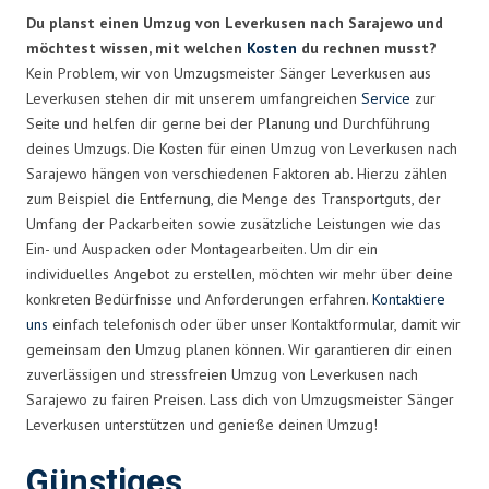
Du planst einen Umzug von Leverkusen nach Sarajewo und
möchtest wissen, mit welchen
Kosten
du rechnen musst?
Kein Problem, wir von Umzugsmeister Sänger Leverkusen aus
Leverkusen stehen dir mit unserem umfangreichen
Service
zur
Seite und helfen dir gerne bei der Planung und Durchführung
deines Umzugs. Die Kosten für einen Umzug von Leverkusen nach
Sarajewo hängen von verschiedenen Faktoren ab. Hierzu zählen
zum Beispiel die Entfernung, die Menge des Transportguts, der
Umfang der Packarbeiten sowie zusätzliche Leistungen wie das
Ein- und Auspacken oder Montagearbeiten. Um dir ein
individuelles Angebot zu erstellen, möchten wir mehr über deine
konkreten Bedürfnisse und Anforderungen erfahren.
Kontaktiere
uns
einfach telefonisch oder über unser Kontaktformular, damit wir
gemeinsam den Umzug planen können. Wir garantieren dir einen
zuverlässigen und stressfreien Umzug von Leverkusen nach
Sarajewo zu fairen Preisen. Lass dich von Umzugsmeister Sänger
Leverkusen unterstützen und genieße deinen Umzug!
Günstiges