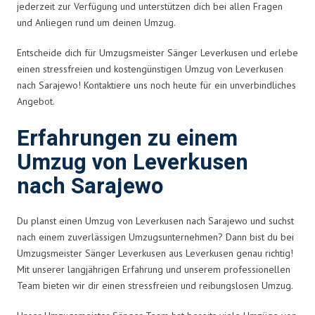
jederzeit zur Verfügung und unterstützen dich bei allen Fragen
und Anliegen rund um deinen Umzug.
Entscheide dich für Umzugsmeister Sänger Leverkusen und erlebe
einen stressfreien und kostengünstigen Umzug von Leverkusen
nach Sarajewo! Kontaktiere uns noch heute für ein unverbindliches
Angebot.
Erfahrungen zu einem
Umzug von Leverkusen
nach Sarajewo
Du planst einen Umzug von Leverkusen nach Sarajewo und suchst
nach einem zuverlässigen Umzugsunternehmen? Dann bist du bei
Umzugsmeister Sänger Leverkusen aus Leverkusen genau richtig!
Mit unserer langjährigen Erfahrung und unserem professionellen
Team bieten wir dir einen stressfreien und reibungslosen Umzug.