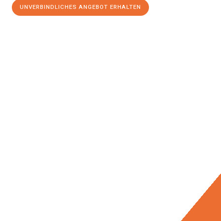
UNVERBINDLICHES ANGEBOT ERHALTEN